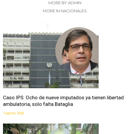
MORE BY ADMIN
MORE IN NACIONALES
Caso IPS: Ocho de nueve imputados ya tienen libertad
ambulatoria, solo falta Bataglia
7 agosto, 2026