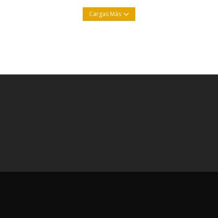
Cargas Más