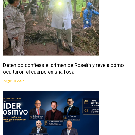
Detenido confiesa el crimen de Roselín y revela cómo
ocultaron el cuerpo en una fosa
7 agosto, 2026