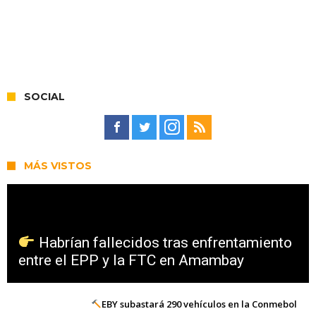
SOCIAL
MÁS VISTOS
Habrían fallecidos tras enfrentamiento
entre el EPP y la FTC en Amambay
EBY subastará 290 vehículos en la Conmebol