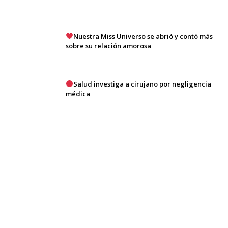
Nuestra Miss Universo se abrió y contó más
sobre su relación amorosa
Salud investiga a cirujano por negligencia
médica