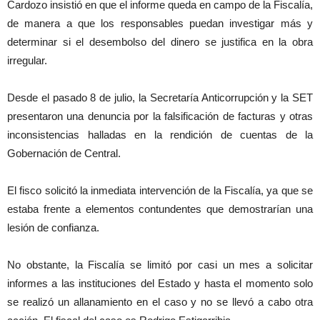
Cardozo insistió en que el informe queda en campo de la Fiscalía,
de manera a que los responsables puedan investigar más y
determinar si el desembolso del dinero se justifica en la obra
irregular.
Desde el pasado 8 de julio, la Secretaría Anticorrupción y la SET
presentaron una denuncia por la falsificación de facturas y otras
inconsistencias halladas en la rendición de cuentas de la
Gobernación de Central.
El fisco solicitó la inmediata intervención de la Fiscalía, ya que se
estaba frente a elementos contundentes que demostrarían una
lesión de confianza.
No obstante, la Fiscalía se limitó por casi un mes a solicitar
informes a las instituciones del Estado y hasta el momento solo
se realizó un allanamiento en el caso y no se llevó a cabo otra