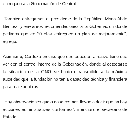
entregado a la Gobernación de Central.
“También entregamos al presidente de la República, Mario Abdo
Benítez, y enviamos recomendaciones a la Gobernación donde
pedimos que en 30 días entreguen un plan de mejoramiento”,
agregó.
Asimismo, Cardozo precisó que otro aspecto llamativo tiene que
ver con el control interno de la Gobernación, donde al detectarse
la situación de la ONG se hubiera transmitido a la máxima
autoridad que la fundación no tenía capacidad técnica y financiera
para realizar obras.
“Hay observaciones que a nosotros nos llevan a decir que no hay
acciones administrativas conformes”, mencionó el secretario de
Estado.