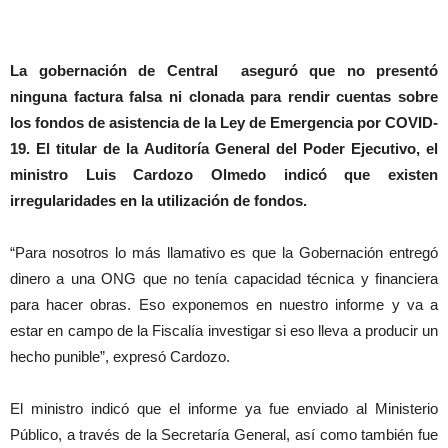
La gobernación de Central aseguró que no presentó
ninguna factura falsa ni clonada para rendir cuentas sobre
los fondos de asistencia de la Ley de Emergencia por COVID-
19. El titular de la Auditoría General del Poder Ejecutivo, el
ministro Luis Cardozo Olmedo indicó que existen
irregularidades en la utilización de fondos.
“Para nosotros lo más llamativo es que la Gobernación entregó
dinero a una ONG que no tenía capacidad técnica y financiera
para hacer obras. Eso exponemos en nuestro informe y va a
estar en campo de la Fiscalía investigar si eso lleva a producir un
hecho punible”, expresó Cardozo.
El ministro indicó que el informe ya fue enviado al Ministerio
Público, a través de la Secretaría General, así como también fue