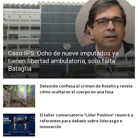
Caso IPS: Ocho de nueve imputados ya
tienen libertad ambulatoria, solo falta
Bataglia
Detenido confiesa el crimen de Roselín y revela
cómo ocultaron el cuerpo en una fosa
El taller conversatorio “Líder Positivo” reunirá a
referentes para debatir sobre liderazgo e
innovación