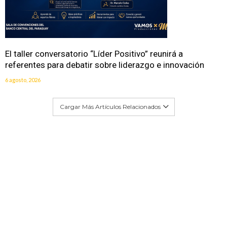
El taller conversatorio “Líder Positivo” reunirá a
referentes para debatir sobre liderazgo e innovación
6 agosto, 2026
Cargar Más Artículos Relacionados