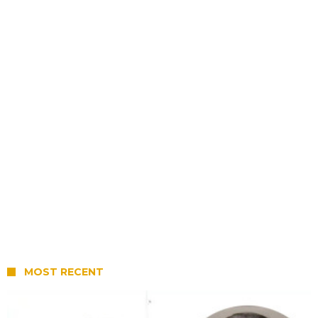
MOST RECENT