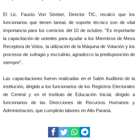
El Lic. Fausto Von Streber, Director TIC, recalcó que los
funcionarios que tienen tareas de soporte técnico son de vital
importancia para los comicios del 10 de octubre. “Es importante
la capacitación de ustedes para ayudar a los Miembros de Mesa
Receptora de Votos, la utilización de la Máquina de Votación y los
procesos de sufragio y escrutinio, agradezco la predisposición de
siempre”.
Las capacitaciones fueron realizadas en el Salón Auditorio de la
institución, dirigido a los funcionarios de los Registros Electorales
de Central y en el Instituto de Educación Inicial, dirigido a
funcionarios de las Direcciones de Recursos Humanos y
Administración, que cumplirán labores en Alto Paraná.