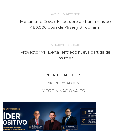
Artículo Anterior
Mecanismo Covax: En octubre arribarán más de
480.000 dosis de Pfizer y Sinopharm
Siguiente artículo
Proyecto “Mi Huerta” entregó nueva partida de
insumos
RELATED ARTICLES
MORE BY ADMIN
MORE IN NACIONALES