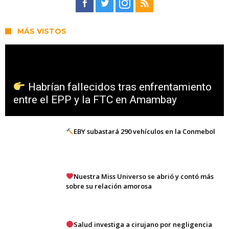
MÁS VISTOS
Habrían fallecidos tras enfrentamiento
entre el EPP y la FTC en Amambay
EBY subastará 290 vehículos en la Conmebol
Nuestra Miss Universo se abrió y contó más
sobre su relación amorosa
Salud investiga a cirujano por negligencia