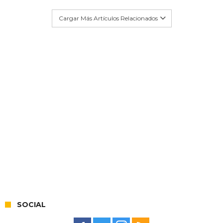
Cargar Más Artículos Relacionados
SOCIAL