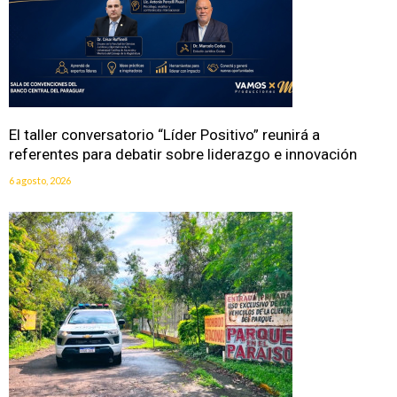
El taller conversatorio “Líder Positivo” reunirá a
referentes para debatir sobre liderazgo e innovación
6 agosto, 2026