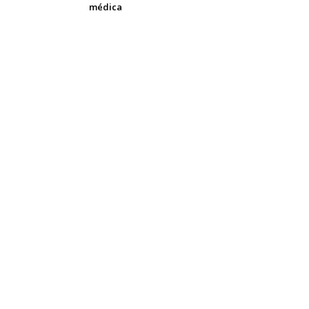
médica