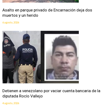
Asalto en parque privado de Encarnación deja dos
muertos y un herido
6 agosto, 2026
Detienen a venezolano por vaciar cuenta bancaria de la
diputada Rocío Vallejo
4 agosto, 2026