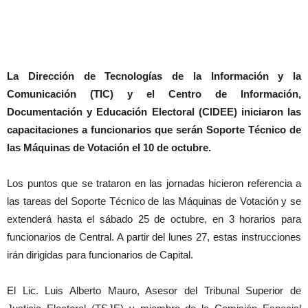
La Dirección de Tecnologías de la Información y la
Comunicación (TIC) y el Centro de Información,
Documentación y Educación Electoral (CIDEE) iniciaron las
capacitaciones a funcionarios que serán Soporte Técnico de
las Máquinas de Votación el 10 de octubre.
Los puntos que se trataron en las jornadas hicieron referencia a
las tareas del Soporte Técnico de las Máquinas de Votación y se
extenderá hasta el sábado 25 de octubre, en 3 horarios para
funcionarios de Central. A partir del lunes 27, estas instrucciones
irán dirigidas para funcionarios de Capital.
El Lic. Luis Alberto Mauro, Asesor del Tribunal Superior de