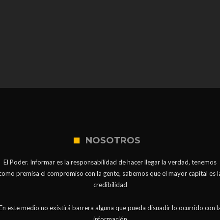
NOSOTROS
El Poder. Informar es la responsabilidad de hacer llegar la verdad, tenemos
como premisa el compromiso con la gente, sabemos que el mayor capital es l
credibilidad
En este medio no existirá barrera alguna que pueda disuadir lo ocurrido con l
información