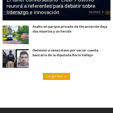
reunirá a referentes para debatir sobre
liderazgo e innovación
Asalto en parque privado de Encarnación deja
dos muertos y un herido
Detienen a venezolano por vaciar cuenta
bancaria de la diputada Rocío Vallejo
Cargas Más