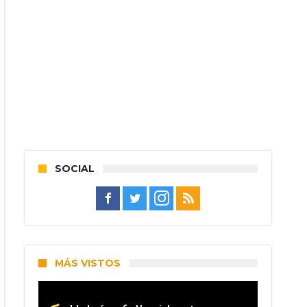
SOCIAL
MÁS VISTOS