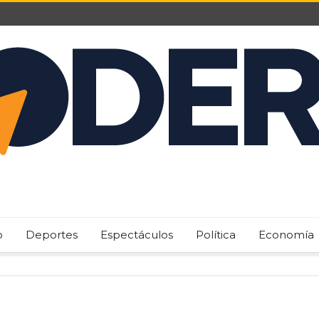
o
Deportes
Espectáculos
Política
Economía