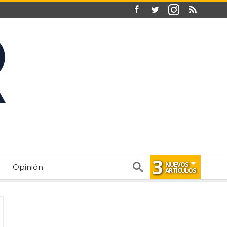
3
NUEVOS
Opinión
ARTÍCULOS