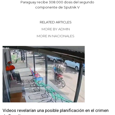
Paraguay recibe 308.000 dosis del segundo
componente de Sputnik V
RELATED ARTICLES
MORE BY ADMIN
MORE IN NACIONALES
Videos revelarían una posible planificación en el crimen