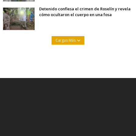
Detenido confiesa el crimen de Roselín y revela
cómo ocultaron el cuerpo en una fosa
Cargas Más