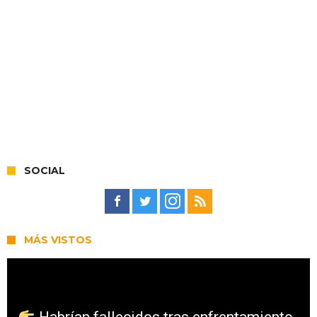
SOCIAL
MÁS VISTOS