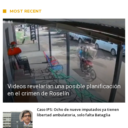
MOST RECENT
Videos revelarían una posible planificación
en el crimen de Roselín
Caso IPS: Ocho de nueve imputados ya tienen
libertad ambulatoria, solo falta Bataglia