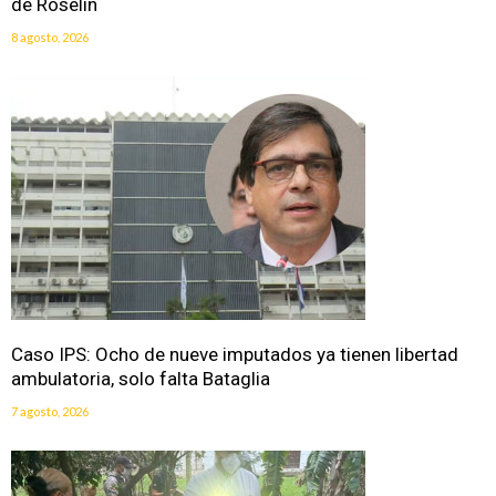
de Roselín
8 agosto, 2026
Caso IPS: Ocho de nueve imputados ya tienen libertad
ambulatoria, solo falta Bataglia
7 agosto, 2026