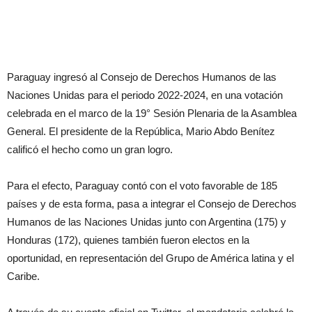
Paraguay ingresó al Consejo de Derechos Humanos de las
Naciones Unidas para el periodo 2022-2024, en una votación
celebrada en el marco de la 19° Sesión Plenaria de la Asamblea
General. El presidente de la República, Mario Abdo Benítez
calificó el hecho como un gran logro.
Para el efecto, Paraguay contó con el voto favorable de 185
países y de esta forma, pasa a integrar el Consejo de Derechos
Humanos de las Naciones Unidas junto con Argentina (175) y
Honduras (172), quienes también fueron electos en la
oportunidad, en representación del Grupo de América latina y el
Caribe.