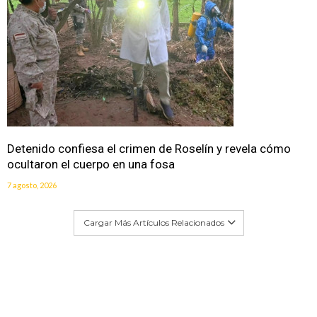
Detenido confiesa el crimen de Roselín y revela cómo
ocultaron el cuerpo en una fosa
7 agosto, 2026
Cargar Más Artículos Relacionados