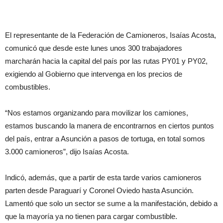
El representante de la Federación de Camioneros, Isaías Acosta,
comunicó que desde este lunes unos 300 trabajadores
marcharán hacia la capital del país por las rutas PY01 y PY02,
exigiendo al Gobierno que intervenga en los precios de
combustibles.
“Nos estamos organizando para movilizar los camiones,
estamos buscando la manera de encontrarnos en ciertos puntos
del país, entrar a Asunción a pasos de tortuga, en total somos
3.000 camioneros”, dijo Isaías Acosta.
Indicó, además, que a partir de esta tarde varios camioneros
parten desde Paraguarí y Coronel Oviedo hasta Asunción.
Lamentó que solo un sector se sume a la manifestación, debido a
que la mayoría ya no tienen para cargar combustible.