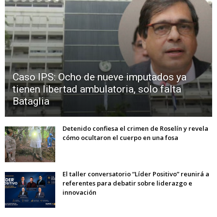
Caso IPS: Ocho de nueve imputados ya
tienen libertad ambulatoria, solo falta
Bataglia
Detenido confiesa el crimen de Roselín y revela
cómo ocultaron el cuerpo en una fosa
El taller conversatorio “Líder Positivo” reunirá a
referentes para debatir sobre liderazgo e
innovación