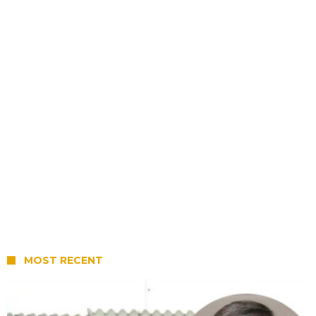
MOST RECENT