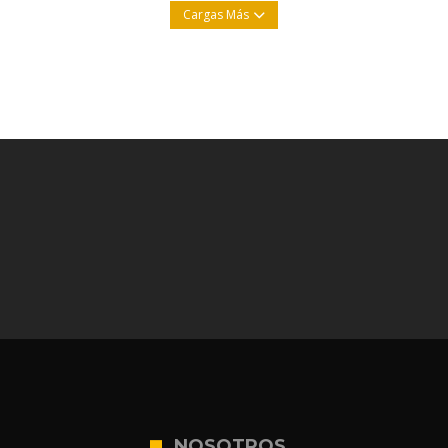
Cargas Más
NOSOTROS