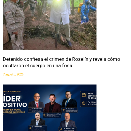
Detenido confiesa el crimen de Roselín y revela cómo
ocultaron el cuerpo en una fosa
7 agosto, 2026