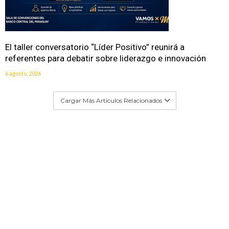
El taller conversatorio “Líder Positivo” reunirá a
referentes para debatir sobre liderazgo e innovación
6 agosto, 2026
Cargar Más Artículos Relacionados