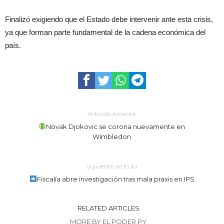
Finalizó exigiendo que el Estado debe intervenir ante esta crisis,
ya que forman parte fundamental de la cadena económica del
país.
Artículo Anterior
Novak Djokovic se corona nuevamente en
Wimbledon
Siguiente artículo
Fiscalía abre investigación tras mala praxis en IPS
RELATED ARTICLES
MORE BY EL PODER PY