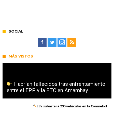
SOCIAL
MÁS VISTOS
Habrían fallecidos tras enfrentamiento
entre el EPP y la FTC en Amambay
EBY subastará 290 vehículos en la Conmebol