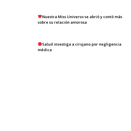
Nuestra Miss Universo se abrió y contó más
sobre su relación amorosa
Salud investiga a cirujano por negligencia
médica