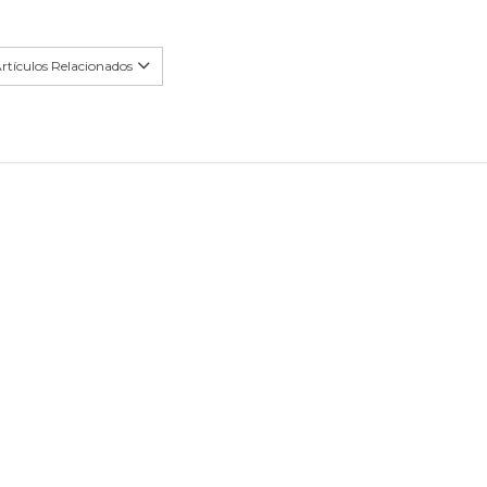
rtículos Relacionados