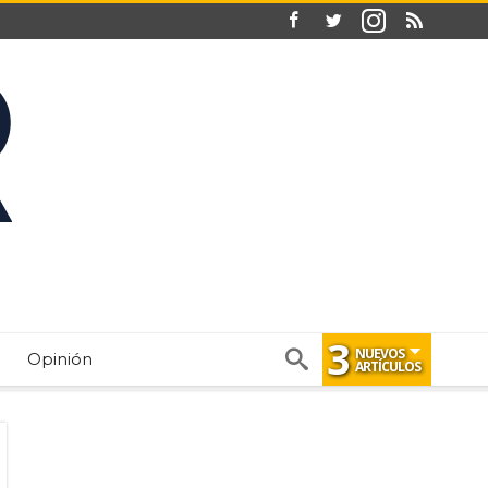
3
NUEVOS
Opinión
ARTÍCULOS