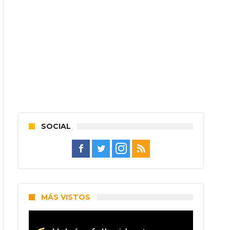
SOCIAL
MÁS VISTOS