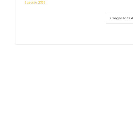
6 agosto, 2026
Cargar Más A