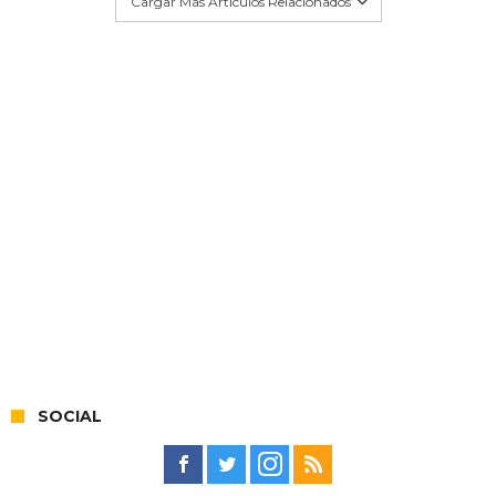
Cargar Más Artículos Relacionados
SOCIAL