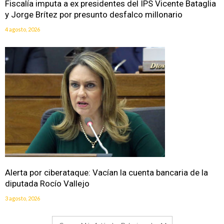
Fiscalía imputa a ex presidentes del IPS Vicente Bataglia
y Jorge Brítez por presunto desfalco millonario
4 agosto, 2026
Alerta por ciberataque: Vacían la cuenta bancaria de la
diputada Rocío Vallejo
3 agosto, 2026