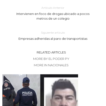
Artículo Anterior
Intervienen en foco de drogas ubicado a pocos
metros de un colegio
Siguiente artículo
Empresas adheridas al paro de transportistas
RELATED ARTICLES
MORE BY EL PODER PY
MORE IN NACIONALES