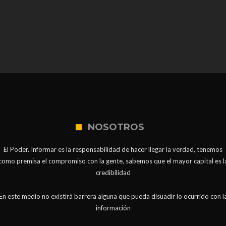
NOSOTROS
El Poder. Informar es la responsabilidad de hacer llegar la verdad, tenemos
como premisa el compromiso con la gente, sabemos que el mayor capital es l
credibilidad
En este medio no existirá barrera alguna que pueda disuadir lo ocurrido con l
información