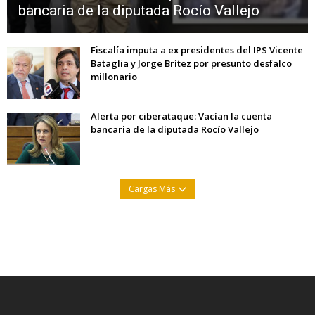
bancaria de la diputada Rocío Vallejo
Fiscalía imputa a ex presidentes del IPS Vicente
Bataglia y Jorge Brítez por presunto desfalco
millonario
Alerta por ciberataque: Vacían la cuenta
bancaria de la diputada Rocío Vallejo
Cargas Más