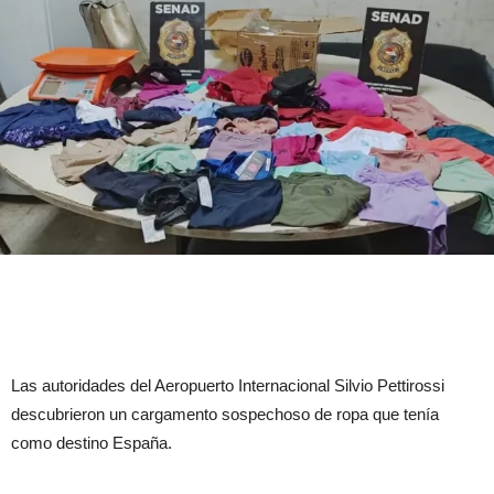
Las autoridades del Aeropuerto Internacional Silvio Pettirossi
descubrieron un cargamento sospechoso de ropa que tenía
como destino España.