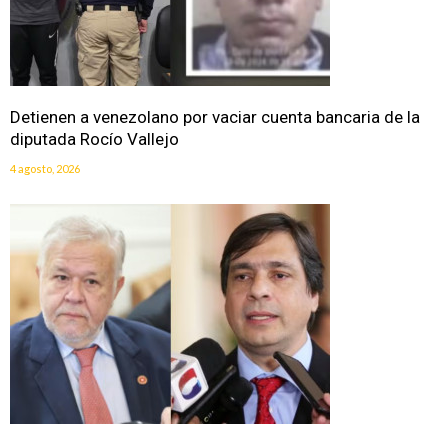
Detienen a venezolano por vaciar cuenta bancaria de la
diputada Rocío Vallejo
4 agosto, 2026