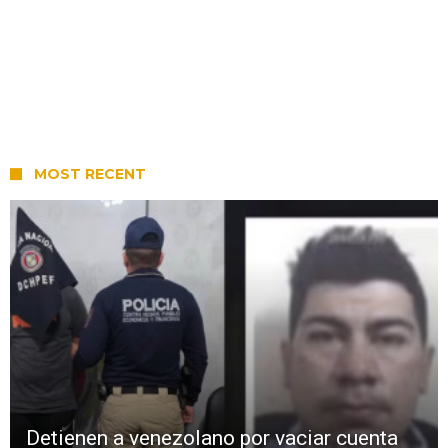
MOST RECENT
Detienen a venezolano por vaciar cuenta