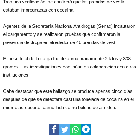
Tras una verificación, se confirmó que las prendas de vestir
estaban impregnadas con cocaína.
Agentes de la Secretaría Nacional Antidrogas (Senad) incautaron
el cargamento y se realizaron pruebas que confirmaron la
presencia de droga en alrededor de 46 prendas de vestir.
El peso total de la carga fue de aproximadamente 2 kilos y 338
gramos. Las investigaciones continúan en colaboración con otras
instituciones.
Cabe destacar que este hallazgo se produce apenas cinco días
después de que se detectara casi una tonelada de cocaína en el
mismo aeropuerto, camuflada como bolsas de almidón.