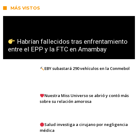
MÁS VISTOS
Habrían fallecidos tras enfrentamiento
entre el EPP y la FTC en Amambay
EBY subastará 290 vehículos en la Conmebol
Nuestra Miss Universo se abrió y contó más
sobre su relación amorosa
Salud investiga a cirujano por negligencia
médica