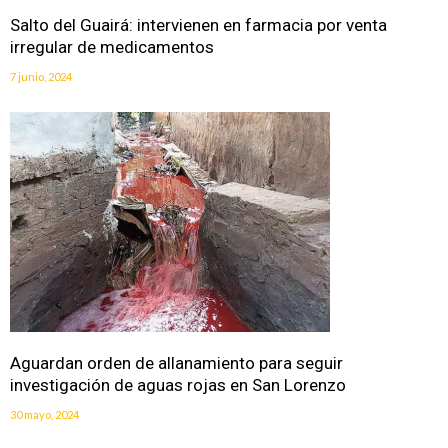
Salto del Guairá: intervienen en farmacia por venta
irregular de medicamentos
7 junio, 2024
Aguardan orden de allanamiento para seguir
investigación de aguas rojas en San Lorenzo
30 mayo, 2024