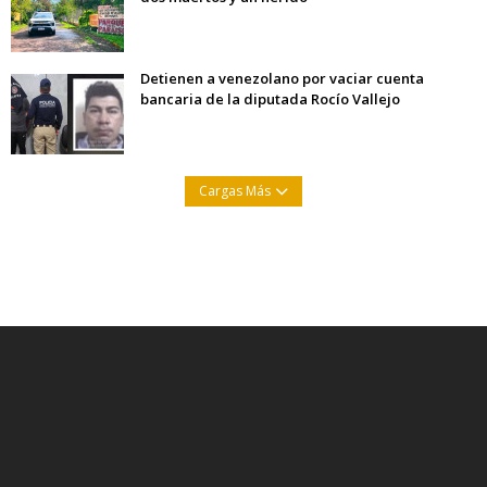
Detienen a venezolano por vaciar cuenta
bancaria de la diputada Rocío Vallejo
Cargas Más