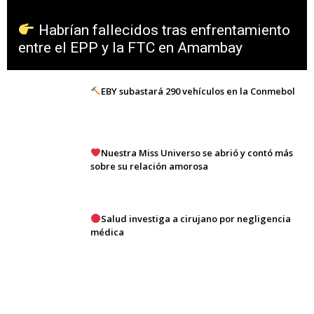
Habrían fallecidos tras enfrentamiento
entre el EPP y la FTC en Amambay
EBY subastará 290 vehículos en la Conmebol
Nuestra Miss Universo se abrió y contó más
sobre su relación amorosa
Salud investiga a cirujano por negligencia
médica