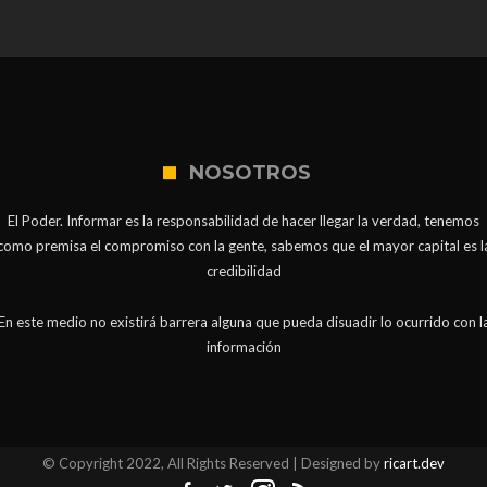
NOSOTROS
El Poder. Informar es la responsabilidad de hacer llegar la verdad, tenemos
como premisa el compromiso con la gente, sabemos que el mayor capital es l
credibilidad
En este medio no existirá barrera alguna que pueda disuadir lo ocurrido con l
información
© Copyright 2022, All Rights Reserved | Designed by
ricart.dev