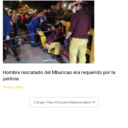
Hombre rescatado del Mburicao era requerido por la
justicia
28 mayo, 2024
Cargar Más Artículos Relacionados