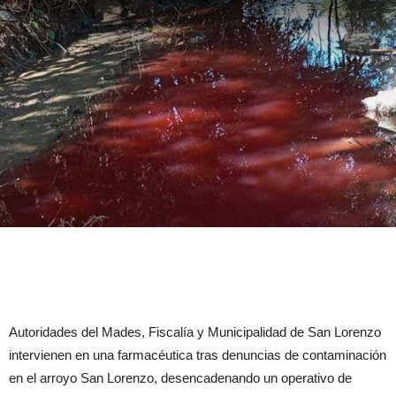
Autoridades del Mades, Fiscalía y Municipalidad de San Lorenzo
intervienen en una farmacéutica tras denuncias de contaminación
en el arroyo San Lorenzo, desencadenando un operativo de