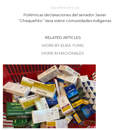
Siguiente artículo
Polémicas declaraciones del senador Javier
“Chaqueñito” Vera sobre comunidades indígenas
RELATED ARTICLES
MORE BY ELÍAS YUNIS
MORE IN NACIONALES