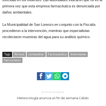
primera vez que esta empresa farmacéutica es denunciada por
daños ambientales.
La Municipalidad de San Lorenzo en conjunto con la Fiscalía
procedieron a la intervención, mientras que especialistas
recolectaron muestras del agua para su análisis químico.
Tags
Arroyo
contaminar
Farmacéutica
Intervienen
San Lorenzo
Artículo Anterior
Meteorología anuncia un fin de semana Cálido