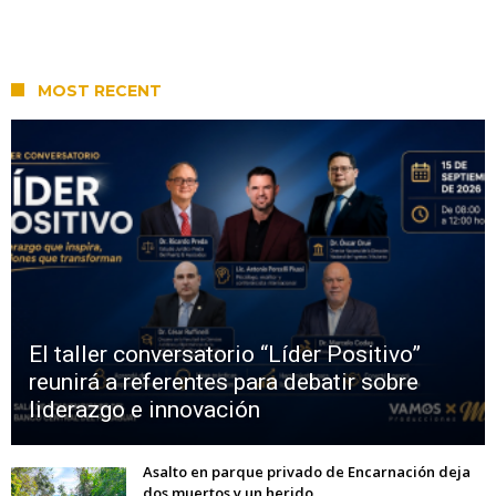
MOST RECENT
El taller conversatorio “Líder Positivo”
reunirá a referentes para debatir sobre
liderazgo e innovación
Asalto en parque privado de Encarnación deja
dos muertos y un herido