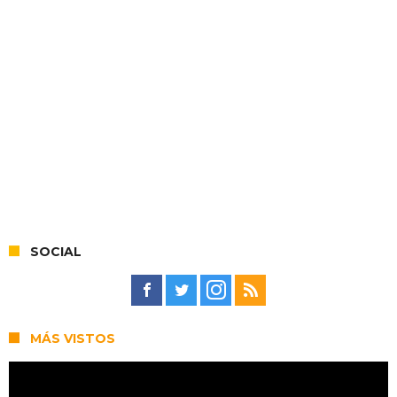
SOCIAL
MÁS VISTOS