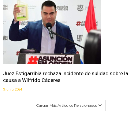
Juez Estigarribia rechaza incidente de nulidad sobre la
causa a Wilfrido Cáceres
3 junio, 2024
Cargar Más Artículos Relacionados