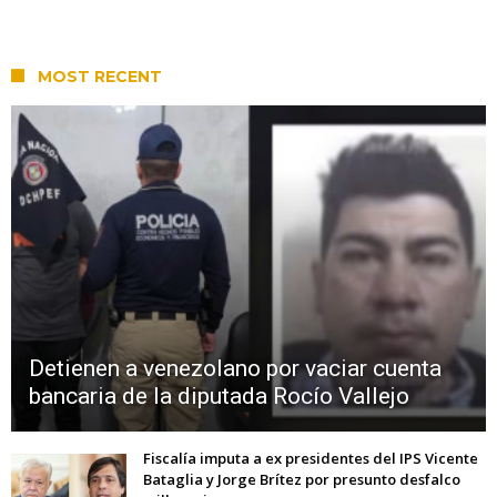
MOST RECENT
Detienen a venezolano por vaciar cuenta
bancaria de la diputada Rocío Vallejo
Fiscalía imputa a ex presidentes del IPS Vicente
Bataglia y Jorge Brítez por presunto desfalco