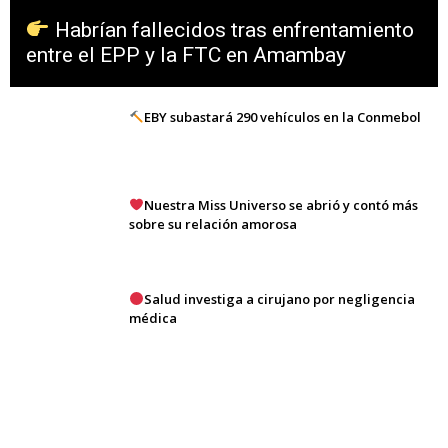
Habrían fallecidos tras enfrentamiento
entre el EPP y la FTC en Amambay
EBY subastará 290 vehículos en la Conmebol
Nuestra Miss Universo se abrió y contó más
sobre su relación amorosa
Salud investiga a cirujano por negligencia
médica