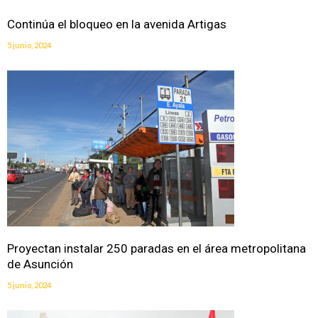
Continúa el bloqueo en la avenida Artigas
5 junio, 2024
Proyectan instalar 250 paradas en el área metropolitana
de Asunción
5 junio, 2024