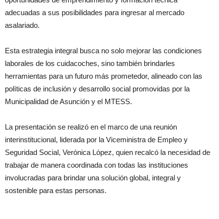
adecuadas a sus posibilidades para ingresar al mercado
asalariado.
Esta estrategia integral busca no solo mejorar las condiciones
laborales de los cuidacoches, sino también brindarles
herramientas para un futuro más prometedor, alineado con las
políticas de inclusión y desarrollo social promovidas por la
Municipalidad de Asunción y el MTESS.
La presentación se realizó en el marco de una reunión
interinstitucional, liderada por la Viceministra de Empleo y
Seguridad Social, Verónica López, quien recalcó la necesidad de
trabajar de manera coordinada con todas las instituciones
involucradas para brindar una solución global, integral y
sostenible para estas personas.