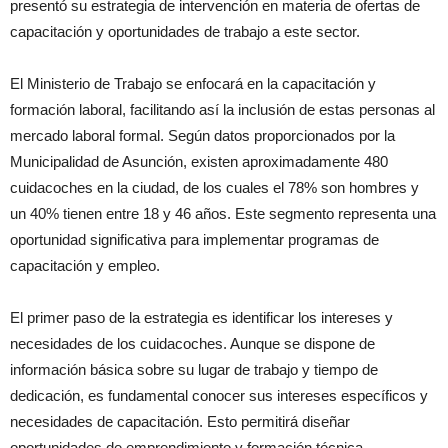
presentó su estrategia de intervención en materia de ofertas de
capacitación y oportunidades de trabajo a este sector.
El Ministerio de Trabajo se enfocará en la capacitación y
formación laboral, facilitando así la inclusión de estas personas al
mercado laboral formal. Según datos proporcionados por la
Municipalidad de Asunción, existen aproximadamente 480
cuidacoches en la ciudad, de los cuales el 78% son hombres y
un 40% tienen entre 18 y 46 años. Este segmento representa una
oportunidad significativa para implementar programas de
capacitación y empleo.
El primer paso de la estrategia es identificar los intereses y
necesidades de los cuidacoches. Aunque se dispone de
información básica sobre su lugar de trabajo y tiempo de
dedicación, es fundamental conocer sus intereses específicos y
necesidades de capacitación. Esto permitirá diseñar
oportunidades de emprendimiento y formación técnica