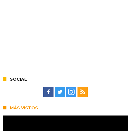
SOCIAL
MÁS VISTOS