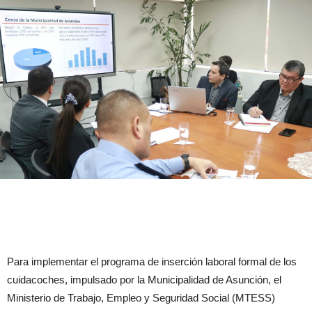
Para implementar el programa de inserción laboral formal de los
cuidacoches, impulsado por la Municipalidad de Asunción, el
Ministerio de Trabajo, Empleo y Seguridad Social (MTESS)