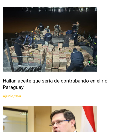
Hallan aceite que sería de contrabando en el río
Paraguay
4 junio, 2024