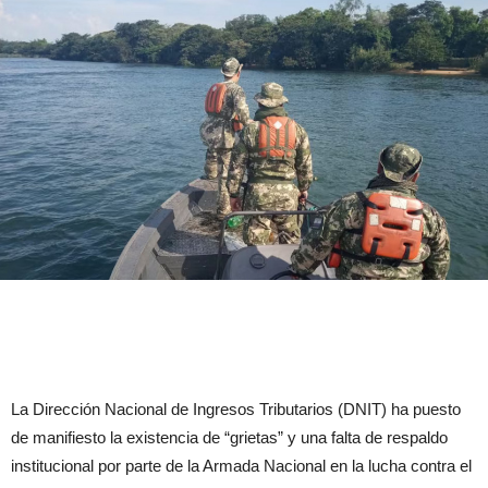
La Dirección Nacional de Ingresos Tributarios (DNIT) ha puesto
de manifiesto la existencia de “grietas” y una falta de respaldo
institucional por parte de la Armada Nacional en la lucha contra el