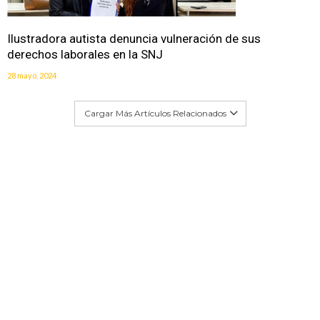
Ilustradora autista denuncia vulneración de sus
derechos laborales en la SNJ
28 mayo, 2024
Cargar Más Artículos Relacionados