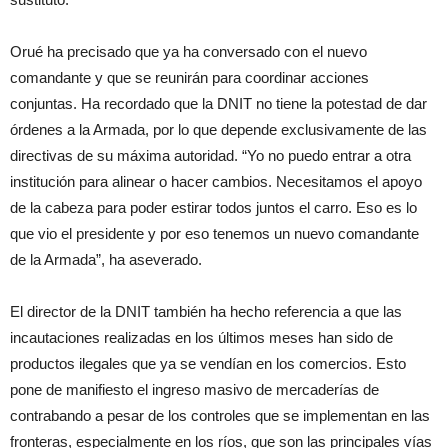
Orué ha precisado que ya ha conversado con el nuevo
comandante y que se reunirán para coordinar acciones
conjuntas. Ha recordado que la DNIT no tiene la potestad de dar
órdenes a la Armada, por lo que depende exclusivamente de las
directivas de su máxima autoridad. “Yo no puedo entrar a otra
institución para alinear o hacer cambios. Necesitamos el apoyo
de la cabeza para poder estirar todos juntos el carro. Eso es lo
que vio el presidente y por eso tenemos un nuevo comandante
de la Armada”, ha aseverado.
El director de la DNIT también ha hecho referencia a que las
incautaciones realizadas en los últimos meses han sido de
productos ilegales que ya se vendían en los comercios. Esto
pone de manifiesto el ingreso masivo de mercaderías de
contrabando a pesar de los controles que se implementan en las
fronteras, especialmente en los ríos, que son las principales vías