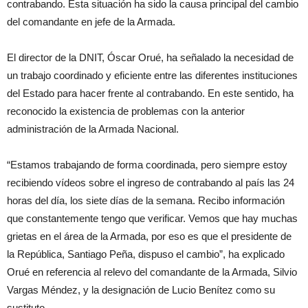
contrabando. Esta situación ha sido la causa principal del cambio
del comandante en jefe de la Armada.
El director de la DNIT, Óscar Orué, ha señalado la necesidad de
un trabajo coordinado y eficiente entre las diferentes instituciones
del Estado para hacer frente al contrabando. En este sentido, ha
reconocido la existencia de problemas con la anterior
administración de la Armada Nacional.
“Estamos trabajando de forma coordinada, pero siempre estoy
recibiendo vídeos sobre el ingreso de contrabando al país las 24
horas del día, los siete días de la semana. Recibo información
que constantemente tengo que verificar. Vemos que hay muchas
grietas en el área de la Armada, por eso es que el presidente de
la República, Santiago Peña, dispuso el cambio”, ha explicado
Orué en referencia al relevo del comandante de la Armada, Silvio
Vargas Méndez, y la designación de Lucio Benítez como su
sustituto.