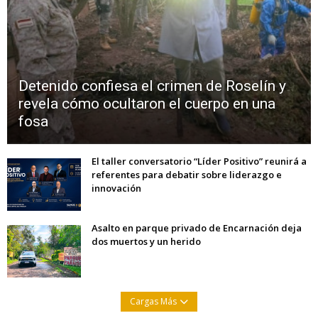
Detenido confiesa el crimen de Roselín y
revela cómo ocultaron el cuerpo en una
fosa
El taller conversatorio “Líder Positivo” reunirá a
referentes para debatir sobre liderazgo e
innovación
Asalto en parque privado de Encarnación deja
dos muertos y un herido
Cargas Más