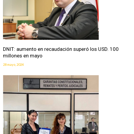
DNIT: aumento en recaudación superó los USD. 100
millones en mayo
28 mayo, 2024