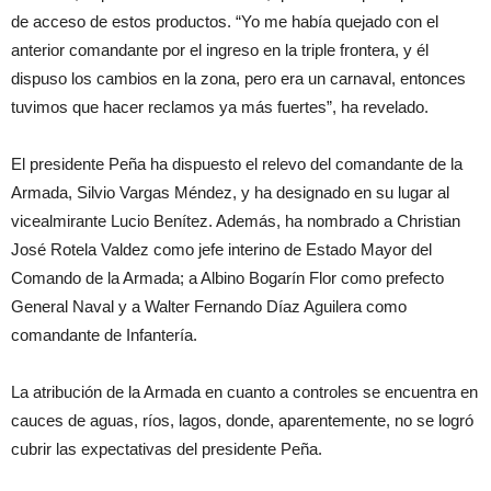
de acceso de estos productos. “Yo me había quejado con el
anterior comandante por el ingreso en la triple frontera, y él
dispuso los cambios en la zona, pero era un carnaval, entonces
tuvimos que hacer reclamos ya más fuertes”, ha revelado.
El presidente Peña ha dispuesto el relevo del comandante de la
Armada, Silvio Vargas Méndez, y ha designado en su lugar al
vicealmirante Lucio Benítez. Además, ha nombrado a Christian
José Rotela Valdez como jefe interino de Estado Mayor del
Comando de la Armada; a Albino Bogarín Flor como prefecto
General Naval y a Walter Fernando Díaz Aguilera como
comandante de Infantería.
La atribución de la Armada en cuanto a controles se encuentra en
cauces de aguas, ríos, lagos, donde, aparentemente, no se logró
cubrir las expectativas del presidente Peña.