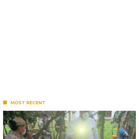
MOST RECENT