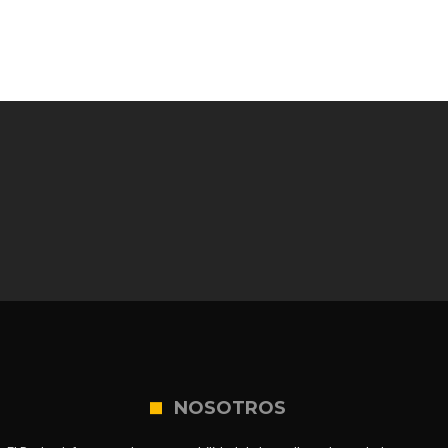
NOSOTROS