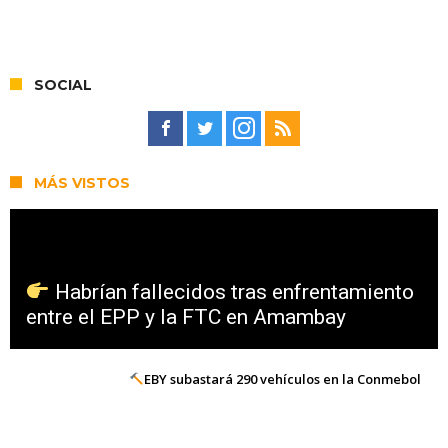
SOCIAL
MÁS VISTOS
Habrían fallecidos tras enfrentamiento
entre el EPP y la FTC en Amambay
EBY subastará 290 vehículos en la Conmebol