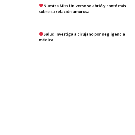
Nuestra Miss Universo se abrió y contó más
sobre su relación amorosa
Salud investiga a cirujano por negligencia
médica