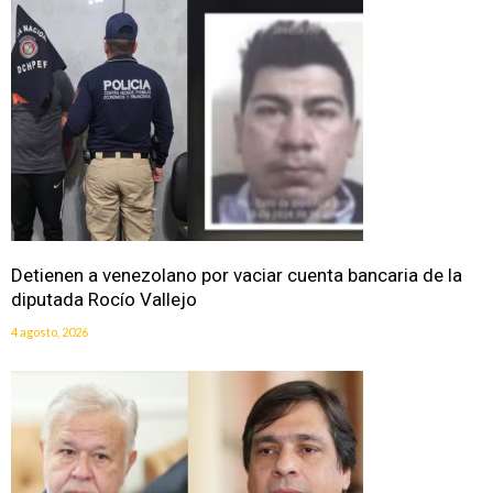
Detienen a venezolano por vaciar cuenta bancaria de la
diputada Rocío Vallejo
4 agosto, 2026