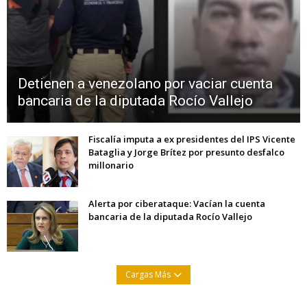
Detienen a venezolano por vaciar cuenta
bancaria de la diputada Rocío Vallejo
Fiscalía imputa a ex presidentes del IPS Vicente
Bataglia y Jorge Brítez por presunto desfalco
millonario
Alerta por ciberataque: Vacían la cuenta
bancaria de la diputada Rocío Vallejo
Cargas Más