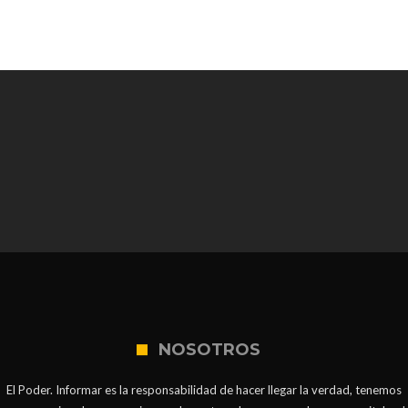
NOSOTROS
El Poder. Informar es la responsabilidad de hacer llegar la verdad, tenemos