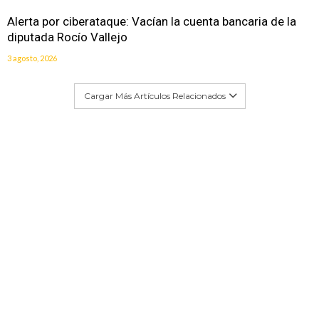
Alerta por ciberataque: Vacían la cuenta bancaria de la
diputada Rocío Vallejo
3 agosto, 2026
Cargar Más Artículos Relacionados