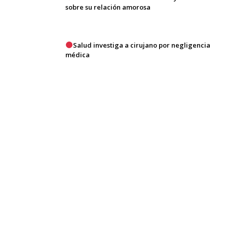
sobre su relación amorosa
Salud investiga a cirujano por negligencia
médica