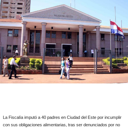
La Fiscalía imputó a 40 padres en Ciudad del Este por incumplir
con sus obligaciones alimentarias, tras ser denunciados por no