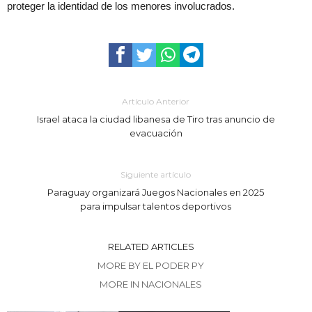
proteger la identidad de los menores involucrados.
Artículo Anterior
Israel ataca la ciudad libanesa de Tiro tras anuncio de
evacuación
Siguiente artículo
Paraguay organizará Juegos Nacionales en 2025
para impulsar talentos deportivos
RELATED ARTICLES
MORE BY EL PODER PY
MORE IN NACIONALES