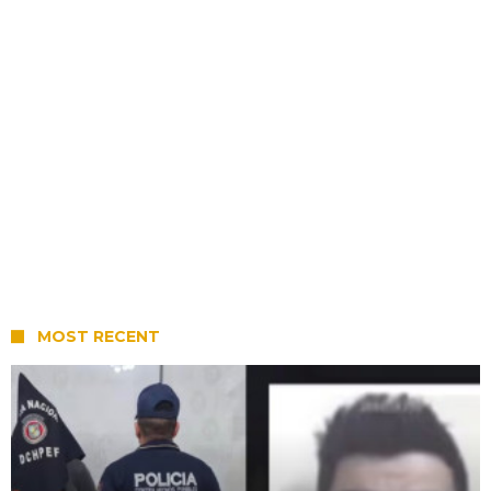
MOST RECENT