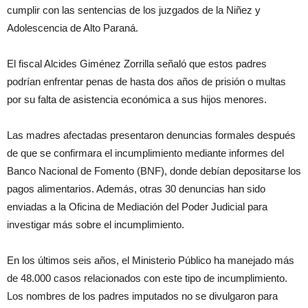
cumplir con las sentencias de los juzgados de la Niñez y
Adolescencia de Alto Paraná.
El fiscal Alcides Giménez Zorrilla señaló que estos padres
podrían enfrentar penas de hasta dos años de prisión o multas
por su falta de asistencia económica a sus hijos menores.
Las madres afectadas presentaron denuncias formales después
de que se confirmara el incumplimiento mediante informes del
Banco Nacional de Fomento (BNF), donde debían depositarse los
pagos alimentarios. Además, otras 30 denuncias han sido
enviadas a la Oficina de Mediación del Poder Judicial para
investigar más sobre el incumplimiento.
En los últimos seis años, el Ministerio Público ha manejado más
de 48.000 casos relacionados con este tipo de incumplimiento.
Los nombres de los padres imputados no se divulgaron para