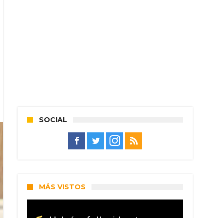
SOCIAL
MÁS VISTOS