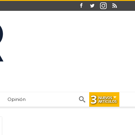
3
NUEVOS
Opinión
ARTÍCULOS