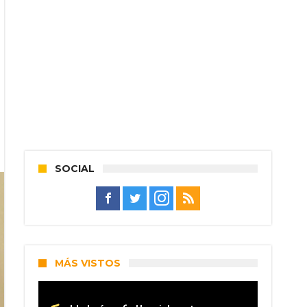
SOCIAL
MÁS VISTOS