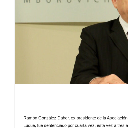
Ramón González Daher, ex presidente de la Asociación P
Luque, fue sentenciado por cuarta vez, esta vez a tres añ