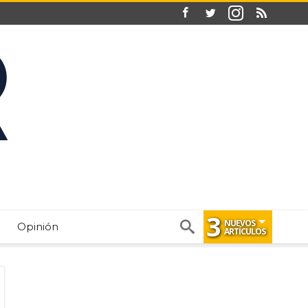
3
NUEVOS
Opinión
ARTÍCULOS