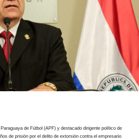
araguaya de Fútbol (APF) y destacado dirigente político de
os de prisión por el delito de extorsión contra el empresario