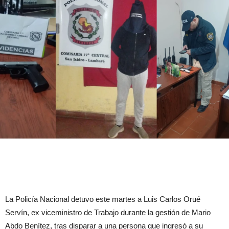
La Policía Nacional detuvo este martes a Luis Carlos Orué
Servín, ex viceministro de Trabajo durante la gestión de Mario
Abdo Benítez, tras disparar a una persona que ingresó a su