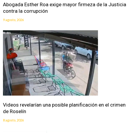
Abogada Esther Roa exige mayor firmeza de la Justicia
contra la corrupción
9 agosto, 2026
Videos revelarían una posible planificación en el crimen
de Roselín
8 agosto, 2026