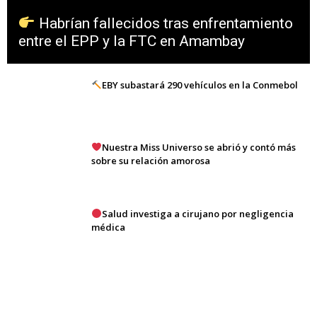
Habrían fallecidos tras enfrentamiento
entre el EPP y la FTC en Amambay
EBY subastará 290 vehículos en la Conmebol
Nuestra Miss Universo se abrió y contó más
sobre su relación amorosa
Salud investiga a cirujano por negligencia
médica