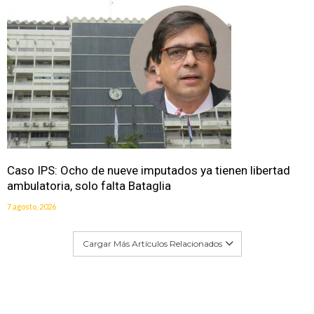
Caso IPS: Ocho de nueve imputados ya tienen libertad
ambulatoria, solo falta Bataglia
7 agosto, 2026
Cargar Más Artículos Relacionados