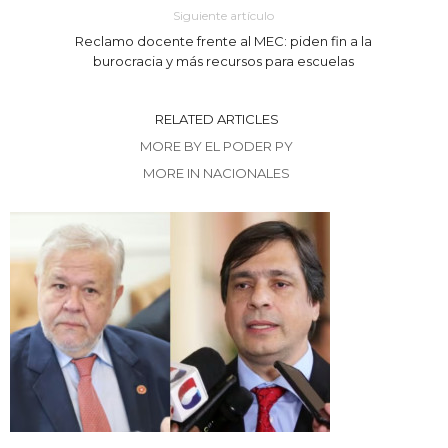
Siguiente artículo
Reclamo docente frente al MEC: piden fin a la
burocracia y más recursos para escuelas
RELATED ARTICLES
MORE BY EL PODER PY
MORE IN NACIONALES