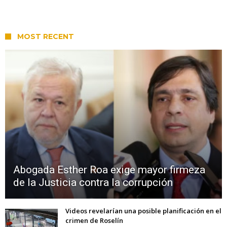
MOST RECENT
Abogada Esther Roa exige mayor firmeza
de la Justicia contra la corrupción
Videos revelarían una posible planificación en el
crimen de Roselín