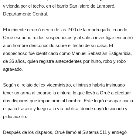
vivienda por el techo, en el barrio San Isidro de Lambaré,
Departamento Central.
El incidente ocurrió cerca de las 2:00 de la madrugada, cuando
Orué escuchó ruidos sospechosos y al salir a investigar encontró
a un hombre desconocido sobre el techo de su casa. El
sospechoso fue identificado como Manuel Sebastián Estigarribia,
de 36 años, quien registra antecedentes por hurto, robo y robo
agravado.
Según el relato del ex viceministro, el intruso habría insinuado
tener un arma al tocarse la cintura, lo que llevó a Orué a efectuar
dos disparos que impactaron al hombre. Este logró escapar hacia
el patio trasero y luego a la vía pública, donde cayó lesionado y
pidió auxilio.
Después de los disparos, Orué llamó al Sistema 911 y entregó