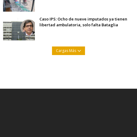
Caso IPS: Ocho de nueve imputados ya tienen
libertad ambulatoria, solo falta Bataglia
Cargas Más