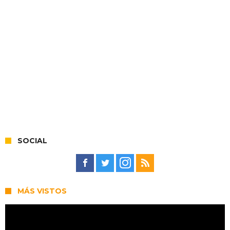
SOCIAL
MÁS VISTOS