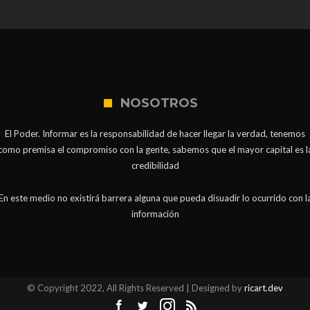
NOSOTROS
El Poder. Informar es la responsabilidad de hacer llegar la verdad, tenemos
como premisa el compromiso con la gente, sabemos que el mayor capital es l
credibilidad
En este medio no existirá barrera alguna que pueda disuadir lo ocurrido con l
información
© Copyright 2022, All Rights Reserved | Designed by
ricart.dev