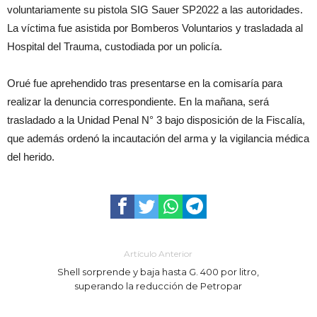
voluntariamente su pistola SIG Sauer SP2022 a las autoridades.
La víctima fue asistida por Bomberos Voluntarios y trasladada al
Hospital del Trauma, custodiada por un policía.
Orué fue aprehendido tras presentarse en la comisaría para
realizar la denuncia correspondiente. En la mañana, será
trasladado a la Unidad Penal N° 3 bajo disposición de la Fiscalía,
que además ordenó la incautación del arma y la vigilancia médica
del herido.
Artículo Anterior
Shell sorprende y baja hasta G. 400 por litro,
superando la reducción de Petropar