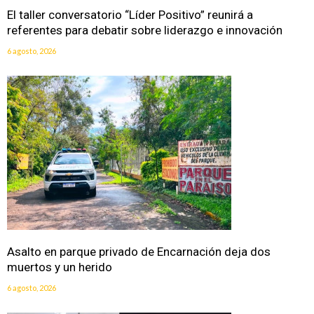
El taller conversatorio “Líder Positivo” reunirá a
referentes para debatir sobre liderazgo e innovación
6 agosto, 2026
Asalto en parque privado de Encarnación deja dos
muertos y un herido
6 agosto, 2026