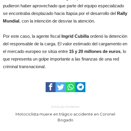
pudieron haber aprovechado que parte del equipo especializado
se encontraba desplazado hacia Itapúa por el desarrollo del
Rally
Mundial
, con la intención de desviar la atención.
Por este caso, la agente fiscal
Ingrid Cubilla
ordenó la detención
del responsable de la carga. El valor estimado del cargamento en
el mercado europeo se sitúa entre
15 y 20 millones de euros
, lo
que representa un golpe importante a las finanzas de una red
criminal transnacional.
Artículo Anterior
Motociclista muere en trágico accidente en Coronel
Bogado