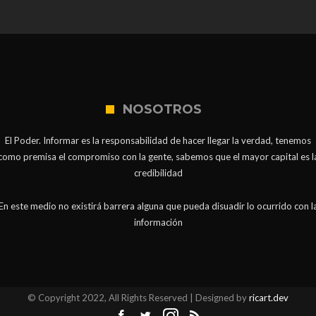
NOSOTROS
El Poder. Informar es la responsabilidad de hacer llegar la verdad, tenemos
como premisa el compromiso con la gente, sabemos que el mayor capital es l
credibilidad
En este medio no existirá barrera alguna que pueda disuadir lo ocurrido con l
información
© Copyright 2022, All Rights Reserved | Designed by
ricart.dev