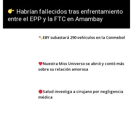
Habrían fallecidos tras enfrentamiento
entre el EPP y la FTC en Amambay
EBY subastará 290 vehículos en la Conmebol
Nuestra Miss Universo se abrió y contó más
sobre su relación amorosa
Salud investiga a cirujano por negligencia
médica