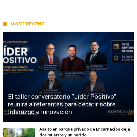
MOST RECENT
El taller conversatorio “Líder Positivo”
reunirá a referentes para debatir sobre
liderazgo e innovación
Asalto en parque privado de Encarnación deja
dos muertos y un herido