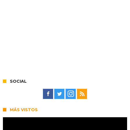
SOCIAL
MÁS VISTOS