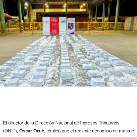
El director de la Dirección Nacional de Ingresos Tributarios
(DNIT),
Óscar Orué
, explicó que el reciente decomiso de más de