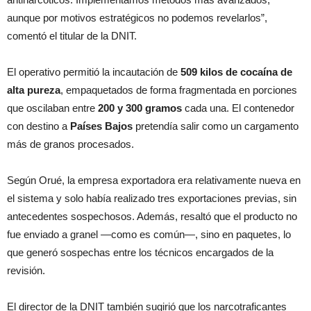
aunque por motivos estratégicos no podemos revelarlos”,
comentó el titular de la DNIT.
El operativo permitió la incautación de
509 kilos de cocaína de
alta pureza
, empaquetados de forma fragmentada en porciones
que oscilaban entre
200 y 300 gramos
cada una. El contenedor
con destino a
Países Bajos
pretendía salir como un cargamento
más de granos procesados.
Según Orué, la empresa exportadora era relativamente nueva en
el sistema y solo había realizado tres exportaciones previas, sin
antecedentes sospechosos. Además, resaltó que el producto no
fue enviado a granel —como es común—, sino en paquetes, lo
que generó sospechas entre los técnicos encargados de la
revisión.
El director de la DNIT también sugirió que los narcotraficantes