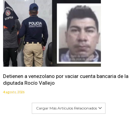
Detienen a venezolano por vaciar cuenta bancaria de la
diputada Rocío Vallejo
4 agosto, 2026
Cargar Más Artículos Relacionados