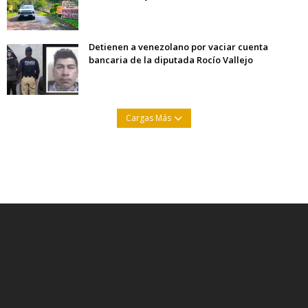
Detienen a venezolano por vaciar cuenta
bancaria de la diputada Rocío Vallejo
Cargas Más