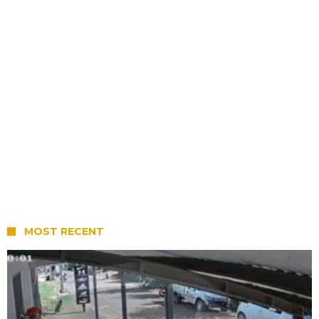
MOST RECENT