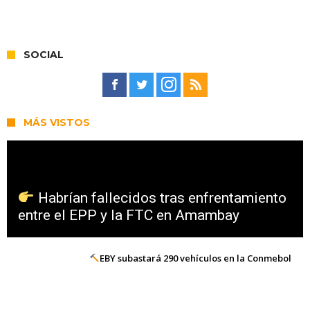
SOCIAL
MÁS VISTOS
Habrían fallecidos tras enfrentamiento
entre el EPP y la FTC en Amambay
EBY subastará 290 vehículos en la Conmebol