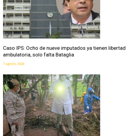
Caso IPS: Ocho de nueve imputados ya tienen libertad
ambulatoria, solo falta Bataglia
7 agosto, 2026