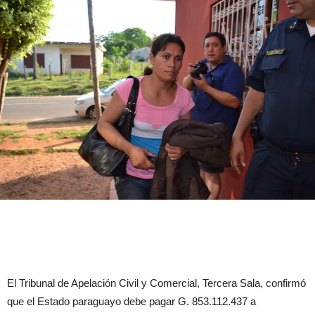
El Tribunal de Apelación Civil y Comercial, Tercera Sala, confirmó
que el Estado paraguayo debe pagar G. 853.112.437 a