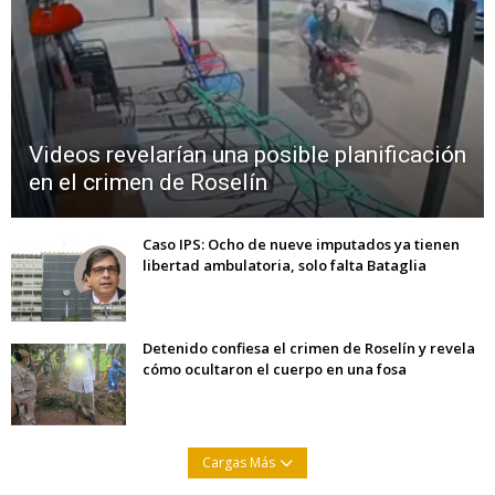
Videos revelarían una posible planificación
en el crimen de Roselín
Caso IPS: Ocho de nueve imputados ya tienen
libertad ambulatoria, solo falta Bataglia
Detenido confiesa el crimen de Roselín y revela
cómo ocultaron el cuerpo en una fosa
Cargas Más