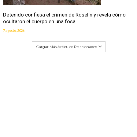
Detenido confiesa el crimen de Roselín y revela cómo
ocultaron el cuerpo en una fosa
7 agosto, 2026
Cargar Más Artículos Relacionados