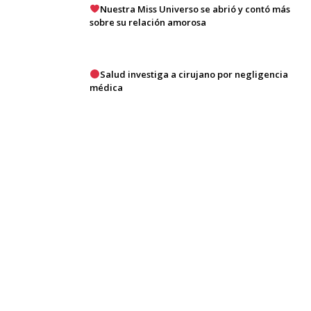
Nuestra Miss Universo se abrió y contó más
sobre su relación amorosa
Salud investiga a cirujano por negligencia
médica