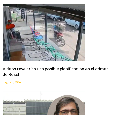
Videos revelarían una posible planificación en el crimen
de Roselín
8 agosto, 2026