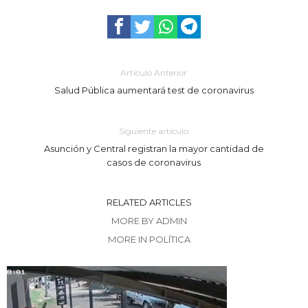
Artículo Anterior
Salud Pública aumentará test de coronavirus
Siguiente artículo
Asunción y Central registran la mayor cantidad de
casos de coronavirus
RELATED ARTICLES
MORE BY ADMIN
MORE IN POLÍTICA