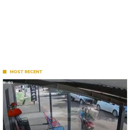
MOST RECENT