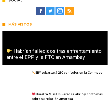
SOCIAL
MÁS VISTOS
Habrían fallecidos tras enfrentamiento
entre el EPP y la FTC en Amambay
EBY subastará 290 vehículos en la Conmebol
Nuestra Miss Universo se abrió y contó más
sobre su relación amorosa