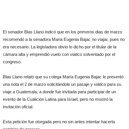
El senador Blas Llano indicó que en los primeros dias de marzo
recomendó a la senadora Maria Eugenia Bajac no viajar, pues no
era necesario. La legisladora obvio lo dicho por el titular de la
cámara alta y emprendió vuelo con viatico solventado por el
congreso.
Blas Llano relató que su colega María Eugenia Bajac le presentó
una nota el 2 de marzo solicitándole un pasaje y viático para su
viaje a Guatemala, a donde fue invitada para participar de un
evento de la Cualición Latina para Israel, pero no mostró la
invitación oficial.
Esta petición fue otorgada pero no sin antes intentar hacerla