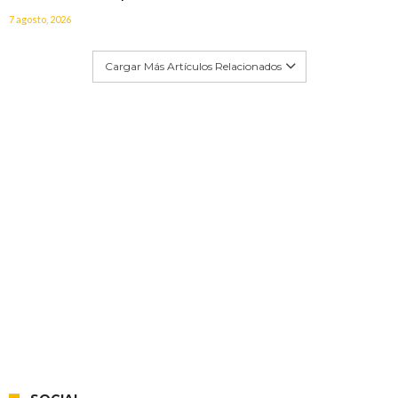
7 agosto, 2026
Cargar Más Artículos Relacionados