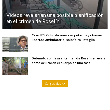
Videos revelarían una posible planificación
en el crimen de Roselín
Caso IPS: Ocho de nueve imputados ya tienen
libertad ambulatoria, solo falta Bataglia
Detenido confiesa el crimen de Roselín y revela
cómo ocultaron el cuerpo en una fosa
Cargas Más