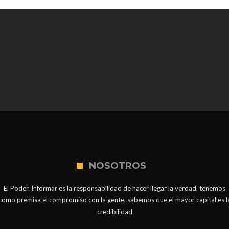
NOSOTROS
El Poder. Informar es la responsabilidad de hacer llegar la verdad, tenemos
como premisa el compromiso con la gente, sabemos que el mayor capital es l
credibilidad