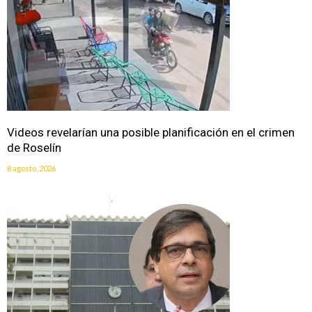
Videos revelarían una posible planificación en el crimen
de Roselín
8 agosto, 2026