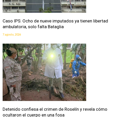
Caso IPS: Ocho de nueve imputados ya tienen libertad
ambulatoria, solo falta Bataglia
7 agosto, 2026
Detenido confiesa el crimen de Roselín y revela cómo
ocultaron el cuerpo en una fosa