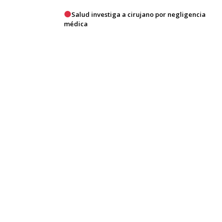
Salud investiga a cirujano por negligencia
médica