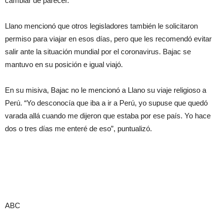
cambiar de parecer.
Llano mencionó que otros legisladores también le solicitaron
permiso para viajar en esos días, pero que les recomendó evitar
salir ante la situación mundial por el coronavirus. Bajac se
mantuvo en su posición e igual viajó.
En su misiva, Bajac no le mencionó a Llano su viaje religioso a
Perú. “Yo desconocía que iba a ir a Perú, yo supuse que quedó
varada allá cuando me dijeron que estaba por ese país. Yo hace
dos o tres días me enteré de eso”, puntualizó.
ABC