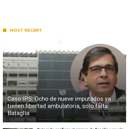
MOST RECENT
Caso IPS: Ocho de nueve imputados ya
tienen libertad ambulatoria, solo falta
Bataglia