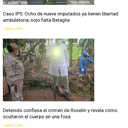
Caso IPS: Ocho de nueve imputados ya tienen libertad
ambulatoria, solo falta Bataglia
7 agosto, 2026
Detenido confiesa el crimen de Roselín y revela cómo
ocultaron el cuerpo en una fosa
7 agosto, 2026