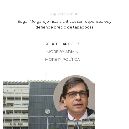
Siguiente artículo
Edgar Melgarejo insta a críticos ser responsables y
defiende precio de tapabocas
RELATED ARTICLES
MORE BY ADMIN
MORE IN POLÍTICA