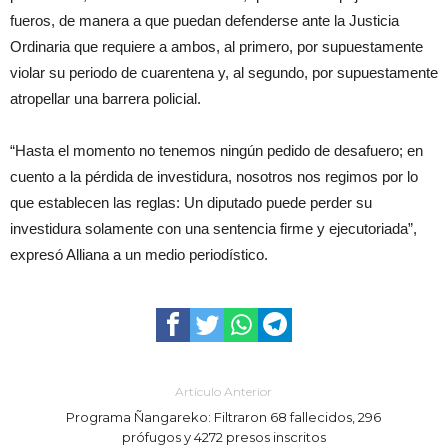
fueros, de manera a que puedan defenderse ante la Justicia
Ordinaria que requiere a ambos, al primero, por supuestamente
violar su periodo de cuarentena y, al segundo, por supuestamente
atropellar una barrera policial.
“Hasta el momento no tenemos ningún pedido de desafuero; en
cuento a la pérdida de investidura, nosotros nos regimos por lo
que establecen las reglas: Un diputado puede perder su
investidura solamente con una sentencia firme y ejecutoriada”,
expresó Alliana a un medio periodístico.
Artículo Anterior
Programa Ñangareko: Filtraron 68 fallecidos, 296
prófugos y 4272 presos inscritos