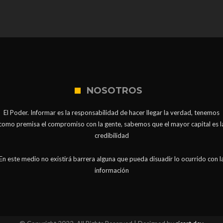
NOSOTROS
El Poder. Informar es la responsabilidad de hacer llegar la verdad, tenemos
como premisa el compromiso con la gente, sabemos que el mayor capital es l
credibilidad
En este medio no existirá barrera alguna que pueda disuadir lo ocurrido con l
información