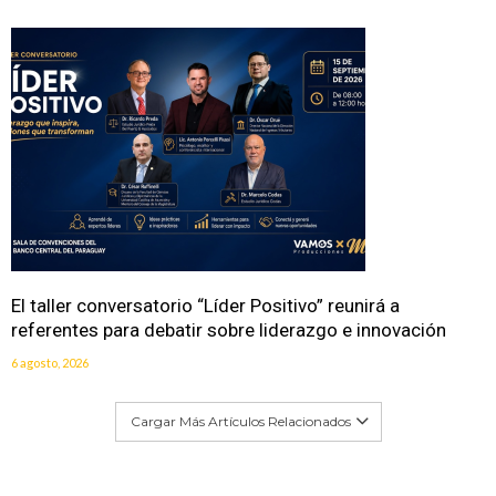
El taller conversatorio “Líder Positivo” reunirá a
referentes para debatir sobre liderazgo e innovación
6 agosto, 2026
Cargar Más Artículos Relacionados