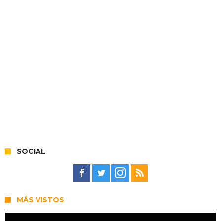
SOCIAL
MÁS VISTOS