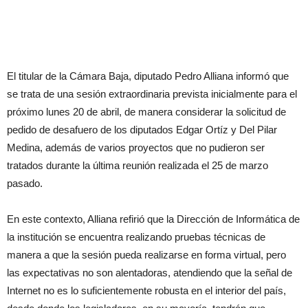
El titular de la Cámara Baja, diputado Pedro Alliana informó que
se trata de una sesión extraordinaria prevista inicialmente para el
próximo lunes 20 de abril, de manera considerar la solicitud de
pedido de desafuero de los diputados Edgar Ortíz y Del Pilar
Medina, además de varios proyectos que no pudieron ser
tratados durante la última reunión realizada el 25 de marzo
pasado.
En este contexto, Alliana refirió que la Dirección de Informática de
la institución se encuentra realizando pruebas técnicas de
manera a que la sesión pueda realizarse en forma virtual, pero
las expectativas no son alentadoras, atendiendo que la señal de
Internet no es lo suficientemente robusta en el interior del país,