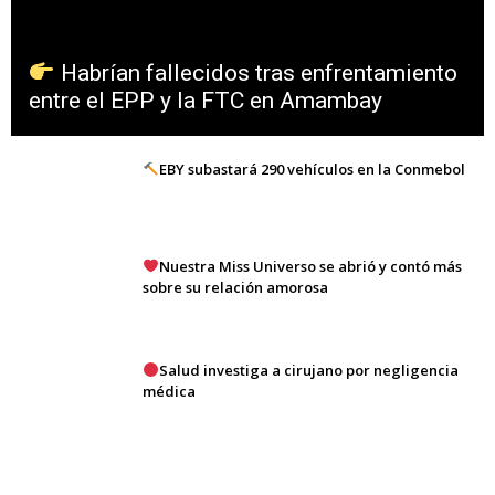
Habrían fallecidos tras enfrentamiento
entre el EPP y la FTC en Amambay
EBY subastará 290 vehículos en la Conmebol
Nuestra Miss Universo se abrió y contó más
sobre su relación amorosa
Salud investiga a cirujano por negligencia
médica