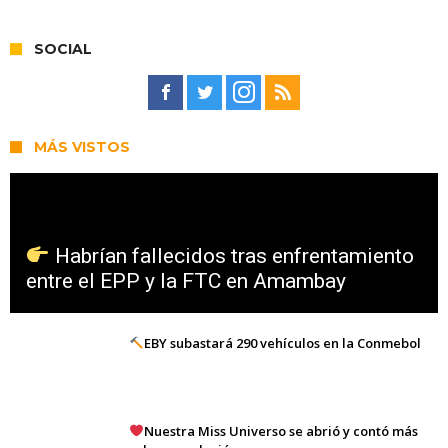
SOCIAL
MÁS VISTOS
Habrían fallecidos tras enfrentamiento
entre el EPP y la FTC en Amambay
EBY subastará 290 vehículos en la Conmebol
Nuestra Miss Universo se abrió y contó más