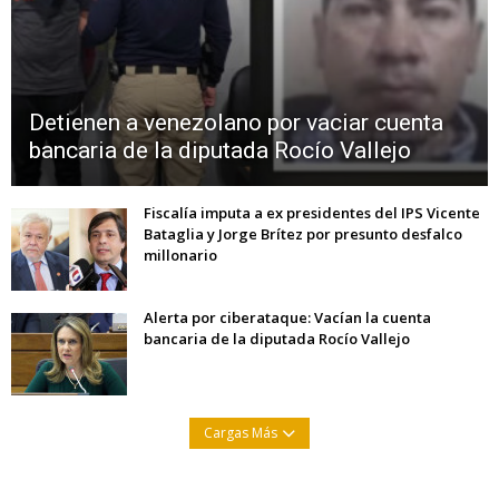
Detienen a venezolano por vaciar cuenta
bancaria de la diputada Rocío Vallejo
Fiscalía imputa a ex presidentes del IPS Vicente
Bataglia y Jorge Brítez por presunto desfalco
millonario
Alerta por ciberataque: Vacían la cuenta
bancaria de la diputada Rocío Vallejo
Cargas Más