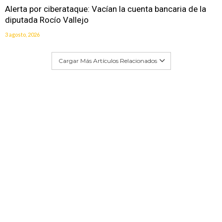
Alerta por ciberataque: Vacían la cuenta bancaria de la
diputada Rocío Vallejo
3 agosto, 2026
Cargar Más Artículos Relacionados