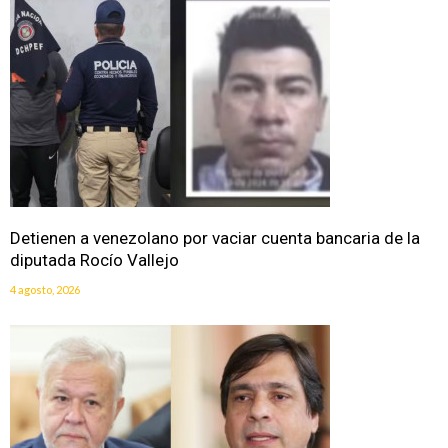
Detienen a venezolano por vaciar cuenta bancaria de la
diputada Rocío Vallejo
4 agosto, 2026