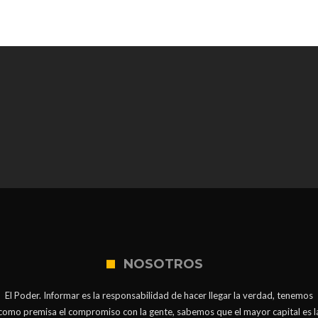
NOSOTROS
El Poder. Informar es la responsabilidad de hacer llegar la verdad, tenemos
como premisa el compromiso con la gente, sabemos que el mayor capital es l