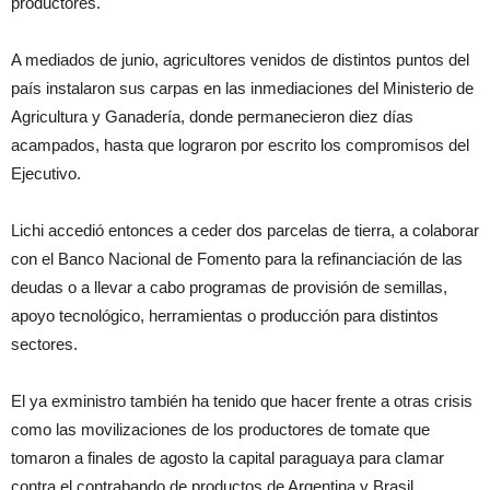
productores.
A mediados de junio, agricultores venidos de distintos puntos del
país instalaron sus carpas en las inmediaciones del Ministerio de
Agricultura y Ganadería, donde permanecieron diez días
acampados, hasta que lograron por escrito los compromisos del
Ejecutivo.
Lichi accedió entonces a ceder dos parcelas de tierra, a colaborar
con el Banco Nacional de Fomento para la refinanciación de las
deudas o a llevar a cabo programas de provisión de semillas,
apoyo tecnológico, herramientas o producción para distintos
sectores.
El ya exministro también ha tenido que hacer frente a otras crisis
como las movilizaciones de los productores de tomate que
tomaron a finales de agosto la capital paraguaya para clamar
contra el contrabando de productos de Argentina y Brasil.