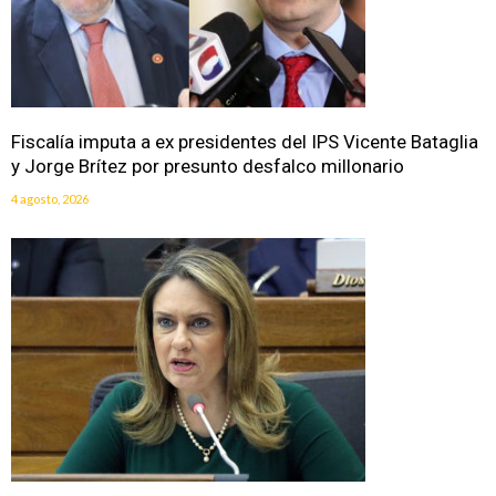
Fiscalía imputa a ex presidentes del IPS Vicente Bataglia
y Jorge Brítez por presunto desfalco millonario
4 agosto, 2026