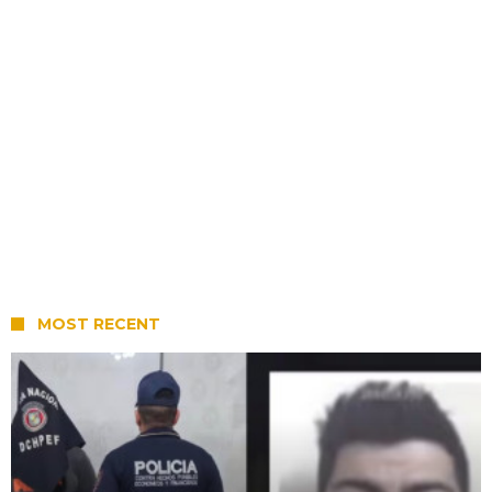
MOST RECENT