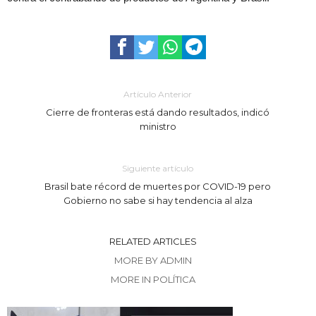
Artículo Anterior
Cierre de fronteras está dando resultados, indicó
ministro
Siguiente artículo
Brasil bate récord de muertes por COVID-19 pero
Gobierno no sabe si hay tendencia al alza
RELATED ARTICLES
MORE BY ADMIN
MORE IN POLÍTICA