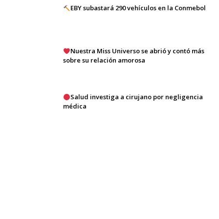
EBY subastará 290 vehículos en la Conmebol
Nuestra Miss Universo se abrió y contó más
sobre su relación amorosa
Salud investiga a cirujano por negligencia
médica