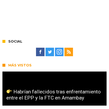
SOCIAL
MÁS VISTOS
Habrían fallecidos tras enfrentamiento
entre el EPP y la FTC en Amambay