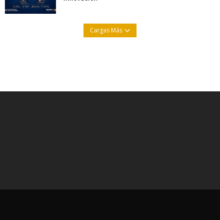
Cargas Más