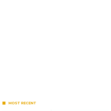
MOST RECENT