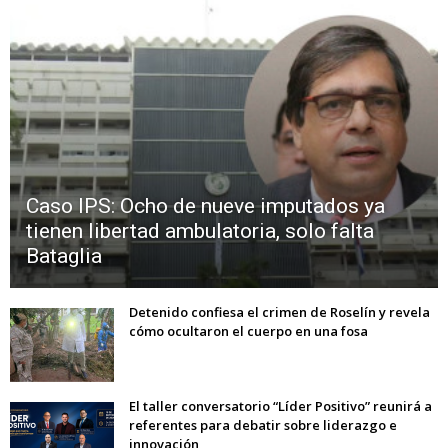
Caso IPS: Ocho de nueve imputados ya
tienen libertad ambulatoria, solo falta
Bataglia
Detenido confiesa el crimen de Roselín y revela
cómo ocultaron el cuerpo en una fosa
El taller conversatorio “Líder Positivo” reunirá a
referentes para debatir sobre liderazgo e
innovación