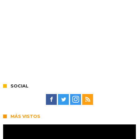
SOCIAL
MÁS VISTOS