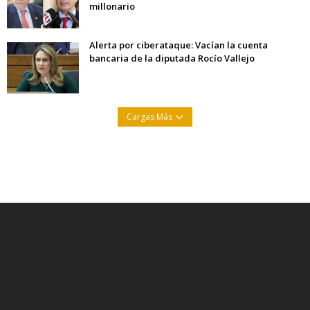
millonario
Alerta por ciberataque: Vacían la cuenta
bancaria de la diputada Rocío Vallejo
Cargas Más