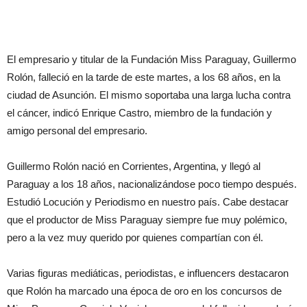
El empresario y titular de la Fundación Miss Paraguay, Guillermo
Rolón, falleció en la tarde de este martes, a los 68 años, en la
ciudad de Asunción. El mismo soportaba una larga lucha contra
el cáncer, indicó Enrique Castro, miembro de la fundación y
amigo personal del empresario.
Guillermo Rolón nació en Corrientes, Argentina, y llegó al
Paraguay a los 18 años, nacionalizándose poco tiempo después.
Estudió Locución y Periodismo en nuestro país. Cabe destacar
que el productor de Miss Paraguay siempre fue muy polémico,
pero a la vez muy querido por quienes compartían con él.
Varias figuras mediáticas, periodistas, e influencers destacaron
que Rolón ha marcado una época de oro en los concursos de