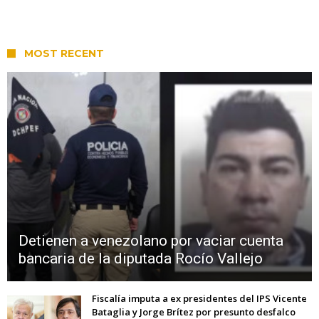
MOST RECENT
Detienen a venezolano por vaciar cuenta
bancaria de la diputada Rocío Vallejo
Fiscalía imputa a ex presidentes del IPS Vicente
Bataglia y Jorge Brítez por presunto desfalco