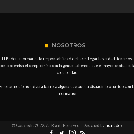
NOSOTROS
El Poder. Informar es la responsabilidad de hacer llegar la verdad, tenemos
como premisa el compromiso con la gente, sabemos que el mayor capital es l
credibilidad
En este medio no existirá barrera alguna que pueda disuadir lo ocurrido con l
información
© Copyright 2022, All Rights Reserved | Designed by
ricart.dev