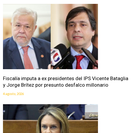
Fiscalía imputa a ex presidentes del IPS Vicente Bataglia
y Jorge Brítez por presunto desfalco millonario
4 agosto, 2026