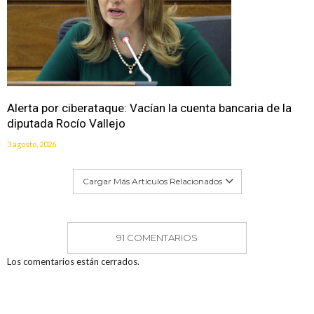
Alerta por ciberataque: Vacían la cuenta bancaria de la
diputada Rocío Vallejo
3 agosto, 2026
Cargar Más Artículos Relacionados
91 COMENTARIOS
Los comentarios están cerrados.