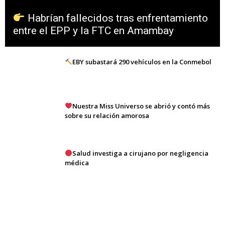
Habrían fallecidos tras enfrentamiento
entre el EPP y la FTC en Amambay
EBY subastará 290 vehículos en la Conmebol
Nuestra Miss Universo se abrió y contó más
sobre su relación amorosa
Salud investiga a cirujano por negligencia
médica