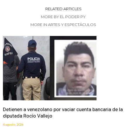
RELATED ARTICLES
MORE BY EL PODER PY
MORE IN ARTES Y ESPECTÁCULOS
Detienen a venezolano por vaciar cuenta bancaria de la
diputada Rocío Vallejo
4 agosto, 2026