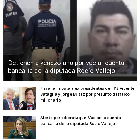
Detienen a venezolano por vaciar cuenta
bancaria de la diputada Rocío Vallejo
Fiscalía imputa a ex presidentes del IPS Vicente
Bataglia y Jorge Brítez por presunto desfalco
millonario
Alerta por ciberataque: Vacían la cuenta
bancaria de la diputada Rocío Vallejo