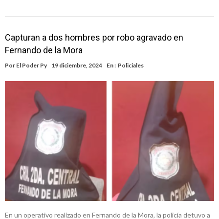
Capturan a dos hombres por robo agravado en
Fernando de la Mora
Por
El Poder Py
19 diciembre, 2024
En :
Policiales
En un operativo realizado en Fernando de la Mora, la policía detuvo a