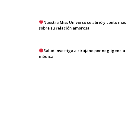
Nuestra Miss Universo se abrió y contó más
sobre su relación amorosa
Salud investiga a cirujano por negligencia
médica