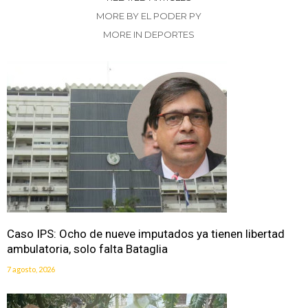
MORE BY EL PODER PY
MORE IN DEPORTES
Caso IPS: Ocho de nueve imputados ya tienen libertad
ambulatoria, solo falta Bataglia
7 agosto, 2026