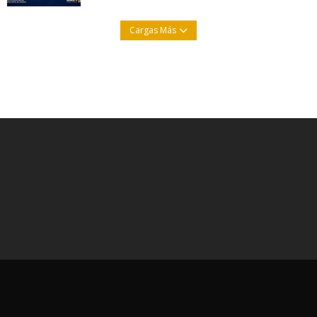
Cargas Más