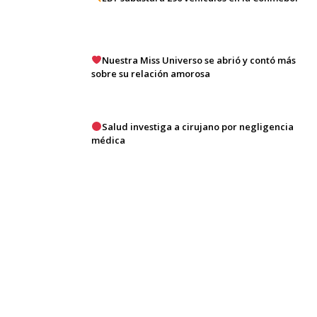
Nuestra Miss Universo se abrió y contó más
sobre su relación amorosa
Salud investiga a cirujano por negligencia
médica