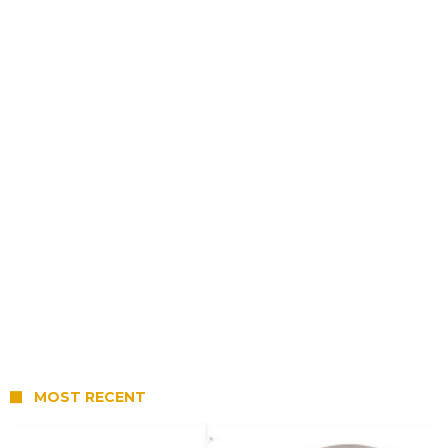
MOST RECENT