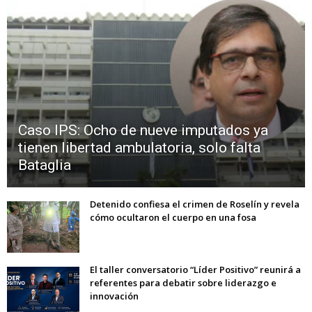
Caso IPS: Ocho de nueve imputados ya
tienen libertad ambulatoria, solo falta
Bataglia
Detenido confiesa el crimen de Roselín y revela
cómo ocultaron el cuerpo en una fosa
El taller conversatorio “Líder Positivo” reunirá a
referentes para debatir sobre liderazgo e
innovación