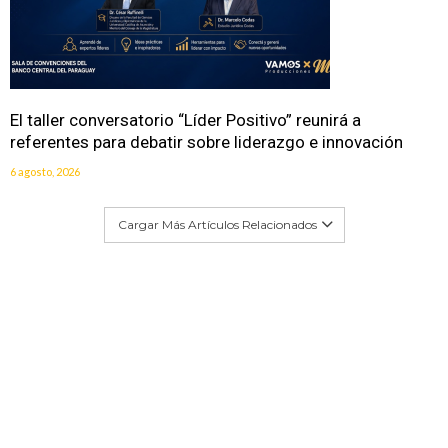
El taller conversatorio “Líder Positivo” reunirá a
referentes para debatir sobre liderazgo e innovación
6 agosto, 2026
Cargar Más Artículos Relacionados