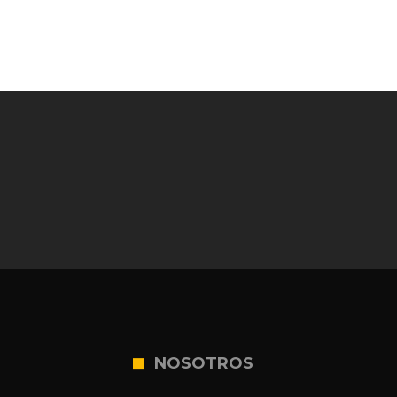
NOSOTROS