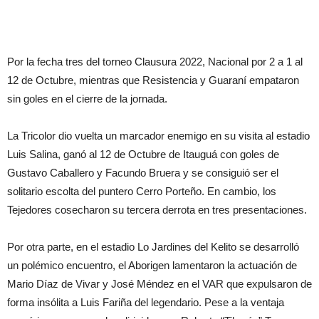
Por la fecha tres del torneo Clausura 2022, Nacional por 2 a 1 al
12 de Octubre, mientras que Resistencia y Guaraní empataron
sin goles en el cierre de la jornada.
La Tricolor dio vuelta un marcador enemigo en su visita al estadio
Luis Salina, ganó al 12 de Octubre de Itauguá con goles de
Gustavo Caballero y Facundo Bruera y se consiguió ser el
solitario escolta del puntero Cerro Porteño. En cambio, los
Tejedores cosecharon su tercera derrota en tres presentaciones.
Por otra parte, en el estadio Lo Jardines del Kelito se desarrolló
un polémico encuentro, el Aborigen lamentaron la actuación de
Mario Díaz de Vivar y José Méndez en el VAR que expulsaron de
forma insólita a Luis Fariña del legendario. Pese a la ventaja