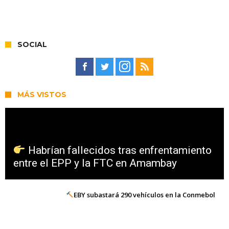
SOCIAL
MÁS VISTOS
Habrían fallecidos tras enfrentamiento
entre el EPP y la FTC en Amambay
EBY subastará 290 vehículos en la Conmebol