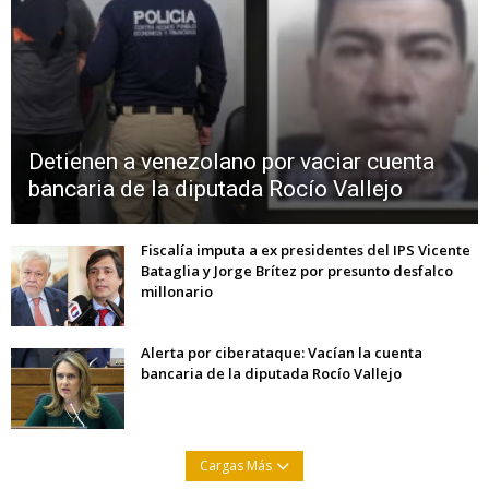
Detienen a venezolano por vaciar cuenta
bancaria de la diputada Rocío Vallejo
Fiscalía imputa a ex presidentes del IPS Vicente
Bataglia y Jorge Brítez por presunto desfalco
millonario
Alerta por ciberataque: Vacían la cuenta
bancaria de la diputada Rocío Vallejo
Cargas Más