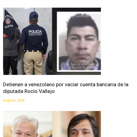
Detienen a venezolano por vaciar cuenta bancaria de la
diputada Rocío Vallejo
4 agosto, 2026