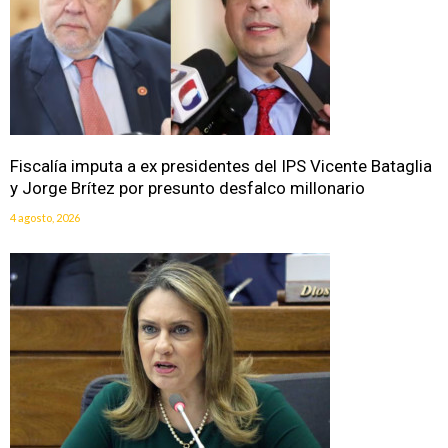
Fiscalía imputa a ex presidentes del IPS Vicente Bataglia
y Jorge Brítez por presunto desfalco millonario
4 agosto, 2026