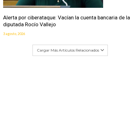
Alerta por ciberataque: Vacían la cuenta bancaria de la
diputada Rocío Vallejo
3 agosto, 2026
Cargar Más Artículos Relacionados