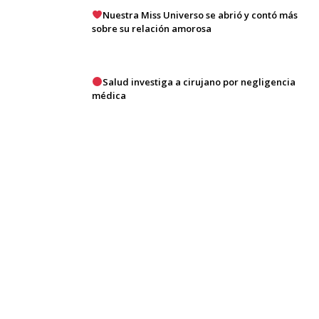
Nuestra Miss Universo se abrió y contó más
sobre su relación amorosa
Salud investiga a cirujano por negligencia
médica