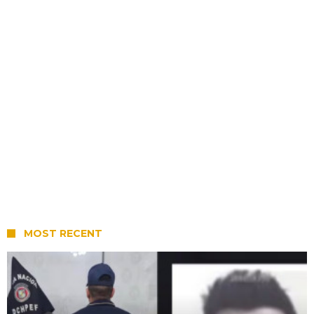
MOST RECENT