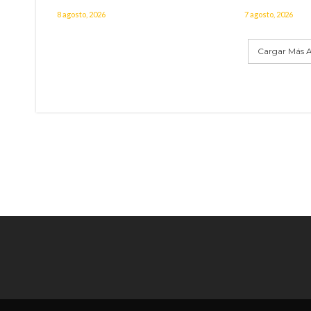
8 agosto, 2026
7 agosto, 2026
Cargar Más A