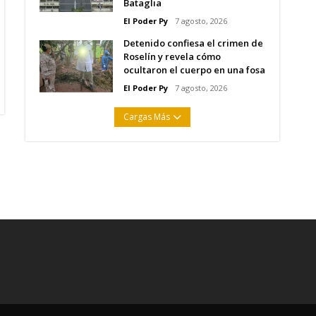
Bataglia
El Poder Py
7 agosto, 2026
Detenido confiesa el crimen de
Roselín y revela cómo
ocultaron el cuerpo en una fosa
El Poder Py
7 agosto, 2026
Cargas Más