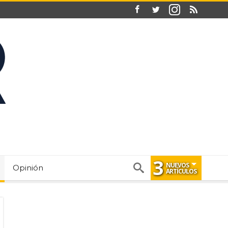
3
NUEVOS
Opinión
ARTÍCULOS