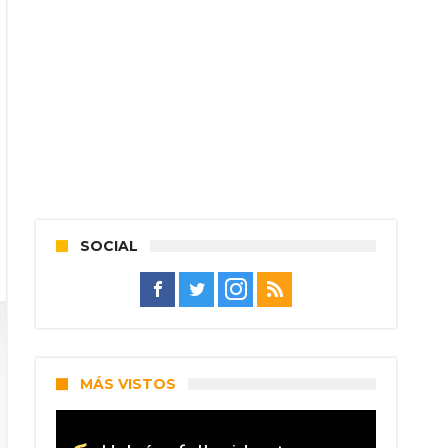
SOCIAL
MÁS VISTOS