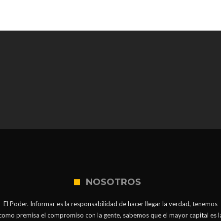
NOSOTROS
El Poder. Informar es la responsabilidad de hacer llegar la verdad, tenemos
como premisa el compromiso con la gente, sabemos que el mayor capital es l