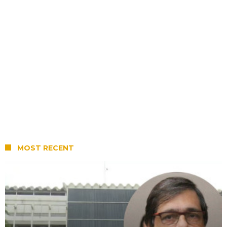
MOST RECENT