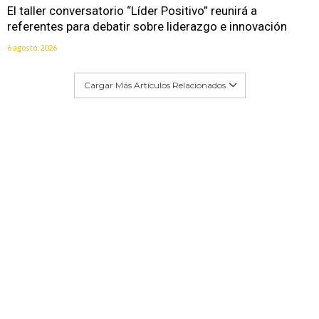
El taller conversatorio “Líder Positivo” reunirá a
referentes para debatir sobre liderazgo e innovación
6 agosto, 2026
Cargar Más Artículos Relacionados