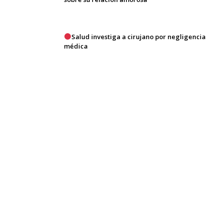
Salud investiga a cirujano por negligencia
médica