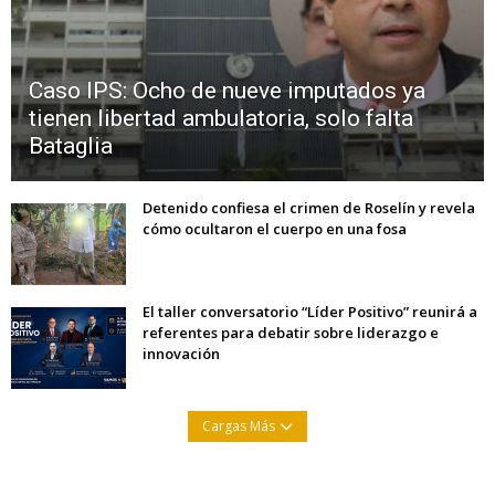
Caso IPS: Ocho de nueve imputados ya
tienen libertad ambulatoria, solo falta
Bataglia
Detenido confiesa el crimen de Roselín y revela
cómo ocultaron el cuerpo en una fosa
El taller conversatorio “Líder Positivo” reunirá a
referentes para debatir sobre liderazgo e
innovación
Cargas Más