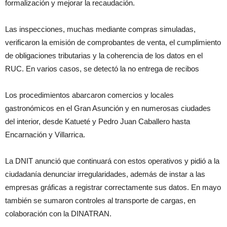
formalización y mejorar la recaudación.
Las inspecciones, muchas mediante compras simuladas,
verificaron la emisión de comprobantes de venta, el cumplimiento
de obligaciones tributarias y la coherencia de los datos en el
RUC. En varios casos, se detectó la no entrega de recibos
Los procedimientos abarcaron comercios y locales
gastronómicos en el Gran Asunción y en numerosas ciudades
del interior, desde Katueté y Pedro Juan Caballero hasta
Encarnación y Villarrica.
La DNIT anunció que continuará con estos operativos y pidió a la
ciudadanía denunciar irregularidades, además de instar a las
empresas gráficas a registrar correctamente sus datos. En mayo
también se sumaron controles al transporte de cargas, en
colaboración con la DINATRAN.