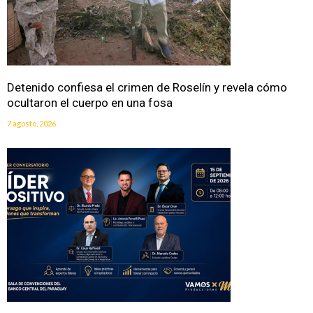
Detenido confiesa el crimen de Roselín y revela cómo
ocultaron el cuerpo en una fosa
7 agosto, 2026