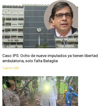
Caso IPS: Ocho de nueve imputados ya tienen libertad
ambulatoria, solo falta Bataglia
7 agosto, 2026