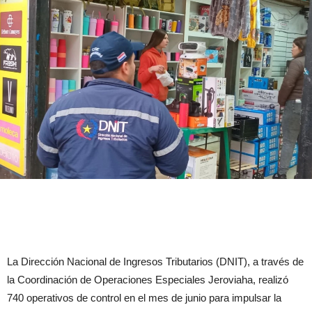
La Dirección Nacional de Ingresos Tributarios (DNIT), a través de
la Coordinación de Operaciones Especiales Jeroviaha, realizó
740 operativos de control en el mes de junio para impulsar la