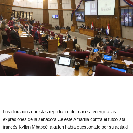
Los diputados cartistas repudiaron de manera enérgica las
expresiones de la senadora Celeste Amarilla contra el futbolista
francés Kylian Mbappé, a quien había cuestionado por su actitud