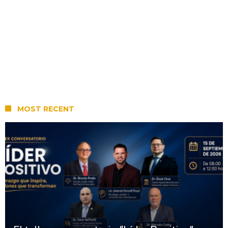
MOST RECENT