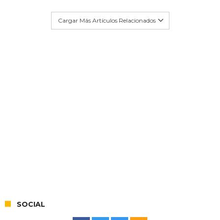
Cargar Más Artículos Relacionados
SOCIAL