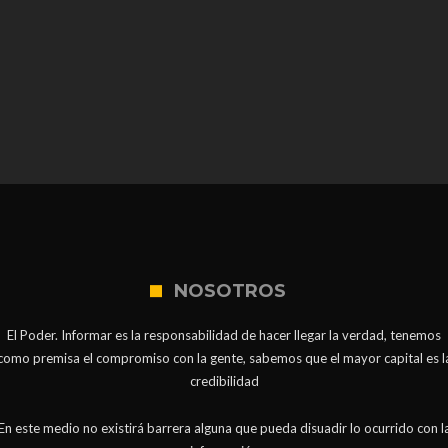
NOSOTROS
El Poder. Informar es la responsabilidad de hacer llegar la verdad, tenemos
como premisa el compromiso con la gente, sabemos que el mayor capital es l
credibilidad
En este medio no existirá barrera alguna que pueda disuadir lo ocurrido con l