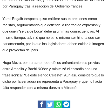
por Paraguay tras la reacción del Gobierno francés.
Yamil Esgaib tampoco quiso calificar sus expresiones como
racistas, argumentando que defiende la libertad de expresión y
que quien “se va de boca” debe asumir las consecuencias. Al
mismo tiempo, advirtió que no es lo mismo ser hincha que ser
parlamentario, por lo que los legisladores deben cuidar la imagen
que proyectan del país.
Hugo Meza, por su parte, recordó los enfrentamientos previos
entre Amarilla y Bachi Núñez y minimizó el episodio con una
frase irónica: “Celeste siendo Celeste”. Aun así, consideró que lo
dicho por la senadora no representa a Paraguay y que no hacía
falta responder con la misma dureza a Mbappé.