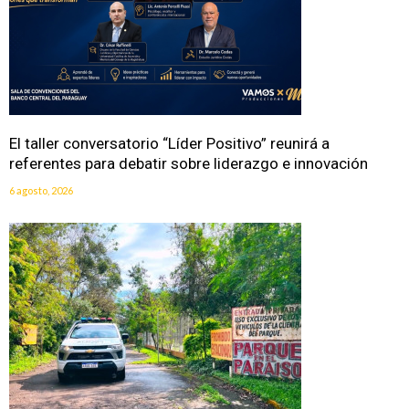
El taller conversatorio “Líder Positivo” reunirá a
referentes para debatir sobre liderazgo e innovación
6 agosto, 2026