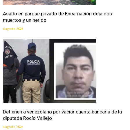
Asalto en parque privado de Encarnación deja dos
muertos y un herido
6 agosto, 2026
Detienen a venezolano por vaciar cuenta bancaria de la
diputada Rocío Vallejo
4 agosto, 2026