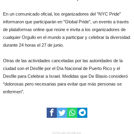
En un comunicado oficial, los organizadores del “NYC Pride”
informaron que participarán en “Global Pride”, un evento a través
de plataformas online que reúne e invita a los organizadores de
cualquier Orgullo en el mundo a participar y celebrar la diversidad
durante 24 horas el 27 de junio.
Otras de las actividades canceladas por las autoridades de la
ciudad son el Desfile por el Día Nacional de Puerto Rico y el
Desfile para Celebrar a Israel. Medidas que De Blasio consideró
“dolorosas pero necesarias para evitar que más personas se
enfermen”.
Artículo Anterior