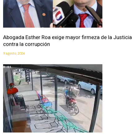
Abogada Esther Roa exige mayor firmeza de la Justicia
contra la corrupción
9 agosto, 2026