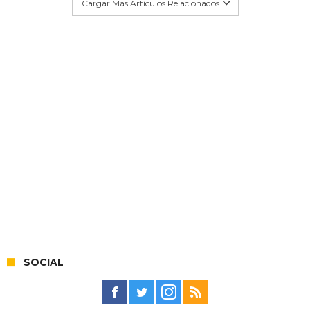
Cargar Más Artículos Relacionados
SOCIAL