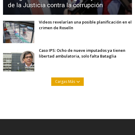
de la Justicia contra la corrupción
Videos revelarían una posible planificación en el
crimen de Roselín
Caso IPS: Ocho de nueve imputados ya tienen
libertad ambulatoria, solo falta Bataglia
Cargas Más