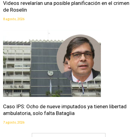
Videos revelarían una posible planificación en el crimen
de Roselín
8 agosto, 2026
Caso IPS: Ocho de nueve imputados ya tienen libertad
ambulatoria, solo falta Bataglia
7 agosto, 2026