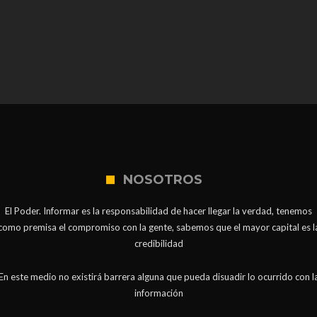
NOSOTROS
El Poder. Informar es la responsabilidad de hacer llegar la verdad, tenemos
como premisa el compromiso con la gente, sabemos que el mayor capital es l
credibilidad
En este medio no existirá barrera alguna que pueda disuadir lo ocurrido con l
información