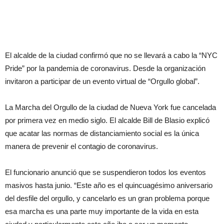
El alcalde de la ciudad confirmó que no se llevará a cabo la “NYC
Pride” por la pandemia de coronavirus. Desde la organización
invitaron a participar de un evento virtual de “Orgullo global”.
La Marcha del Orgullo de la ciudad de Nueva York fue cancelada
por primera vez en medio siglo. El alcalde Bill de Blasio explicó
que acatar las normas de distanciamiento social es la única
manera de prevenir el contagio de coronavirus.
El funcionario anunció que se suspendieron todos los eventos
masivos hasta junio. “Este año es el quincuagésimo aniversario
del desfile del orgullo, y cancelarlo es un gran problema porque
esa marcha es una parte muy importante de la vida en esta