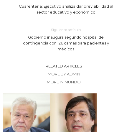
Cuarentena: Ejecutivo analiza dar previsibilidad al
sector educativo y económico
Siguiente artículo
Gobierno inaugura segundo hospital de
contingencia con 126 camas para pacientes y
médicos
RELATED ARTICLES
MORE BY ADMIN
MORE IN MUNDO