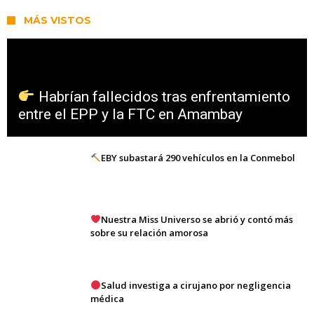
MÁS VISTOS
Habrían fallecidos tras enfrentamiento
entre el EPP y la FTC en Amambay
EBY subastará 290 vehículos en la Conmebol
Nuestra Miss Universo se abrió y contó más
sobre su relación amorosa
Salud investiga a cirujano por negligencia
médica