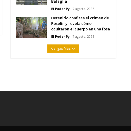
Bataglia
El Poder Py
7 agosto, 2026
Detenido confiesa el crimen de
Roselín y revela cómo
ocultaron el cuerpo en una fosa
El Poder Py
7 agosto, 2026
Cargas Más