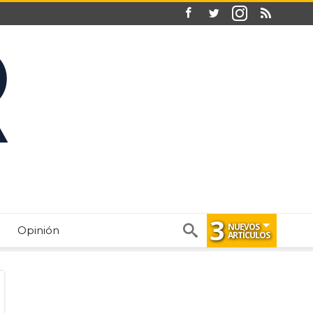
3
NUEVOS
Opinión
ARTÍCULOS