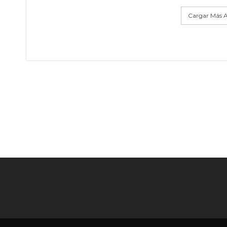
Cargar Más A