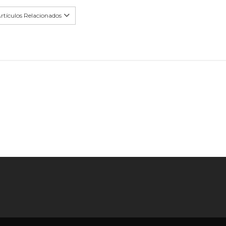
rtículos Relacionados