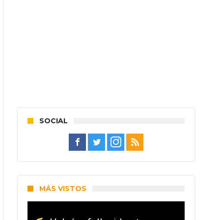
SOCIAL
MÁS VISTOS