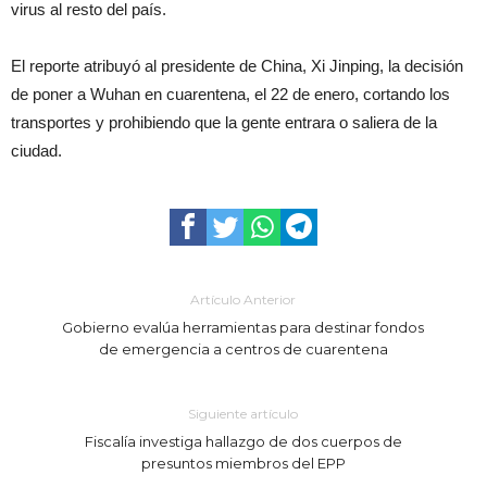
virus al resto del país.
El reporte atribuyó al presidente de China, Xi Jinping, la decisión
de poner a Wuhan en cuarentena, el 22 de enero, cortando los
transportes y prohibiendo que la gente entrara o saliera de la
ciudad.
Artículo Anterior
Gobierno evalúa herramientas para destinar fondos
de emergencia a centros de cuarentena
Siguiente artículo
Fiscalía investiga hallazgo de dos cuerpos de
presuntos miembros del EPP