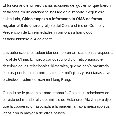
El funcionario enumeró varias acciones del gobierno, que fueron
detalladas en un calendario incluido en el reporte. Según ese
calendario,
China empezó a informar a la OMS de forma
regular el 3 de enero
, y el jefe del Centro chino de Control y
Prevención de Enfermedades informó a su homólogo
estadounidense el 4 de enero.
Las autoridades estadounidenses fueron críticas con la respuesta
inicial de China. El nuevo cortocircuito diplomático agravó el
deterioro de las relacionales bilaterales, que ya había mostrado
fisuras por disputas comerciales, tecnológicas y asociadas a las
protestas prodemocracia en Hong Kong.
Cuando se le preguntó cómo repararía China sus relaciones con
el resto del mundo, el viceministro de Exteriores Ma Zhaoxu dijo
que la cooperación asociada a la pandemia había mejorado sus
lazos con la mayoría de otros países.