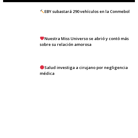
EBY subastará 290 vehículos en la Conmebol
Nuestra Miss Universo se abrió y contó más
sobre su relación amorosa
Salud investiga a cirujano por negligencia
médica