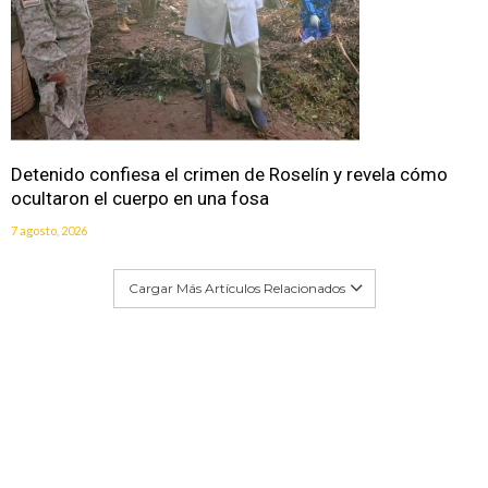
Detenido confiesa el crimen de Roselín y revela cómo
ocultaron el cuerpo en una fosa
7 agosto, 2026
Cargar Más Artículos Relacionados