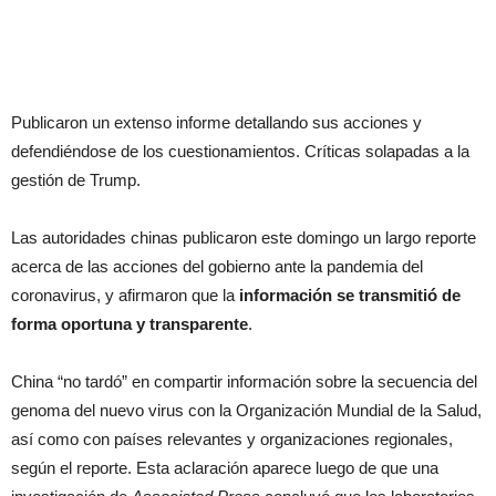
Publicaron un extenso informe detallando sus acciones y
defendiéndose de los cuestionamientos. Críticas solapadas a la
gestión de Trump.
Las autoridades chinas publicaron este domingo un largo reporte
acerca de las acciones del gobierno ante la pandemia del
coronavirus, y afirmaron que la
información se transmitió de
forma oportuna y transparente
.
China “no tardó” en compartir información sobre la secuencia del
genoma del nuevo virus con la Organización Mundial de la Salud,
así como con países relevantes y organizaciones regionales,
según el reporte. Esta aclaración aparece luego de que una