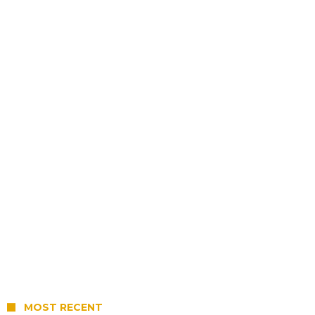
MOST RECENT