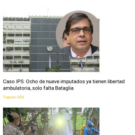
Caso IPS: Ocho de nueve imputados ya tienen libertad
ambulatoria, solo falta Bataglia
7 agosto, 2026