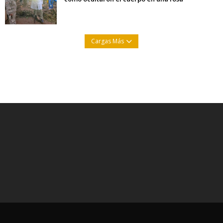
Cargas Más