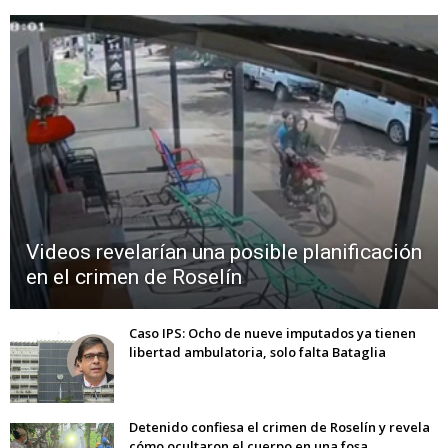
Videos revelarían una posible planificación
en el crimen de Roselín
Caso IPS: Ocho de nueve imputados ya tienen
libertad ambulatoria, solo falta Bataglia
Detenido confiesa el crimen de Roselín y revela
cómo ocultaron el cuerpo en una fosa