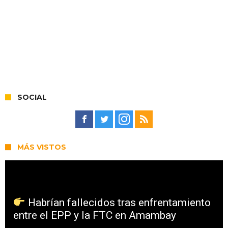
SOCIAL
MÁS VISTOS
Habrían fallecidos tras enfrentamiento
entre el EPP y la FTC en Amambay