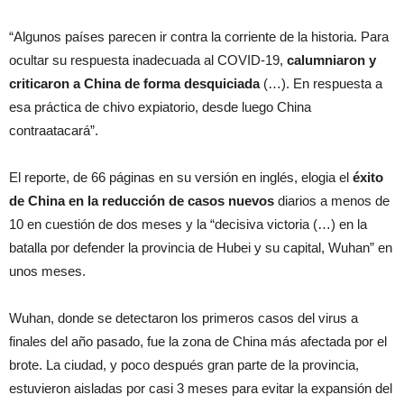
“Algunos países parecen ir contra la corriente de la historia. Para
ocultar su respuesta inadecuada al COVID-19,
calumniaron y
criticaron a China de forma desquiciada
(…). En respuesta a
esa práctica de chivo expiatorio, desde luego China
contraatacará”.
El reporte, de 66 páginas en su versión en inglés, elogia el
éxito
de China en la reducción de casos nuevos
diarios a menos de
10 en cuestión de dos meses y la “decisiva victoria (…) en la
batalla por defender la provincia de Hubei y su capital, Wuhan” en
unos meses.
Wuhan, donde se detectaron los primeros casos del virus a
finales del año pasado, fue la zona de China más afectada por el
brote. La ciudad, y poco después gran parte de la provincia,
estuvieron aisladas por casi 3 meses para evitar la expansión del