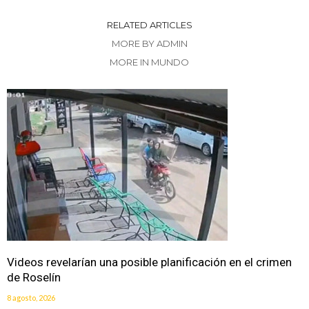
RELATED ARTICLES
MORE BY ADMIN
MORE IN MUNDO
Videos revelarían una posible planificación en el crimen
de Roselín
8 agosto, 2026