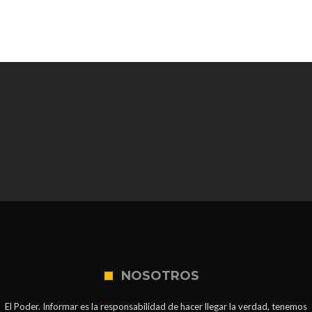
NOSOTROS
El Poder. Informar es la responsabilidad de hacer llegar la verdad, tenemos