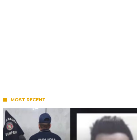
MOST RECENT