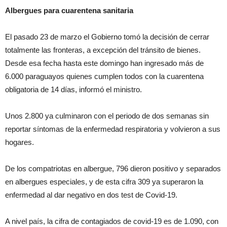
Albergues para cuarentena sanitaria
El pasado 23 de marzo el Gobierno tomó la decisión de cerrar
totalmente las fronteras, a excepción del tránsito de bienes.
Desde esa fecha hasta este domingo han ingresado más de
6.000 paraguayos quienes cumplen todos con la cuarentena
obligatoria de 14 días, informó el ministro.
Unos 2.800 ya culminaron con el periodo de dos semanas sin
reportar síntomas de la enfermedad respiratoria y volvieron a sus
hogares.
De los compatriotas en albergue, 796 dieron positivo y separados
en albergues especiales, y de esta cifra 309 ya superaron la
enfermedad al dar negativo en dos test de Covid-19.
A nivel país, la cifra de contagiados de covid-19 es de 1.090, con