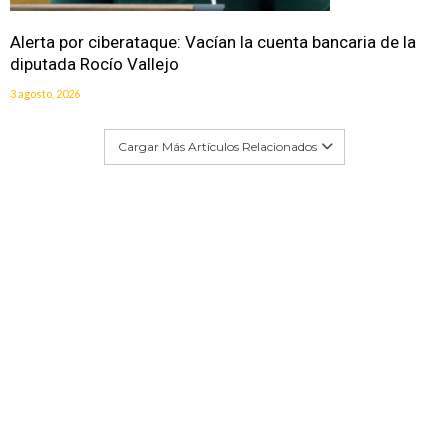
Alerta por ciberataque: Vacían la cuenta bancaria de la
diputada Rocío Vallejo
3 agosto, 2026
Cargar Más Artículos Relacionados