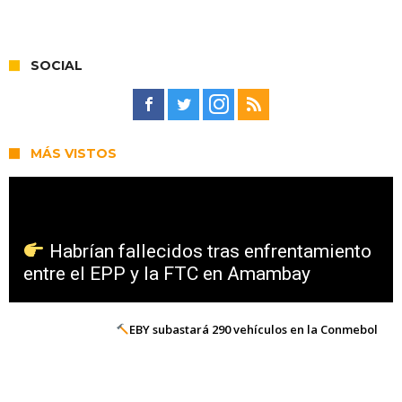
SOCIAL
MÁS VISTOS
Habrían fallecidos tras enfrentamiento
entre el EPP y la FTC en Amambay
EBY subastará 290 vehículos en la Conmebol