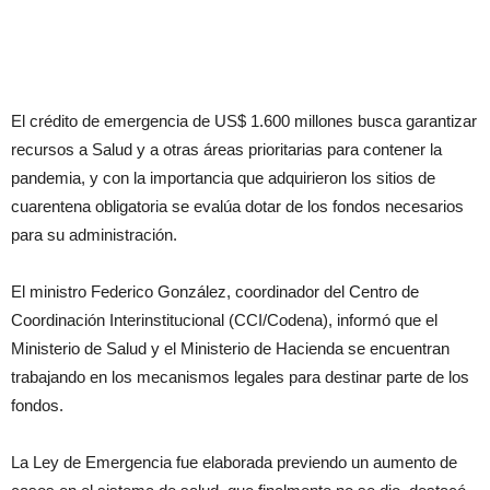
El crédito de emergencia de US$ 1.600 millones busca garantizar
recursos a Salud y a otras áreas prioritarias para contener la
pandemia, y con la importancia que adquirieron los sitios de
cuarentena obligatoria se evalúa dotar de los fondos necesarios
para su administración.
El ministro Federico González, coordinador del Centro de
Coordinación Interinstitucional (CCI/Codena), informó que el
Ministerio de Salud y el Ministerio de Hacienda se encuentran
trabajando en los mecanismos legales para destinar parte de los
fondos.
La Ley de Emergencia fue elaborada previendo un aumento de