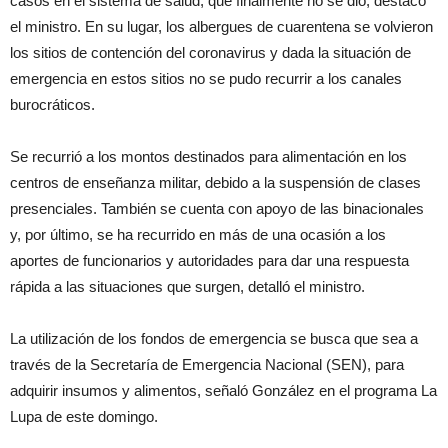
casos en el sistema de salud, que finalmente no se dio, destacó
el ministro. En su lugar, los albergues de cuarentena se volvieron
los sitios de contención del coronavirus y dada la situación de
emergencia en estos sitios no se pudo recurrir a los canales
burocráticos.
Se recurrió a los montos destinados para alimentación en los
centros de enseñanza militar, debido a la suspensión de clases
presenciales. También se cuenta con apoyo de las binacionales
y, por último, se ha recurrido en más de una ocasión a los
aportes de funcionarios y autoridades para dar una respuesta
rápida a las situaciones que surgen, detalló el ministro.
La utilización de los fondos de emergencia se busca que sea a
través de la Secretaría de Emergencia Nacional (SEN), para
adquirir insumos y alimentos, señaló González en el programa La
Lupa de este domingo.