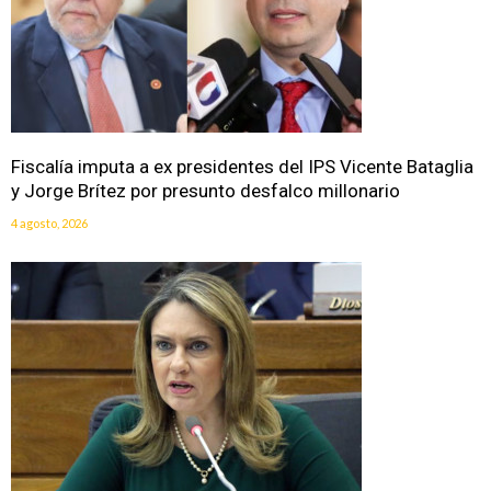
Fiscalía imputa a ex presidentes del IPS Vicente Bataglia
y Jorge Brítez por presunto desfalco millonario
4 agosto, 2026