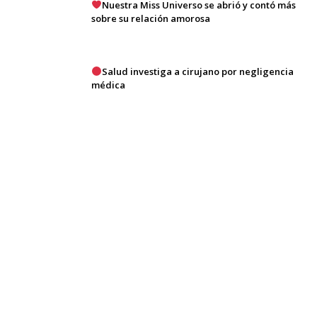
Nuestra Miss Universo se abrió y contó más
sobre su relación amorosa
Salud investiga a cirujano por negligencia
médica