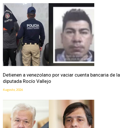
Detienen a venezolano por vaciar cuenta bancaria de la
diputada Rocío Vallejo
4 agosto, 2026