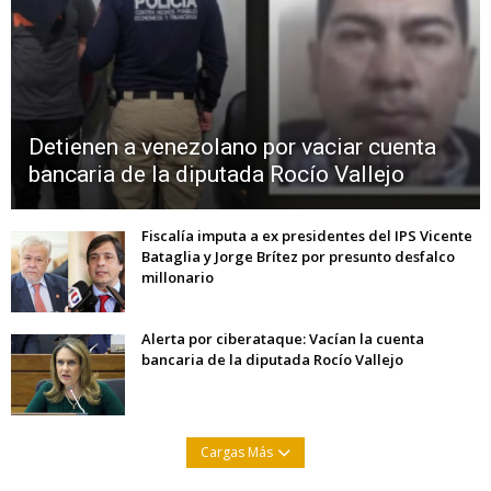
Detienen a venezolano por vaciar cuenta
bancaria de la diputada Rocío Vallejo
Fiscalía imputa a ex presidentes del IPS Vicente
Bataglia y Jorge Brítez por presunto desfalco
millonario
Alerta por ciberataque: Vacían la cuenta
bancaria de la diputada Rocío Vallejo
Cargas Más