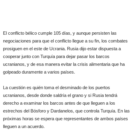
El conflicto bélico cumple 105 días, y aunque persisten las
negociaciones para que el conflicto llegue a su fin, los combates
prosiguen en el este de Ucrania. Rusia dijo estar dispuesta a
cooperar junto con Turquía para dejar pasar los barcos
ucranianos, y de esa manera evitar la crisis alimentaria que ha
golpeado duramente a varios países.
La cuestión es quién toma el desminado de los puertos
ucranianos, desde donde saldría el grano y si Rusia tendrá
derecho a examinar los barcos antes de que lleguen a los
estrechos del Bósforo y Dardanelos, que controla Turquía. En las
próximas horas se espera que representantes de ambos países
lleguen a un acuerdo.