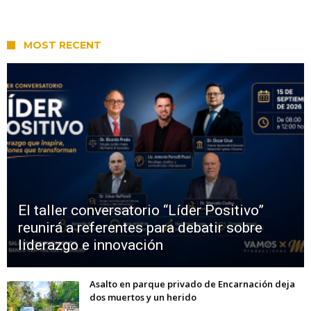
MOST RECENT
El taller conversatorio “Líder Positivo”
reunirá a referentes para debatir sobre
liderazgo e innovación
Asalto en parque privado de Encarnación deja
dos muertos y un herido