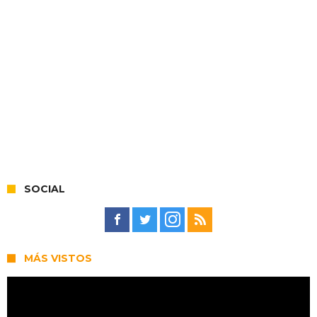
SOCIAL
MÁS VISTOS