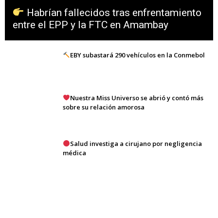
Habrían fallecidos tras enfrentamiento
entre el EPP y la FTC en Amambay
EBY subastará 290 vehículos en la Conmebol
Nuestra Miss Universo se abrió y contó más
sobre su relación amorosa
Salud investiga a cirujano por negligencia
médica