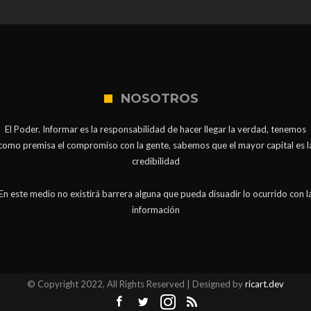
NOSOTROS
El Poder. Informar es la responsabilidad de hacer llegar la verdad, tenemos
como premisa el compromiso con la gente, sabemos que el mayor capital es l
credibilidad
En este medio no existirá barrera alguna que pueda disuadir lo ocurrido con l
información
© Copyright 2022, All Rights Reserved | Designed by
ricart.dev