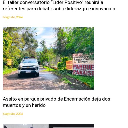
El taller conversatorio “Líder Positivo” reunirá a
referentes para debatir sobre liderazgo e innovación
6 agosto, 2026
Asalto en parque privado de Encarnación deja dos
muertos y un herido
6 agosto, 2026