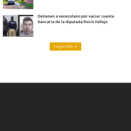
Detienen a venezolano por vaciar cuenta
bancaria de la diputada Rocío Vallejo
Cargas Más