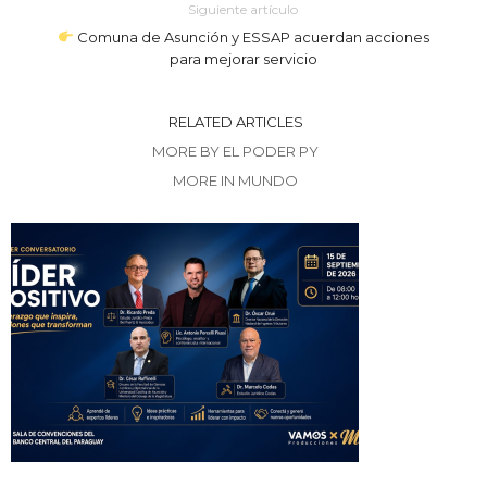
Siguiente artículo
Comuna de Asunción y ESSAP acuerdan acciones
para mejorar servicio
RELATED ARTICLES
MORE BY EL PODER PY
MORE IN MUNDO