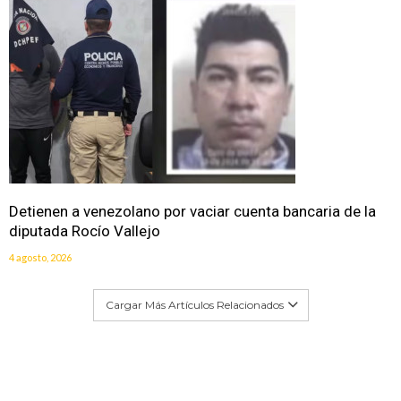
Detienen a venezolano por vaciar cuenta bancaria de la
diputada Rocío Vallejo
4 agosto, 2026
Cargar Más Artículos Relacionados