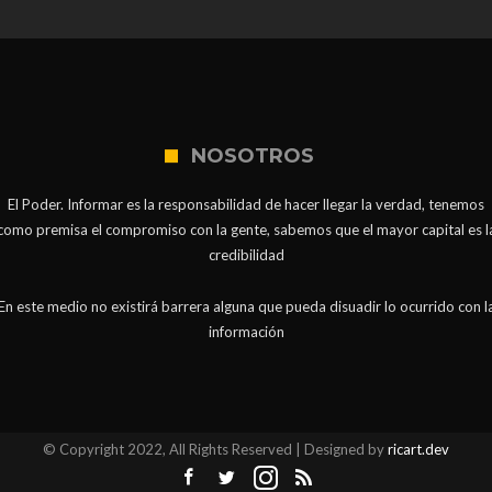
NOSOTROS
El Poder. Informar es la responsabilidad de hacer llegar la verdad, tenemos
como premisa el compromiso con la gente, sabemos que el mayor capital es l
credibilidad
En este medio no existirá barrera alguna que pueda disuadir lo ocurrido con l
información
© Copyright 2022, All Rights Reserved | Designed by
ricart.dev