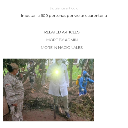
Siguiente artículo
Imputan a 600 personas por violar cuarentena
RELATED ARTICLES
MORE BY ADMIN
MORE IN NACIONALES