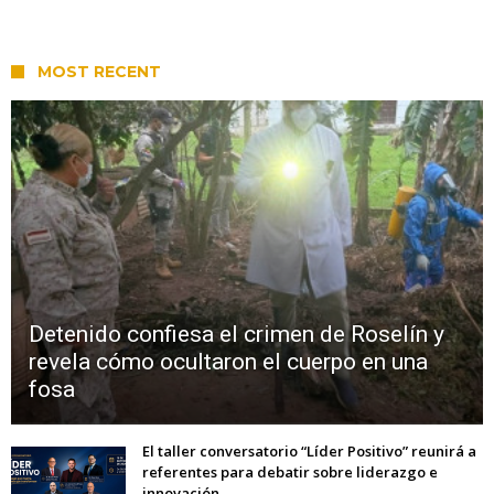
MOST RECENT
Detenido confiesa el crimen de Roselín y
revela cómo ocultaron el cuerpo en una
fosa
El taller conversatorio “Líder Positivo” reunirá a
referentes para debatir sobre liderazgo e
innovación