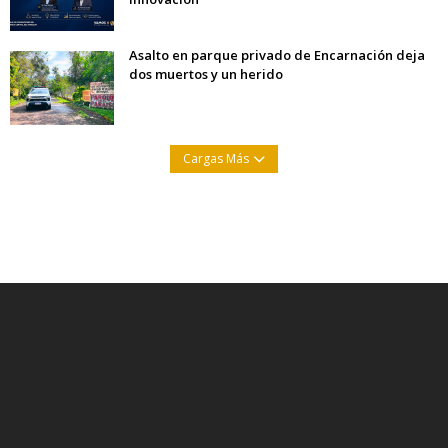
Asalto en parque privado de Encarnación deja
dos muertos y un herido
Cargas Más