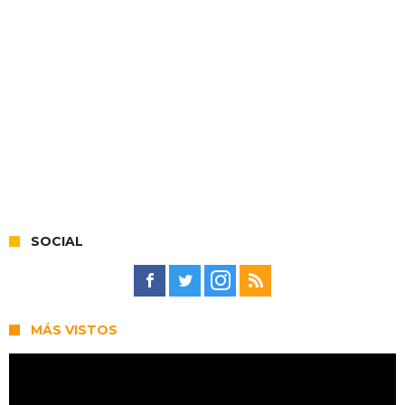
SOCIAL
MÁS VISTOS