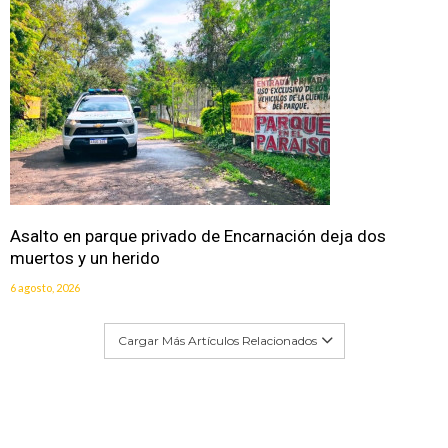
Asalto en parque privado de Encarnación deja dos
muertos y un herido
6 agosto, 2026
Cargar Más Artículos Relacionados