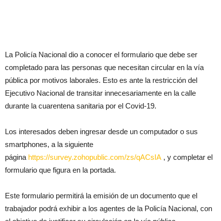
La Policía Nacional dio a conocer el formulario que debe ser
completado para las personas que necesitan circular en la vía
pública por motivos laborales. Esto es ante la restricción del
Ejecutivo Nacional de transitar innecesariamente en la calle
durante la cuarentena sanitaria por el Covid-19.
Los interesados deben ingresar desde un computador o sus
smartphones, a la siguiente
página
https://survey.zohopublic.com/zs/qACsIA
, y completar el
formulario que figura en la portada.
Este formulario permitirá la emisión de un documento que el
trabajador podrá exhibir a los agentes de la Policía Nacional, con