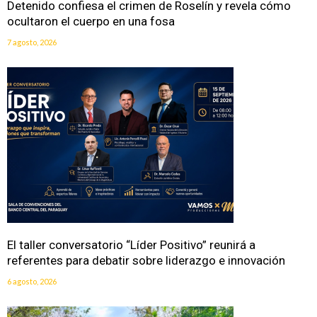
Detenido confiesa el crimen de Roselín y revela cómo
ocultaron el cuerpo en una fosa
7 agosto, 2026
El taller conversatorio “Líder Positivo” reunirá a
referentes para debatir sobre liderazgo e innovación
6 agosto, 2026