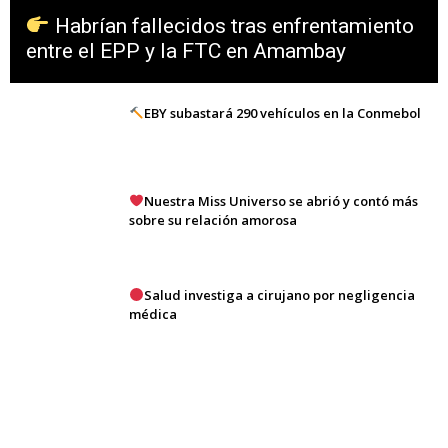
Habrían fallecidos tras enfrentamiento
entre el EPP y la FTC en Amambay
EBY subastará 290 vehículos en la Conmebol
Nuestra Miss Universo se abrió y contó más
sobre su relación amorosa
Salud investiga a cirujano por negligencia
médica