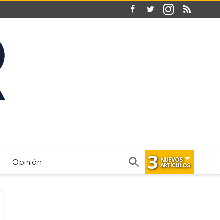
3
NUEVOS
Opinión
ARTÍCULOS