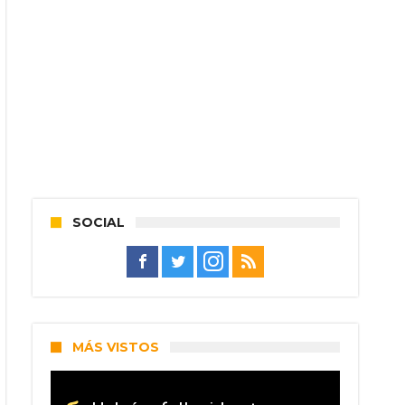
SOCIAL
MÁS VISTOS