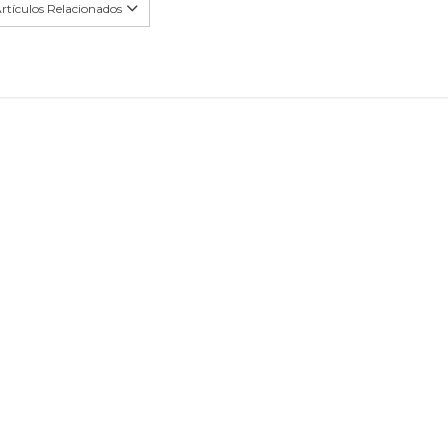
rtículos Relacionados