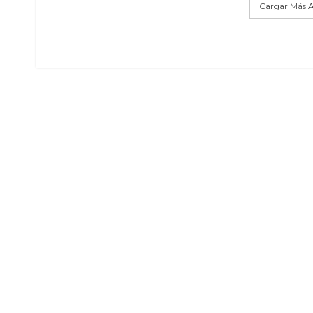
Cargar Más A