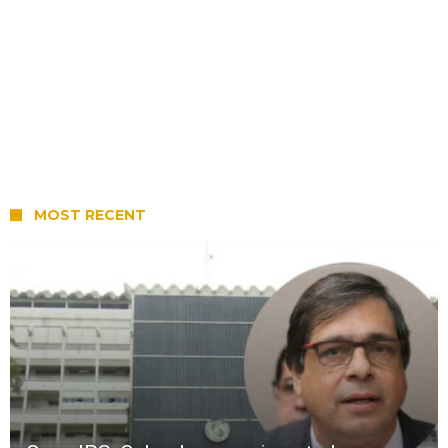
MOST RECENT