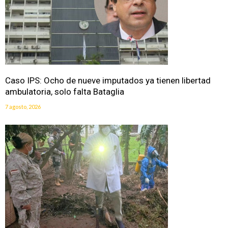
Caso IPS: Ocho de nueve imputados ya tienen libertad
ambulatoria, solo falta Bataglia
7 agosto, 2026