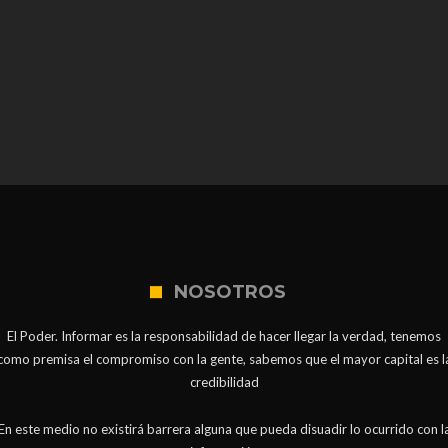
NOSOTROS
El Poder. Informar es la responsabilidad de hacer llegar la verdad, tenemos
como premisa el compromiso con la gente, sabemos que el mayor capital es l
credibilidad
En este medio no existirá barrera alguna que pueda disuadir lo ocurrido con l