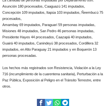
La cantidad de personas imputadas por Departamento son:
Asunción 180 procesados, Caaguazú 141 imputados,
Concepción 109 imputados, Itapúa 103 imputados, Ñeembucú 75
procesados,
Amambay 69 imputados, Paraguarí 59 personas imputadas,
Misiones 48 imputados, San Pedro 46 personas imputadas,
Presidente Hayes 44 procesados, Caazapá 40 imputados,
Guairá 40 imputados, Canindeyú 38 procesados, Cordillera 32
imputados, en Alto Paraguay 21 imputados y en Boquerón 13
personas procesadas.
Los hechos más registrados son Resistencia, Violación a la Ley
716 (incumplimiento de la cuarentena sanitaria), Perturbación a la
Paz Pública, Exposición al Peligro en el Tránsito Terrestre, entre
otros.