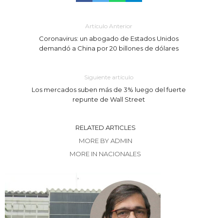
Artículo Anterior
Coronavirus: un abogado de Estados Unidos
demandó a China por 20 billones de dólares
Siguiente artículo
Los mercados suben más de 3% luego del fuerte
repunte de Wall Street
RELATED ARTICLES
MORE BY ADMIN
MORE IN NACIONALES