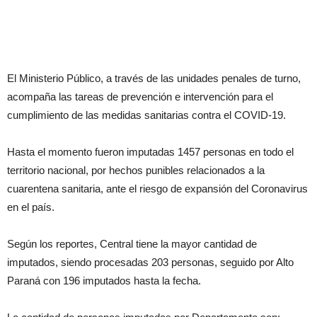
El Ministerio Público, a través de las unidades penales de turno,
acompaña las tareas de prevención e intervención para el
cumplimiento de las medidas sanitarias contra el COVID-19.
Hasta el momento fueron imputadas 1457 personas en todo el
territorio nacional, por hechos punibles relacionados a la
cuarentena sanitaria, ante el riesgo de expansión del Coronavirus
en el país.
Según los reportes, Central tiene la mayor cantidad de
imputados, siendo procesadas 203 personas, seguido por Alto
Paraná con 196 imputados hasta la fecha.