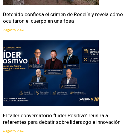
Detenido confiesa el crimen de Roselín y revela cómo
ocultaron el cuerpo en una fosa
7 agosto, 2026
El taller conversatorio “Líder Positivo” reunirá a
referentes para debatir sobre liderazgo e innovación
6 agosto, 2026