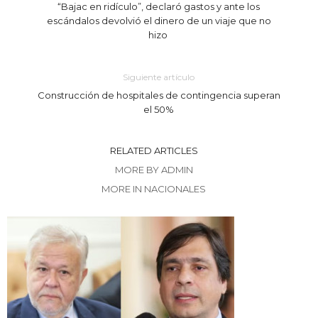
“Bajac en ridículo”, declaró gastos y ante los
escándalos devolvió el dinero de un viaje que no
hizo
Siguiente artículo
Construcción de hospitales de contingencia superan
el 50%
RELATED ARTICLES
MORE BY ADMIN
MORE IN NACIONALES