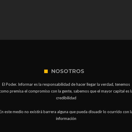
NOSOTROS
El Poder. Informar es la responsabilidad de hacer llegar la verdad, tenemos
como premisa el compromiso con la gente, sabemos que el mayor capital es l
credibilidad
En este medio no existirá barrera alguna que pueda disuadir lo ocurrido con l
información