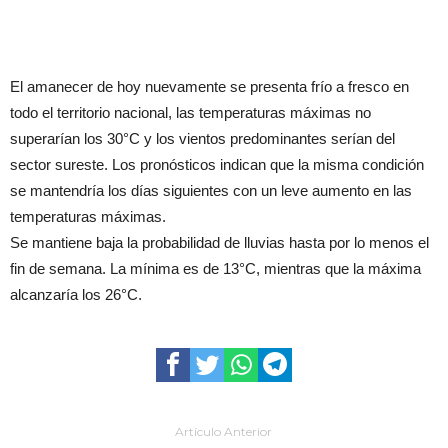
El amanecer de hoy nuevamente se presenta frío a fresco en
todo el territorio nacional, las temperaturas máximas no
superarían los 30°C y los vientos predominantes serían del
sector sureste. Los pronósticos indican que la misma condición
se mantendría los días siguientes con un leve aumento en las
temperaturas máximas.
Se mantiene baja la probabilidad de lluvias hasta por lo menos el
fin de semana. La mínima es de 13°C, mientras que la máxima
alcanzaría los 26°C.
Artículo Anterior