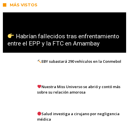
MÁS VISTOS
Habrían fallecidos tras enfrentamiento
entre el EPP y la FTC en Amambay
EBY subastará 290 vehículos en la Conmebol
Nuestra Miss Universo se abrió y contó más
sobre su relación amorosa
Salud investiga a cirujano por negligencia
médica