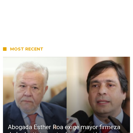
MOST RECENT
Abogada Esther Roa exige mayor firmeza