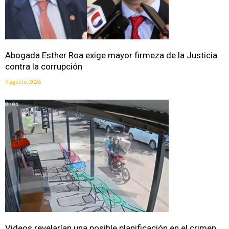
Abogada Esther Roa exige mayor firmeza de la Justicia
contra la corrupción
9 agosto, 2026
Videos revelarían una posible planificación en el crimen