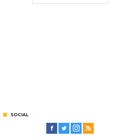
SOCIAL