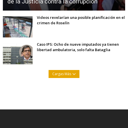
de la Justicia contra la corrupción
Videos revelarían una posible planificación en el
crimen de Roselín
Caso IPS: Ocho de nueve imputados ya tienen
libertad ambulatoria, solo falta Bataglia
Cargas Más