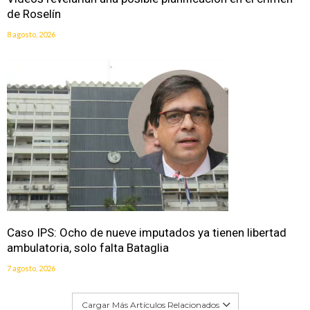
de Roselín
8 agosto, 2026
Caso IPS: Ocho de nueve imputados ya tienen libertad
ambulatoria, solo falta Bataglia
7 agosto, 2026
Cargar Más Artículos Relacionados