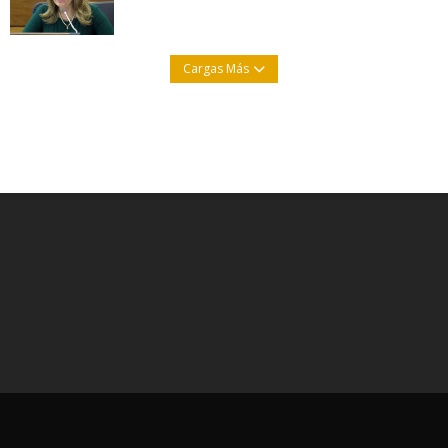
Cargas Más