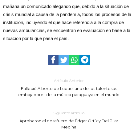
mañana un comunicado alegando que, debido a la situación de
crisis mundial a causa de la pandemia, todos los procesos de la
institución, incluyendo el que hace referencia a la compra de
nuevas ambulancias, se encuentran en evaluación en base a la
situación por la que pasa el país.
Artículo Anterior
Falleció Alberto de Luque, uno de los talentosos
embajadores de la música paraguaya en el mundo
Siguiente artículo
Aprobaron el desafuero de Édgar Ortíz y Del Pilar
Medina