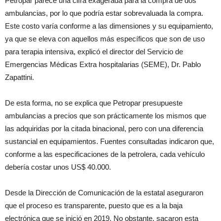
Petropar parece una cifra exagerada para la compra de dos
ambulancias, por lo que podría estar sobrevaluada la compra.
Este costo varía conforme a las dimensiones y su equipamiento,
ya que se eleva con aquellos más específicos que son de uso
para terapia intensiva, explicó el director del Servicio de
Emergencias Médicas Extra hospitalarias (SEME), Dr. Pablo
Zapattini.
De esta forma, no se explica que Petropar presupueste
ambulancias a precios que son prácticamente los mismos que
las adquiridas por la citada binacional, pero con una diferencia
sustancial en equipamientos. Fuentes consultadas indicaron que,
conforme a las especificaciones de la petrolera, cada vehículo
debería costar unos US$ 40.000.
Desde la Dirección de Comunicación de la estatal aseguraron
que el proceso es transparente, puesto que es a la baja
electrónica que se inició en 2019. No obstante, sacaron esta