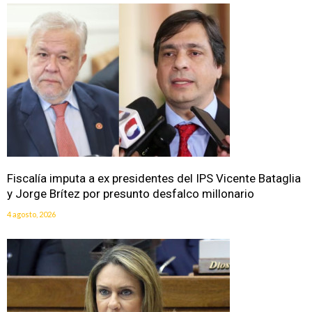
Fiscalía imputa a ex presidentes del IPS Vicente Bataglia
y Jorge Brítez por presunto desfalco millonario
4 agosto, 2026