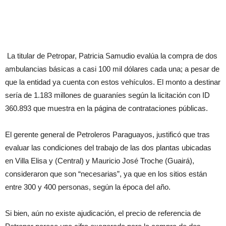
La titular de Petropar, Patricia Samudio evalúa la compra de dos
ambulancias básicas a casi 100 mil dólares cada una; a pesar de
que la entidad ya cuenta con estos vehículos. El monto a destinar
sería de 1.183 millones de guaraníes según la licitación con ID
360.893 que muestra en la página de contrataciones públicas.
El gerente general de Petroleros Paraguayos, justificó que tras
evaluar las condiciones del trabajo de las dos plantas ubicadas
en Villa Elisa y (Central) y Mauricio José Troche (Guairá),
consideraron que son “necesarias”, ya que en los sitios están
entre 300 y 400 personas, según la época del año.
Si bien, aún no existe ajudicación, el precio de referencia de