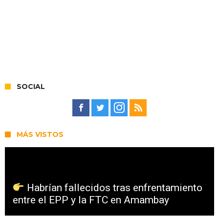
SOCIAL
MÁS VISTOS
Habrían fallecidos tras enfrentamiento
entre el EPP y la FTC en Amambay