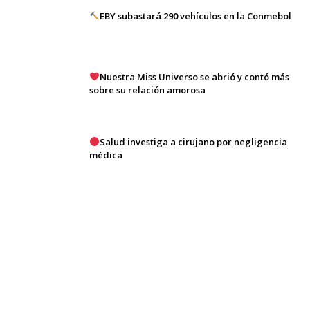
EBY subastará 290 vehículos en la Conmebol
Nuestra Miss Universo se abrió y contó más
sobre su relación amorosa
Salud investiga a cirujano por negligencia
médica