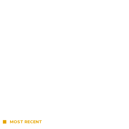
MOST RECENT