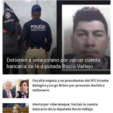
Detienen a venezolano por vaciar cuenta
bancaria de la diputada Rocío Vallejo
Fiscalía imputa a ex presidentes del IPS Vicente
Bataglia y Jorge Brítez por presunto desfalco
millonario
Alerta por ciberataque: Vacían la cuenta
bancaria de la diputada Rocío Vallejo