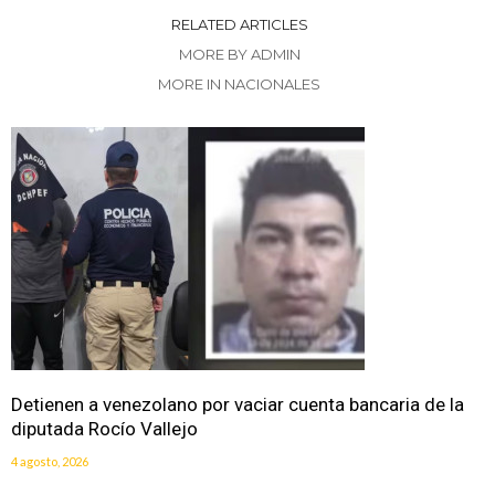
RELATED ARTICLES
MORE BY ADMIN
MORE IN NACIONALES
Detienen a venezolano por vaciar cuenta bancaria de la
diputada Rocío Vallejo
4 agosto, 2026