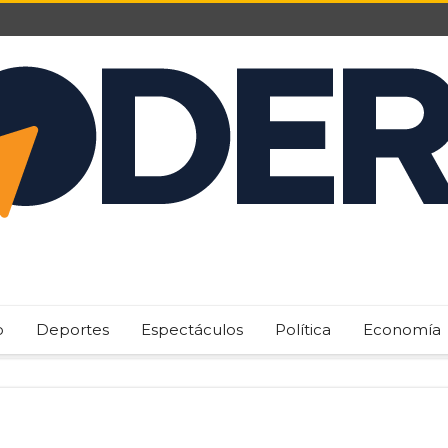
o
Deportes
Espectáculos
Política
Economía