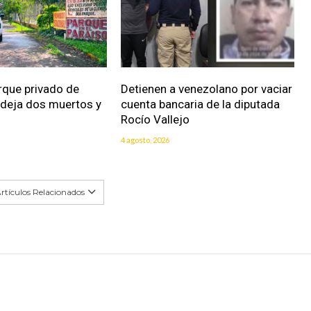
rque privado de
Detienen a venezolano por vaciar
 deja dos muertos y
cuenta bancaria de la diputada
Rocío Vallejo
4 agosto, 2026
rtículos Relacionados