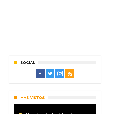
SOCIAL
MÁS VISTOS