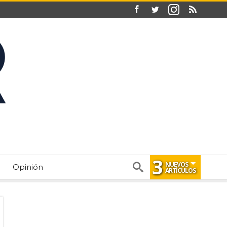
3
NUEVOS
Opinión
ARTÍCULOS