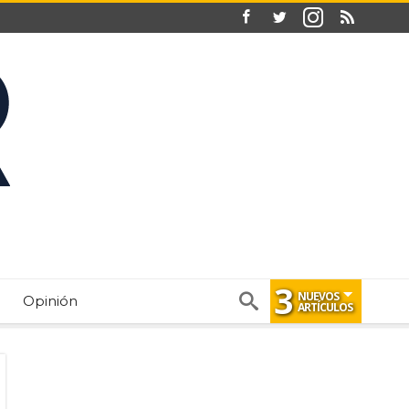
3
NUEVOS
Opinión
ARTÍCULOS