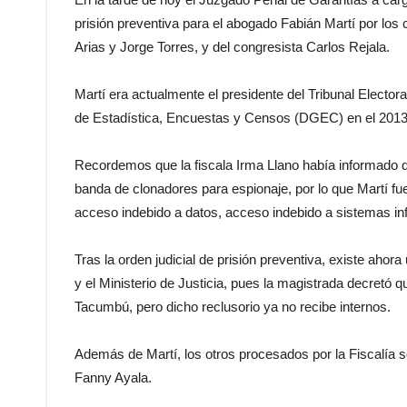
prisión preventiva para el abogado Fabián Martí por los 
Arias y Jorge Torres, y del congresista Carlos Rejala.
Martí era actualmente el presidente del Tribunal Electora
de Estadística, Encuestas y Censos (DGEC) en el 2013
Recordemos que la fiscala Irma Llano había informado q
banda de clonadores para espionaje, por lo que Martí fu
acceso indebido a datos, acceso indebido a sistemas in
Tras la orden judicial de prisión preventiva, existe ahor
y el Ministerio de Justicia, pues la magistrada decretó 
Tacumbú, pero dicho reclusorio ya no recibe internos.
Además de Martí, los otros procesados por la Fiscalía s
Fanny Ayala.