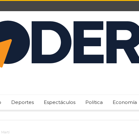
o
Deportes
Espectáculos
Política
Economía
 Martí