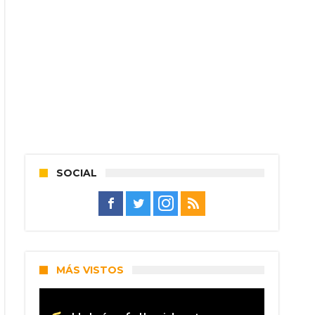
SOCIAL
MÁS VISTOS