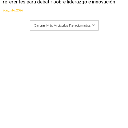
referentes para debatir sobre liderazgo e innovación
6 agosto, 2026
Cargar Más Artículos Relacionados