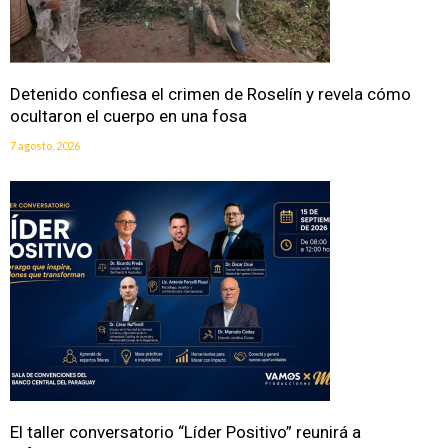
Detenido confiesa el crimen de Roselín y revela cómo
ocultaron el cuerpo en una fosa
7 agosto, 2026
El taller conversatorio “Líder Positivo” reunirá a