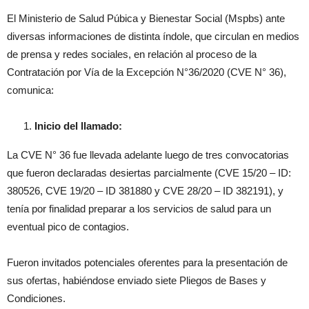
El Ministerio de Salud Púbica y Bienestar Social (Mspbs) ante
diversas informaciones de distinta índole, que circulan en medios
de prensa y redes sociales, en relación al proceso de la
Contratación por Vía de la Excepción N°36/2020 (CVE N° 36),
comunica:
Inicio del llamado:
La CVE N° 36 fue llevada adelante luego de tres convocatorias
que fueron declaradas desiertas parcialmente (CVE 15/20 – ID:
380526, CVE 19/20 – ID 381880 y CVE 28/20 – ID 382191), y
tenía por finalidad preparar a los servicios de salud para un
eventual pico de contagios.
Fueron invitados potenciales oferentes para la presentación de
sus ofertas, habiéndose enviado siete Pliegos de Bases y
Condiciones.