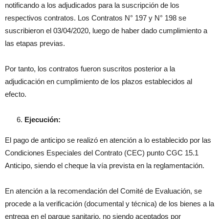
notificando a los adjudicados para la suscripción de los
respectivos contratos. Los Contratos N° 197 y N° 198 se
suscribieron el 03/04/2020, luego de haber dado cumplimiento a
las etapas previas.
Por tanto, los contratos fueron suscritos posterior a la
adjudicación en cumplimiento de los plazos establecidos al
efecto.
Ejecución:
El pago de anticipo se realizó en atención a lo establecido por las
Condiciones Especiales del Contrato (CEC) punto CGC 15.1
Anticipo, siendo el cheque la vía prevista en la reglamentación.
En atención a la recomendación del Comité de Evaluación, se
procede a la verificación (documental y técnica) de los bienes a la
entrega en el parque sanitario, no siendo aceptados por