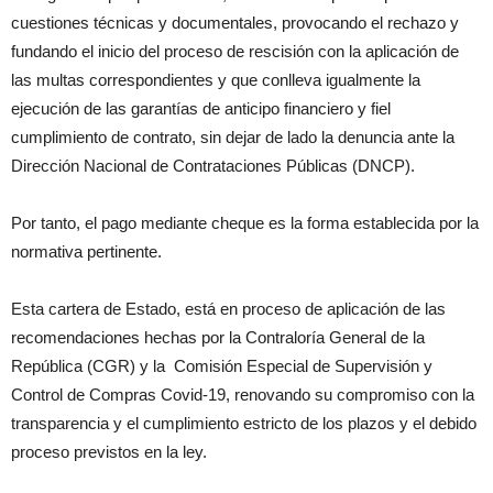
cuestiones técnicas y documentales, provocando el rechazo y
fundando el inicio del proceso de rescisión con la aplicación de
las multas correspondientes y que conlleva igualmente la
ejecución de las garantías de anticipo financiero y fiel
cumplimiento de contrato, sin dejar de lado la denuncia ante la
Dirección Nacional de Contrataciones Públicas (DNCP).
Por tanto, el pago mediante cheque es la forma establecida por la
normativa pertinente.
Esta cartera de Estado, está en proceso de aplicación de las
recomendaciones hechas por la Contraloría General de la
República (CGR) y la Comi­sión Especial de Supervisión y
Control de Compras Covid-19, renovando su compromiso con la
transparencia y el cumplimiento estricto de los plazos y el debido
proceso previstos en la ley.