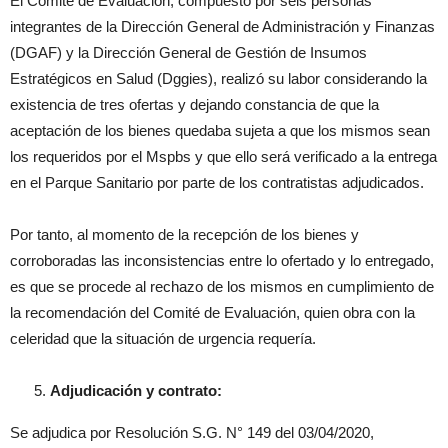
El Comité de Evaluación, compuesto por seis personas
integrantes de la Dirección General de Administración y Finanzas
(DGAF) y la Dirección General de Gestión de Insumos
Estratégicos en Salud (Dggies), realizó su labor considerando la
existencia de tres ofertas y dejando constancia de que la
aceptación de los bienes quedaba sujeta a que los mismos sean
los requeridos por el Mspbs y que ello será verificado a la entrega
en el Parque Sanitario por parte de los contratistas adjudicados.
Por tanto, al momento de la recepción de los bienes y
corroboradas las inconsistencias entre lo ofertado y lo entregado,
es que se procede al rechazo de los mismos en cumplimiento de
la recomendación del Comité de Evaluación, quien obra con la
celeridad que la situación de urgencia requería.
Adjudicación y contrato:
Se adjudica por Resolución S.G. N° 149 del 03/04/2020,