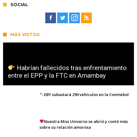
SOCIAL
MÁS VISTOS
Habrían fallecidos tras enfrentamiento
entre el EPP y la FTC en Amambay
EBY subastará 290 vehículos en la Conmebol
Nuestra Miss Universo se abrió y contó más
sobre su relación amorosa