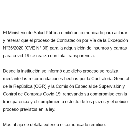
El Ministerio de Salud Pública emitió un comunicado para aclarar
y reiterar que el proceso de Contratación por Vía de la Excepción
N°36/2020 (CVE N° 36) para la adquisición de insumos y camas
para covid-19 se realiza con total transparencia.
Desde la institución se informó que dicho proceso se realiza
mediante las recomendaciones hechas por la Contraloría General
de la República (CGR) y la Comi­sión Especial de Supervisión y
Control de Compras Covid-19, renovando su compromiso con la
transparencia y el cumplimiento estricto de los plazos y el debido
proceso previstos en la ley.
Más abajo se detalla extenso el comunicado remitido: