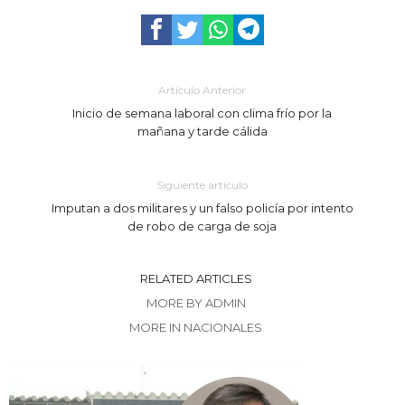
Artículo Anterior
Inicio de semana laboral con clima frío por la
mañana y tarde cálida
Siguiente artículo
Imputan a dos militares y un falso policía por intento
de robo de carga de soja
RELATED ARTICLES
MORE BY ADMIN
MORE IN NACIONALES