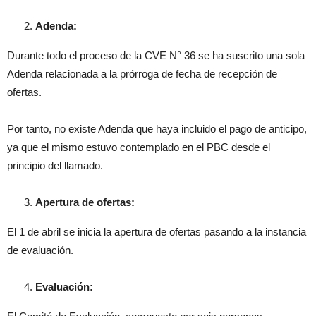
Adenda:
Durante todo el proceso de la CVE N° 36 se ha suscrito una sola
Adenda relacionada a la prórroga de fecha de recepción de
ofertas.
Por tanto, no existe Adenda que haya incluido el pago de anticipo,
ya que el mismo estuvo contemplado en el PBC desde el
principio del llamado.
Apertura de ofertas:
El 1 de abril se inicia la apertura de ofertas pasando a la instancia
de evaluación.
Evaluación: