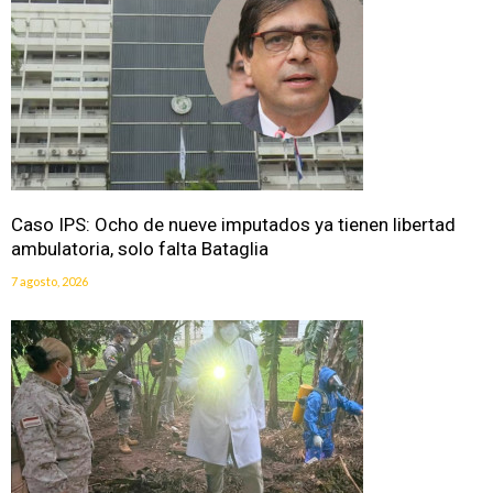
Caso IPS: Ocho de nueve imputados ya tienen libertad
ambulatoria, solo falta Bataglia
7 agosto, 2026