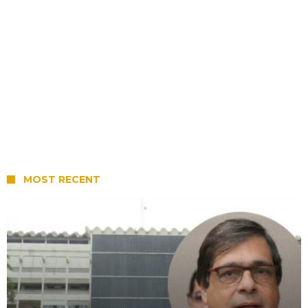
MOST RECENT