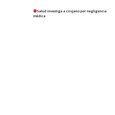
Salud investiga a cirujano por negligencia
médica