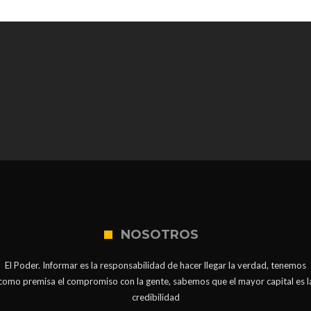
NOSOTROS
El Poder. Informar es la responsabilidad de hacer llegar la verdad, tenemos
como premisa el compromiso con la gente, sabemos que el mayor capital es l
credibilidad