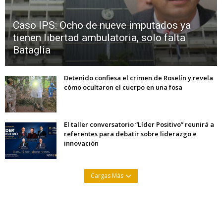
Caso IPS: Ocho de nueve imputados ya
tienen libertad ambulatoria, solo falta
Bataglia
Detenido confiesa el crimen de Roselín y revela
cómo ocultaron el cuerpo en una fosa
El taller conversatorio “Líder Positivo” reunirá a
referentes para debatir sobre liderazgo e
innovación
Cargas Más