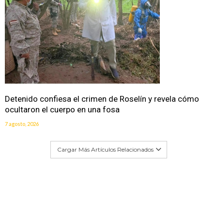
Detenido confiesa el crimen de Roselín y revela cómo
ocultaron el cuerpo en una fosa
7 agosto, 2026
Cargar Más Artículos Relacionados