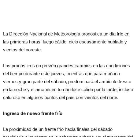
La Dirección Nacional de Meteorología pronostica un día frío en
las primeras horas, luego cálido, cielo escasamente nublado y
vientos del noreste.
Los pronósticos no prevén grandes cambios en las condiciones
del tiempo durante este jueves, mientras que para mañana
viernes y gran parte del sábado, predominará el ambiente fresco
en la noche y el amanecer, tornándose cálido por la tarde, incluso
caluroso en algunos puntos del país con vientos del norte.
Ingreso de nuevo frente frío
La proximidad de un frente frío hacia finales del sábado