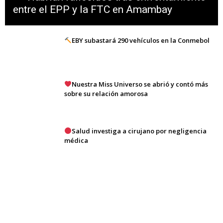
entre el EPP y la FTC en Amambay
EBY subastará 290 vehículos en la Conmebol
Nuestra Miss Universo se abrió y contó más
sobre su relación amorosa
Salud investiga a cirujano por negligencia
médica