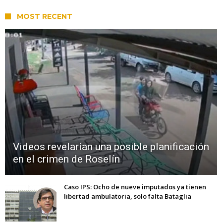
MOST RECENT
Videos revelarían una posible planificación
en el crimen de Roselín
Caso IPS: Ocho de nueve imputados ya tienen
libertad ambulatoria, solo falta Bataglia