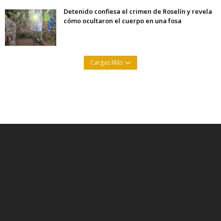
Detenido confiesa el crimen de Roselín y revela
cómo ocultaron el cuerpo en una fosa
Cargas Más