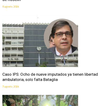
8 agosto, 2026
Caso IPS: Ocho de nueve imputados ya tienen libertad
ambulatoria, solo falta Bataglia
7 agosto, 2026