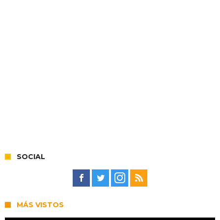
SOCIAL
MÁS VISTOS