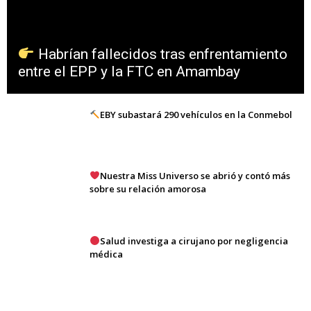
Habrían fallecidos tras enfrentamiento
entre el EPP y la FTC en Amambay
EBY subastará 290 vehículos en la Conmebol
Nuestra Miss Universo se abrió y contó más
sobre su relación amorosa
Salud investiga a cirujano por negligencia
médica