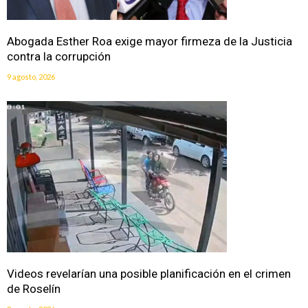
Abogada Esther Roa exige mayor firmeza de la Justicia
contra la corrupción
9 agosto, 2026
Videos revelarían una posible planificación en el crimen
de Roselín