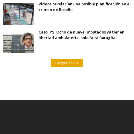
Videos revelarían una posible planificación en el
crimen de Roselín
Caso IPS: Ocho de nueve imputados ya tienen
libertad ambulatoria, solo falta Bataglia
Cargas Más