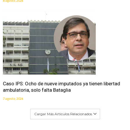
8 agosto, 2026
Caso IPS: Ocho de nueve imputados ya tienen libertad
ambulatoria, solo falta Bataglia
7 agosto, 2026
Cargar Más Artículos Relacionados