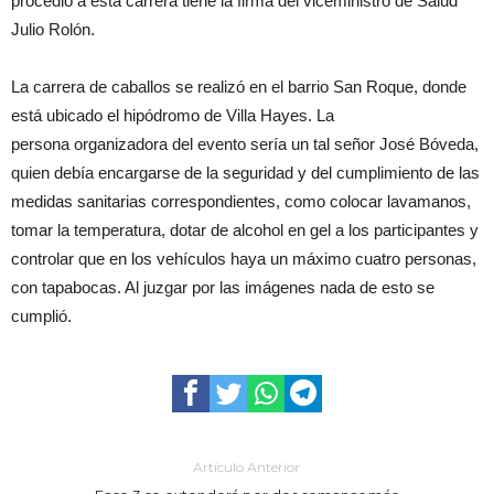
procedió a esta carrera tiene la firma del viceministro de Salud
Julio Rolón.
La carrera de caballos se realizó en el barrio San Roque, donde
está ubicado el hipódromo de Villa Hayes. La
persona organizadora del evento sería un tal señor José Bóveda,
quien debía encargarse de la seguridad y del cumplimiento de las
medidas sanitarias correspondientes, como colocar lavamanos,
tomar la temperatura, dotar de alcohol en gel a los participantes y
controlar que en los vehículos haya un máximo cuatro personas,
con tapabocas. Al juzgar por las imágenes nada de esto se
cumplió.
Artículo Anterior