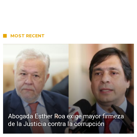
MOST RECENT
Abogada Esther Roa exige mayor firmeza
de la Justicia contra la corrupción