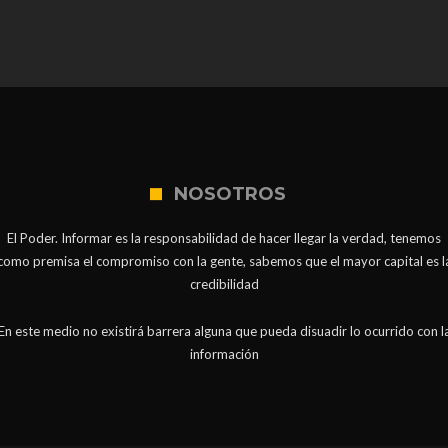
NOSOTROS
El Poder. Informar es la responsabilidad de hacer llegar la verdad, tenemos
como premisa el compromiso con la gente, sabemos que el mayor capital es l
credibilidad
En este medio no existirá barrera alguna que pueda disuadir lo ocurrido con l
información