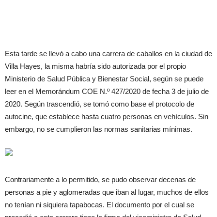
Esta tarde se llevó a cabo una carrera de caballos en la ciudad de
Villa Hayes, la misma habría sido autorizada por el propio
Ministerio de Salud Pública y Bienestar Social, según se puede
leer en el Memorándum COE N.º 427/2020 de fecha 3 de julio de
2020. Según trascendió, se tomó como base el protocolo de
autocine, que establece hasta cuatro personas en vehículos. Sin
embargo, no se cumplieron las normas sanitarias mínimas.
Contrariamente a lo permitido, se pudo observar decenas de
personas a pie y aglomeradas que iban al lugar, muchos de ellos
no tenían ni siquiera tapabocas. El documento por el cual se