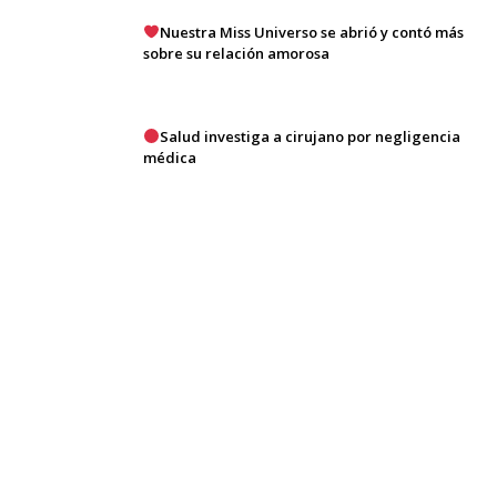
Nuestra Miss Universo se abrió y contó más
sobre su relación amorosa
Salud investiga a cirujano por negligencia
médica