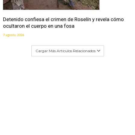
Detenido confiesa el crimen de Roselín y revela cómo
ocultaron el cuerpo en una fosa
7 agosto, 2026
Cargar Más Artículos Relacionados