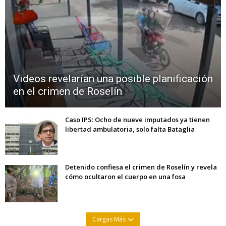
Videos revelarían una posible planificación
en el crimen de Roselín
Caso IPS: Ocho de nueve imputados ya tienen
libertad ambulatoria, solo falta Bataglia
Detenido confiesa el crimen de Roselín y revela
cómo ocultaron el cuerpo en una fosa
Cargas Más