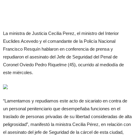
La ministra de Justicia Cecilia Perez, el ministro del Interior
Euclides Acevedo y el comandante de la Policía Nacional
Francisco Resquín hablaron en conferencia de prensa y
repudiaron el asesinato del Jefe de Seguridad del Penal de
Coronel Oviedo Pedro Riquelme (45), ocurrido al mediodía de
este miércoles.
“Lamentamos y repudiamos este acto de sicariato en contra de
un personal penitenciario que desempeñaba funciones en el
traslado de personas privadas de su libertad consideradas de alta
peligrosidad”, manifestó la ministra Cecilia Pérez, en relación con
el asesinato del jefe de Seguridad de la cárcel de esta ciudad,