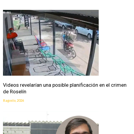
Videos revelarían una posible planificación en el crimen
de Roselín
8 agosto, 2026