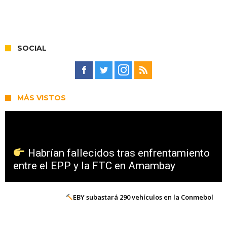
SOCIAL
MÁS VISTOS
Habrían fallecidos tras enfrentamiento
entre el EPP y la FTC en Amambay
EBY subastará 290 vehículos en la Conmebol