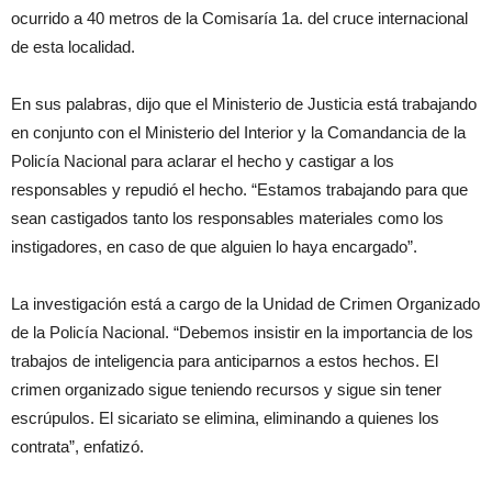
ocurrido a 40 metros de la Comisaría 1a. del cruce internacional
de esta localidad.
En sus palabras, dijo que el Ministerio de Justicia está trabajando
en conjunto con el Ministerio del Interior y la Comandancia de la
Policía Nacional para aclarar el hecho y castigar a los
responsables y repudió el hecho. “Estamos trabajando para que
sean castigados tanto los responsables materiales como los
instigadores, en caso de que alguien lo haya encargado”.
La investigación está a cargo de la Unidad de Crimen Organizado
de la Policía Nacional. “Debemos insistir en la importancia de los
trabajos de inteligencia para anticiparnos a estos hechos. El
crimen organizado sigue teniendo recursos y sigue sin tener
escrúpulos. El sicariato se elimina, eliminando a quienes los
contrata”, enfatizó.