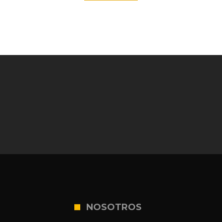
NOSOTROS