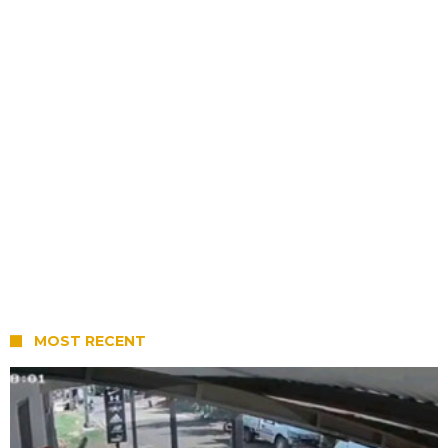
MOST RECENT