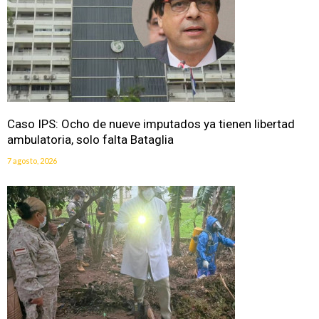
Caso IPS: Ocho de nueve imputados ya tienen libertad
ambulatoria, solo falta Bataglia
7 agosto, 2026