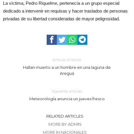
La víctima, Pedro Riquelme, pertenecía a un grupo especial
dedicado a intervenir en requisas y hacer traslados de personas
privadas de su libertad consideradas de mayor peligrosidad.
Artículo Anterior
Hallan muerto a un hombre en una laguna de
Areguá
Siguiente artículo
Meteorología anuncia un jueves fresco
RELATED ARTICLES
MORE BY ADMIN
MORE IN NACIONALES