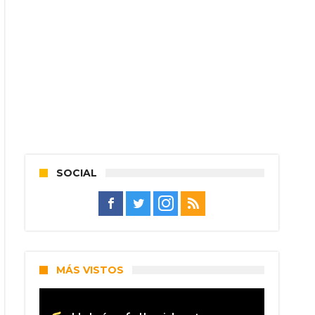
SOCIAL
MÁS VISTOS