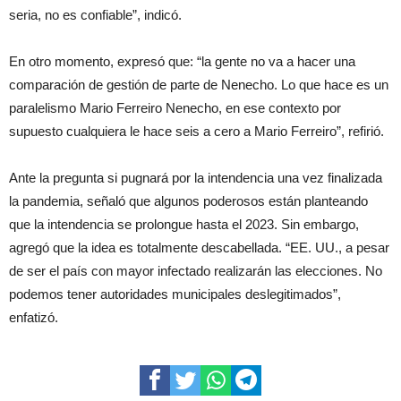
seria, no es confiable”, indicó.
En otro momento, expresó que: “la gente no va a hacer una
comparación de gestión de parte de Nenecho. Lo que hace es un
paralelismo Mario Ferreiro Nenecho, en ese contexto por
supuesto cualquiera le hace seis a cero a Mario Ferreiro”, refirió.
Ante la pregunta si pugnará por la intendencia una vez finalizada
la pandemia, señaló que algunos poderosos están planteando
que la intendencia se prolongue hasta el 2023. Sin embargo,
agregó que la idea es totalmente descabellada. “EE. UU., a pesar
de ser el país con mayor infectado realizarán las elecciones. No
podemos tener autoridades municipales deslegitimados”,
enfatizó.