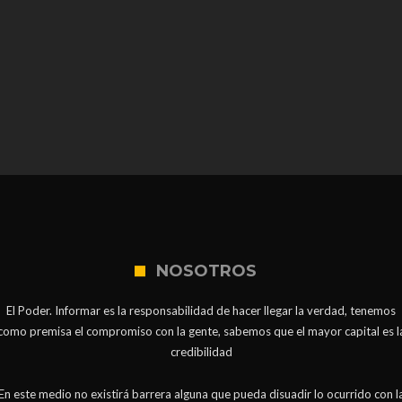
NOSOTROS
El Poder. Informar es la responsabilidad de hacer llegar la verdad, tenemos
como premisa el compromiso con la gente, sabemos que el mayor capital es l
credibilidad
En este medio no existirá barrera alguna que pueda disuadir lo ocurrido con l