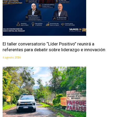
El taller conversatorio “Líder Positivo” reunirá a
referentes para debatir sobre liderazgo e innovación
6 agosto, 2026