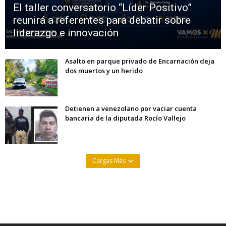
El taller conversatorio “Líder Positivo”
reunirá a referentes para debatir sobre
liderazgo e innovación
Asalto en parque privado de Encarnación deja
dos muertos y un herido
Detienen a venezolano por vaciar cuenta
bancaria de la diputada Rocío Vallejo
Cargas Más