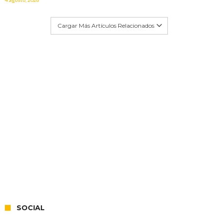
Cargar Más Artículos Relacionados
SOCIAL