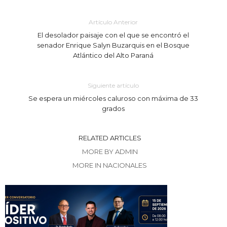
Artículo Anterior
El desolador paisaje con el que se encontró el
senador Enrique Salyn Buzarquis en el Bosque
Atlántico del Alto Paraná
Siguiente artículo
Se espera un miércoles caluroso con máxima de 33
grados
RELATED ARTICLES
MORE BY ADMIN
MORE IN NACIONALES