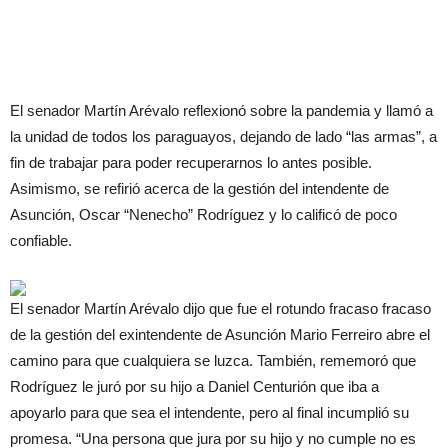
El senador Martín Arévalo reflexionó sobre la pandemia y llamó a
la unidad de todos los paraguayos, dejando de lado “las armas”, a
fin de trabajar para poder recuperarnos lo antes posible.
Asimismo, se refirió acerca de la gestión del intendente de
Asunción, Oscar “Nenecho” Rodríguez y lo calificó de poco
confiable.
El senador Martín Arévalo dijo que fue el rotundo fracaso fracaso
de la gestión del exintendente de Asunción Mario Ferreiro abre el
camino para que cualquiera se luzca. También, rememoró que
Rodríguez le juró por su hijo a Daniel Centurión que iba a
apoyarlo para que sea el intendente, pero al final incumplió su
promesa. “Una persona que jura por su hijo y no cumple no es