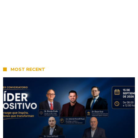
MOST RECENT