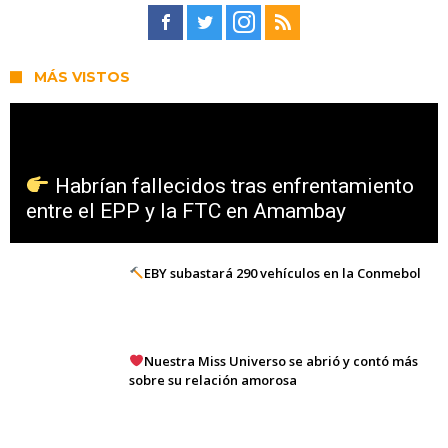
MÁS VISTOS
Habrían fallecidos tras enfrentamiento
entre el EPP y la FTC en Amambay
EBY subastará 290 vehículos en la Conmebol
Nuestra Miss Universo se abrió y contó más
sobre su relación amorosa