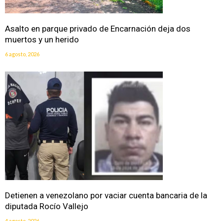
Asalto en parque privado de Encarnación deja dos
muertos y un herido
6 agosto, 2026
Detienen a venezolano por vaciar cuenta bancaria de la
diputada Rocío Vallejo
4 agosto, 2026