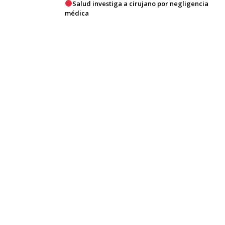
Salud investiga a cirujano por negligencia
médica