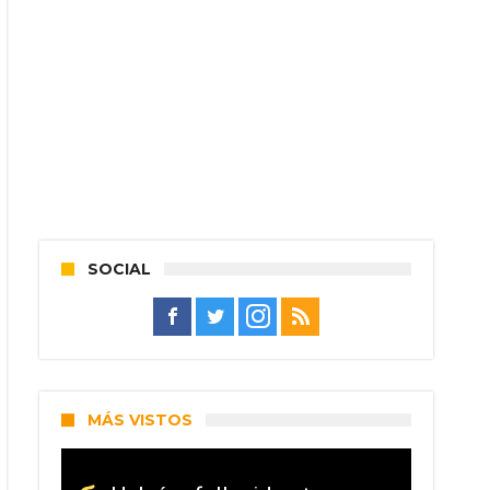
SOCIAL
MÁS VISTOS