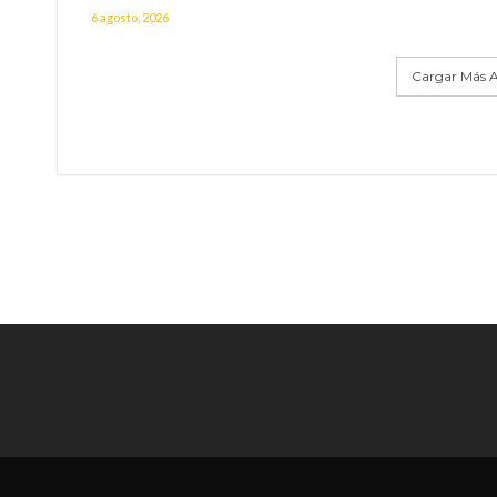
6 agosto, 2026
Cargar Más A