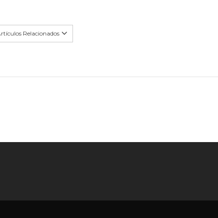
rtículos Relacionados