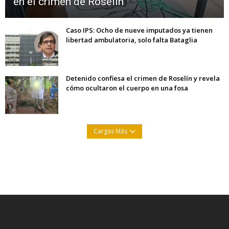
en el crimen de Roselín
Caso IPS: Ocho de nueve imputados ya tienen
libertad ambulatoria, solo falta Bataglia
Detenido confiesa el crimen de Roselín y revela
cómo ocultaron el cuerpo en una fosa
Cargas Más