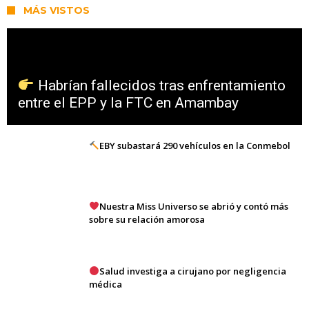
MÁS VISTOS
Habrían fallecidos tras enfrentamiento
entre el EPP y la FTC en Amambay
EBY subastará 290 vehículos en la Conmebol
Nuestra Miss Universo se abrió y contó más
sobre su relación amorosa
Salud investiga a cirujano por negligencia
médica