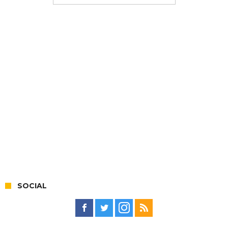
SOCIAL