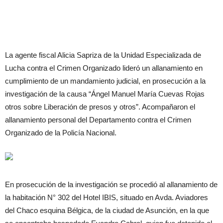
La agente fiscal Alicia Sapriza de la Unidad Especializada de
Lucha contra el Crimen Organizado lideró un allanamiento en
cumplimiento de un mandamiento judicial, en prosecución a la
investigación de la causa “Ángel Manuel María Cuevas Rojas
otros sobre Liberación de presos y otros”. Acompañaron el
allanamiento personal del Departamento contra el Crimen
Organizado de la Policía Nacional.
En prosecución de la investigación se procedió al allanamiento de
la habitación N° 302 del Hotel IBIS, situado en Avda. Aviadores
del Chaco esquina Bélgica, de la ciudad de Asunción, en la que