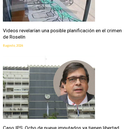
Videos revelarían una posible planificación en el crimen
de Roselín
8 agosto, 2026
Caso IPS: Ocho de nueve imputados ya tienen libertad