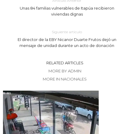
Artículo Anterior
Unas 84 familias vulnerables de Itapúa recibieron
viviendas dignas
Siguiente artículo
El director de la EBY Nicanor Duarte Frutos dejó un
mensaje de unidad durante un acto de donación
RELATED ARTICLES
MORE BY ADMIN
MORE IN NACIONALES