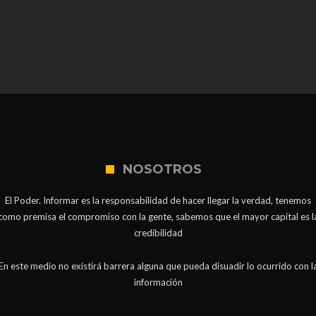
NOSOTROS
El Poder. Informar es la responsabilidad de hacer llegar la verdad, tenemos
como premisa el compromiso con la gente, sabemos que el mayor capital es l
credibilidad
En este medio no existirá barrera alguna que pueda disuadir lo ocurrido con l
información