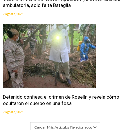
ambulatoria, solo falta Bataglia
7 agosto, 2026
Detenido confiesa el crimen de Roselín y revela cómo
ocultaron el cuerpo en una fosa
7 agosto, 2026
Cargar Más Artículos Relacionados