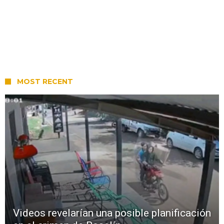
MOST RECENT
Videos revelarían una posible planificación