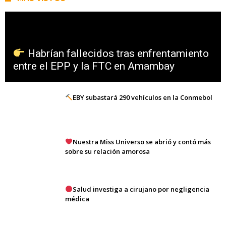
Habrían fallecidos tras enfrentamiento
entre el EPP y la FTC en Amambay
EBY subastará 290 vehículos en la Conmebol
Nuestra Miss Universo se abrió y contó más
sobre su relación amorosa
Salud investiga a cirujano por negligencia
médica