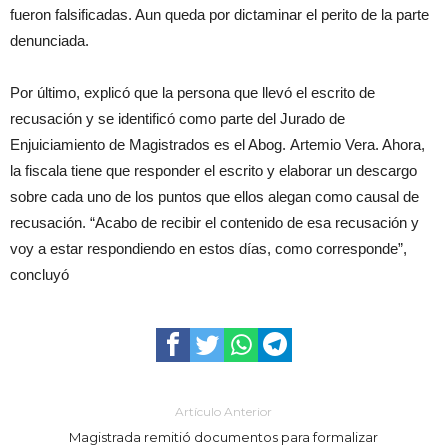
fueron falsificadas. Aun queda por dictaminar el perito de la parte
denunciada.
Por último, explicó que la persona que llevó el escrito de
recusación y se identificó como parte del Jurado de
Enjuiciamiento de Magistrados es el Abog. Artemio Vera. Ahora,
la fiscala tiene que responder el escrito y elaborar un descargo
sobre cada uno de los puntos que ellos alegan como causal de
recusación. “Acabo de recibir el contenido de esa recusación y
voy a estar respondiendo en estos días, como corresponde”,
concluyó
Artículo Anterior
Magistrada remitió documentos para formalizar