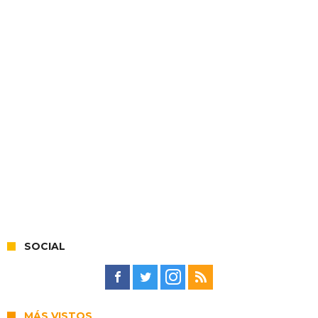
SOCIAL
MÁS VISTOS