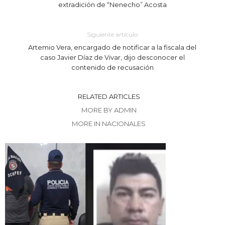
extradición de “Nenecho” Acosta
Siguiente artículo
Artemio Vera, encargado de notificar a la fiscala del
caso Javier Díaz de Vivar, dijo desconocer el
contenido de recusación
RELATED ARTICLES
MORE BY ADMIN
MORE IN NACIONALES