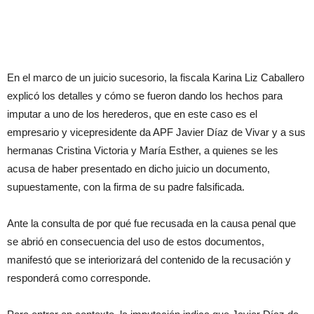
En el marco de un juicio sucesorio, la fiscala Karina Liz Caballero
explicó los detalles y cómo se fueron dando los hechos para
imputar a uno de los herederos, que en este caso es el
empresario y vicepresidente da APF Javier Díaz de Vivar y a sus
hermanas Cristina Victoria y María Esther, a quienes se les
acusa de haber presentado en dicho juicio un documento,
supuestamente, con la firma de su padre falsificada.
Ante la consulta de por qué fue recusada en la causa penal que
se abrió en consecuencia del uso de estos documentos,
manifestó que se interiorizará del contenido de la recusación y
responderá como corresponde.