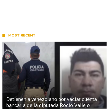
MOST RECENT
Detienen a venezolano por vaciar cuenta
bancaria de la diputada Rocío Vallejo