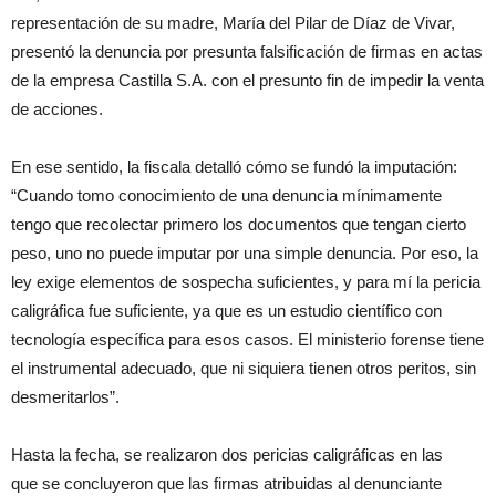
representación de su madre, María del Pilar de Díaz de Vivar,
presentó la denuncia por presunta falsificación de firmas en actas
de la empresa Castilla S.A. con el presunto fin de impedir la venta
de acciones.
En ese sentido, la fiscala detalló cómo se fundó la imputación:
“Cuando tomo conocimiento de una denuncia mínimamente
tengo que recolectar primero los documentos que tengan cierto
peso, uno no puede imputar por una simple denuncia. Por eso, la
ley exige elementos de sospecha suficientes, y para mí la pericia
caligráfica fue suficiente, ya que es un estudio científico con
tecnología específica para esos casos. El ministerio forense tiene
el instrumental adecuado, que ni siquiera tienen otros peritos, sin
desmeritarlos”.
Hasta la fecha, se realizaron dos pericias caligráficas en las
que se concluyeron que las firmas atribuidas al denunciante