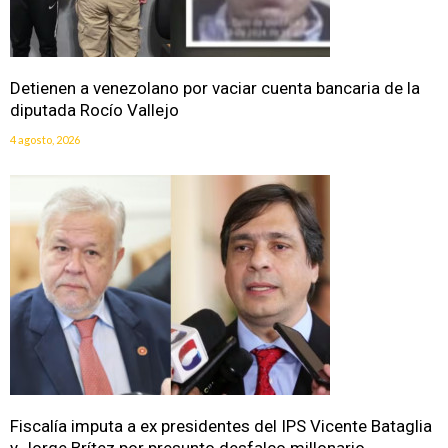
Detienen a venezolano por vaciar cuenta bancaria de la
diputada Rocío Vallejo
4 agosto, 2026
Fiscalía imputa a ex presidentes del IPS Vicente Bataglia