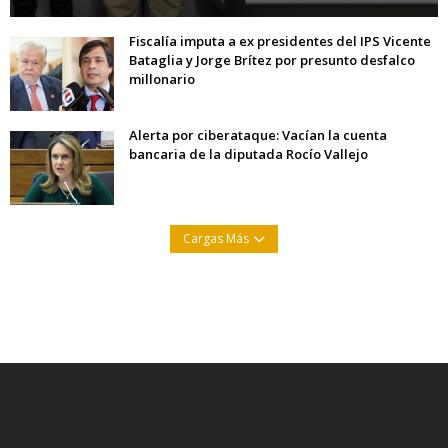
Fiscalía imputa a ex presidentes del IPS Vicente
Bataglia y Jorge Brítez por presunto desfalco
millonario
Alerta por ciberataque: Vacían la cuenta
bancaria de la diputada Rocío Vallejo
Cargas Más