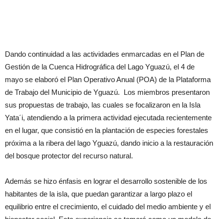
Dando continuidad a las actividades enmarcadas en el Plan de
Gestión de la Cuenca Hidrográfica del Lago Yguazú, el 4 de
mayo se elaboró el Plan Operativo Anual (POA) de la Plataforma
de Trabajo del Municipio de Yguazú. Los miembros presentaron
sus propuestas de trabajo, las cuales se focalizaron en la Isla
Yata´i, atendiendo a la primera actividad ejecutada recientemente
en el lugar, que consistió en la plantación de especies forestales
próxima a la ribera del lago Yguazú, dando inicio a la restauración
del bosque protector del recurso natural.
Además se hizo énfasis en lograr el desarrollo sostenible de los
habitantes de la isla, que puedan garantizar a largo plazo el
equilibrio entre el crecimiento, el cuidado del medio ambiente y el