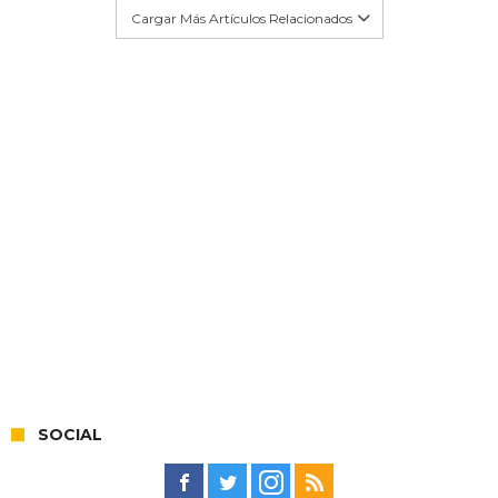
Cargar Más Artículos Relacionados
SOCIAL