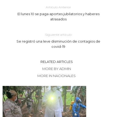
Artículo Anterior
El lunes 10 se paga aportes jubilatorios y haberes
atrasados
Siguiente artículo
Se registró una leve disminución de contagios de
covid-19
RELATED ARTICLES
MORE BY ADMIN
MORE IN NACIONALES