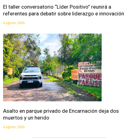
El taller conversatorio “Líder Positivo” reunirá a
referentes para debatir sobre liderazgo e innovación
6 agosto, 2026
Asalto en parque privado de Encarnación deja dos
muertos y un herido
6 agosto, 2026