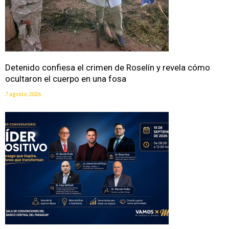
Detenido confiesa el crimen de Roselín y revela cómo
ocultaron el cuerpo en una fosa
7 agosto, 2026