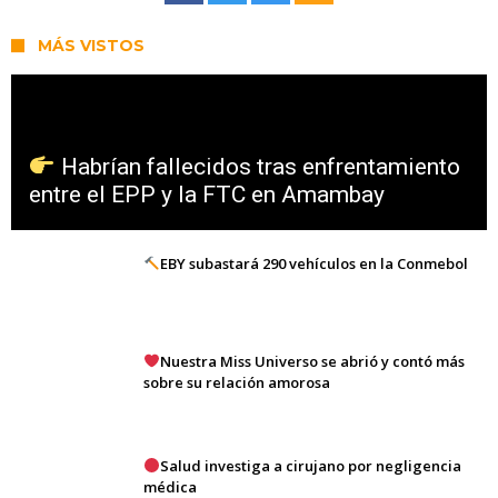
MÁS VISTOS
Habrían fallecidos tras enfrentamiento
entre el EPP y la FTC en Amambay
EBY subastará 290 vehículos en la Conmebol
Nuestra Miss Universo se abrió y contó más
sobre su relación amorosa
Salud investiga a cirujano por negligencia
médica