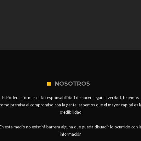
NOSOTROS
El Poder. Informar es la responsabilidad de hacer llegar la verdad, tenemos
como premisa el compromiso con la gente, sabemos que el mayor capital es l
credibilidad
En este medio no existirá barrera alguna que pueda disuadir lo ocurrido con l
información