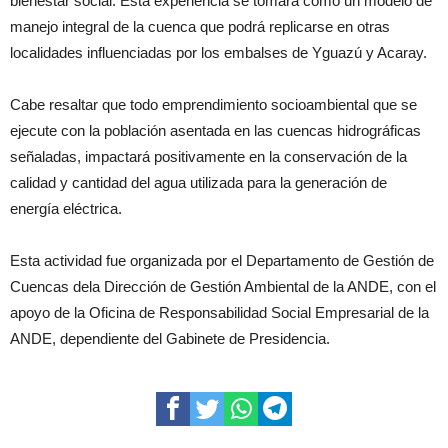
bienestar social. Esta experiencia se tomará como un modelo de
manejo integral de la cuenca que podrá replicarse en otras
localidades influenciadas por los embalses de Yguazú y Acaray.
Cabe resaltar que todo emprendimiento socioambiental que se
ejecute con la población asentada en las cuencas hidrográficas
señaladas, impactará positivamente en la conservación de la
calidad y cantidad del agua utilizada para la generación de
energía eléctrica.
Esta actividad fue organizada por el Departamento de Gestión de
Cuencas dela Dirección de Gestión Ambiental de la ANDE, con el
apoyo de la Oficina de Responsabilidad Social Empresarial de la
ANDE, dependiente del Gabinete de Presidencia.