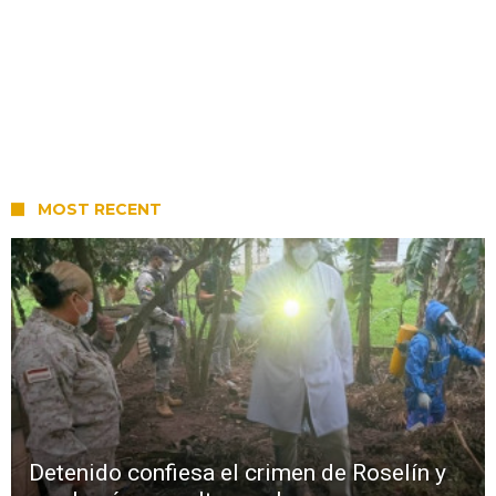
MOST RECENT
Detenido confiesa el crimen de Roselín y