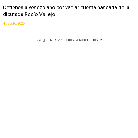
Detienen a venezolano por vaciar cuenta bancaria de la
diputada Rocío Vallejo
4 agosto, 2026
Cargar Más Artículos Relacionados