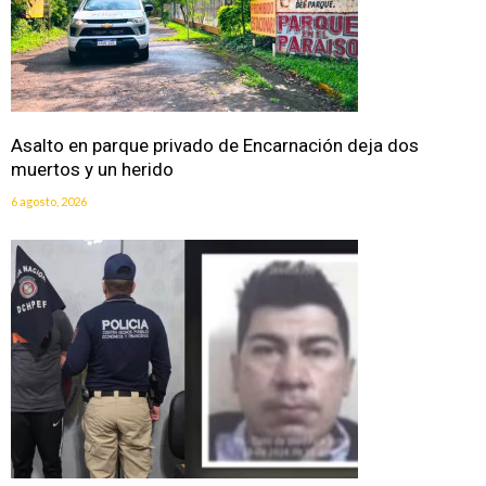
Asalto en parque privado de Encarnación deja dos
muertos y un herido
6 agosto, 2026