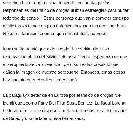
se deben hacer con astucia, teniendo en cuenta que los
responsables del tráfico de drogas utilizan estrategias para burlar
todo tipo de control. “Estas personas que van a cometer este tipo
de ilícitos ya tienen un plan establecido y piensan a mil por hora.
Nosotros también tenemos que ser astutos”, expresó.
Igualmente, refirió que este tipo de ilícitos dificultan una
reactivación plena del Silvio Pettirossi. “Tengo esperanza de que
el aeropuerto se va a reactivar, pero son estas cosas lo que
dañan la imagen de nuestro aeropuerto. Entonces, estas cosas
hay que atacar y erradicar”, mencionó.
La paraguaya detenida en Europa por el tráfico de drogas fue
identificada como Fany Del Pilar Sosa Benitez. La fiscal Lorena
Ledesma fue la que dispuso la detención de los tres funcionarios
de Dinac y uno de la empresa tercerizada.