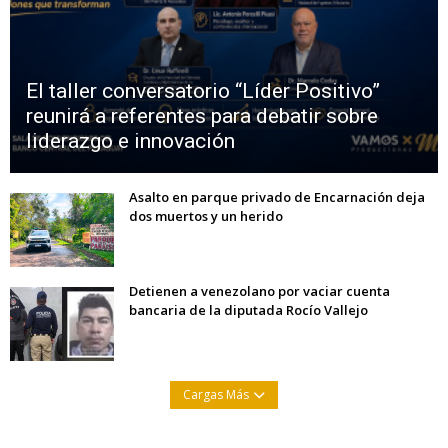
El taller conversatorio “Líder Positivo”
reunirá a referentes para debatir sobre
liderazgo e innovación
Asalto en parque privado de Encarnación deja
dos muertos y un herido
Detienen a venezolano por vaciar cuenta
bancaria de la diputada Rocío Vallejo
Cargas Más