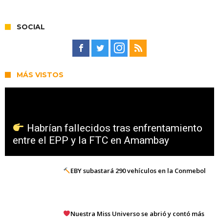
SOCIAL
MÁS VISTOS
Habrían fallecidos tras enfrentamiento
entre el EPP y la FTC en Amambay
EBY subastará 290 vehículos en la Conmebol
Nuestra Miss Universo se abrió y contó más