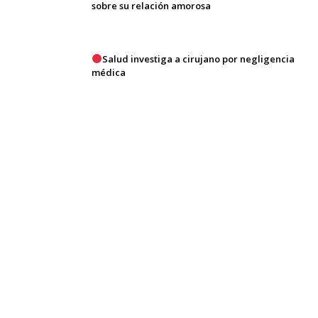
sobre su relación amorosa
Salud investiga a cirujano por negligencia
médica