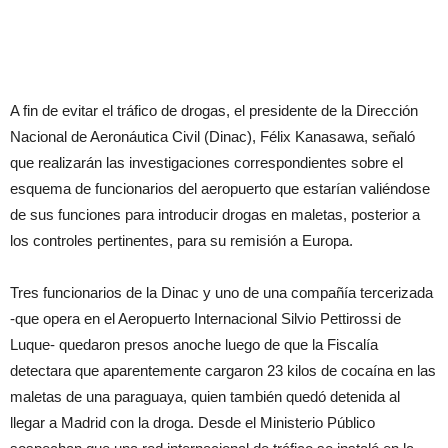
A fin de evitar el tráfico de drogas, el presidente de la Dirección
Nacional de Aeronáutica Civil (Dinac), Félix Kanasawa, señaló
que realizarán las investigaciones correspondientes sobre el
esquema de funcionarios del aeropuerto que estarían valiéndose
de sus funciones para introducir drogas en maletas, posterior a
los controles pertinentes, para su remisión a Europa.
Tres funcionarios de la Dinac y uno de una compañía tercerizada
-que opera en el Aeropuerto Internacional Silvio Pettirossi de
Luque- quedaron presos anoche luego de que la Fiscalía
detectara que aparentemente cargaron 23 kilos de cocaína en las
maletas de una paraguaya, quien también quedó detenida al
llegar a Madrid con la droga. Desde el Ministerio Público