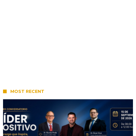
MOST RECENT