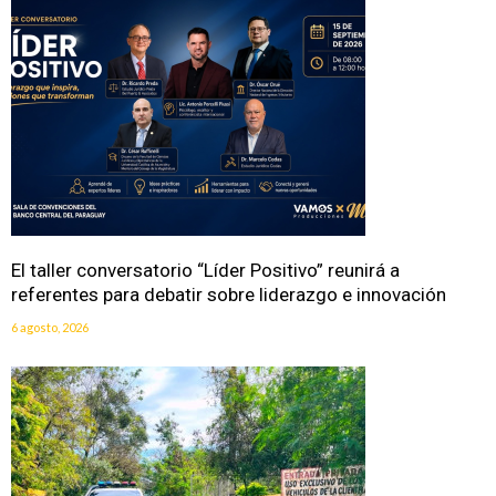
El taller conversatorio “Líder Positivo” reunirá a
referentes para debatir sobre liderazgo e innovación
6 agosto, 2026