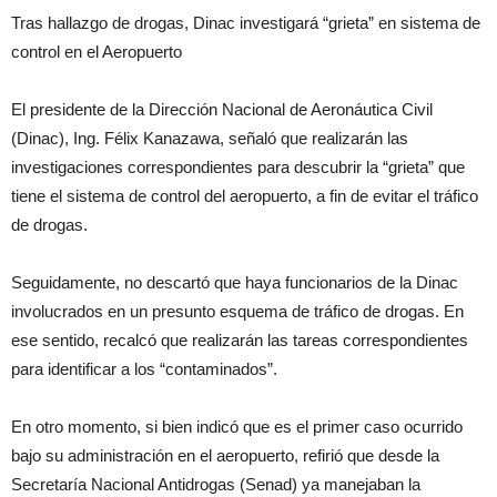
Tras hallazgo de drogas, Dinac investigará “grieta” en sistema de
control en el Aeropuerto
El presidente de la Dirección Nacional de Aeronáutica Civil
(Dinac), Ing. Félix Kanazawa, señaló que realizarán las
investigaciones correspondientes para descubrir la “grieta” que
tiene el sistema de control del aeropuerto, a fin de evitar el tráfico
de drogas.
Seguidamente, no descartó que haya funcionarios de la Dinac
involucrados en un presunto esquema de tráfico de drogas. En
ese sentido, recalcó que realizarán las tareas correspondientes
para identificar a los “contaminados”.
En otro momento, si bien indicó que es el primer caso ocurrido
bajo su administración en el aeropuerto, refirió que desde la
Secretaría Nacional Antidrogas (Senad) ya manejaban la