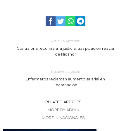
Artículo Anterior
Contraloría recurrirá a la justicia, tras posición reacia
de Nicanor
Siguiente artículo
Enfermeros reclaman aumento salarial en
Encarnación
RELATED ARTICLES
MORE BY ADMIN
MORE IN NACIONALES