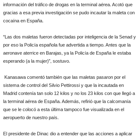
información del tráfico de drogas en la terminal aérea. Acotó que
gracias a esa previa investigación se pudo incautar la maleta con
cocaína en España.
“Las dos maletas fueron detectadas por inteligencia de la Senad y
por eso la Policía española fue advertida a tiempo. Antes que la
aeronave aterrice en Barajas, ya la Policía de España le estaba
esperando (a la mujer)”, sostuvo.
Kanasawa comentó también que las maletas pasaron por el
sistema de control del Silvio Pettirossi y que la incautada en
Madrid contenía tan solo 12 kilos y no los 23 kilos con que llegó a
la terminal aérea de España. Además, refirió que la calcomanía
que se le colocó a esta última tampoco fue visualizada en el
aeropuerto de nuestro país.
El presidente de Dinac dio a entender que las acciones a aplicar